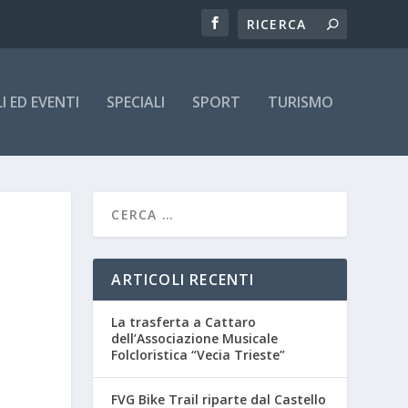
 ED EVENTI
SPECIALI
SPORT
TURISMO
ARTICOLI RECENTI
La trasferta a Cattaro
dell’Associazione Musicale
Folcloristica “Vecia Trieste”
FVG Bike Trail riparte dal Castello