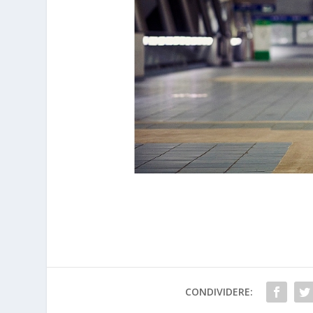
CONDIVIDERE: