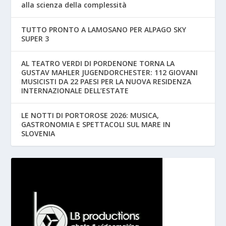
alla scienza della complessità
TUTTO PRONTO A LAMOSANO PER ALPAGO SKY
SUPER 3
AL TEATRO VERDI DI PORDENONE TORNA LA
GUSTAV MAHLER JUGENDORCHESTER: 112 GIOVANI
MUSICISTI DA 22 PAESI PER LA NUOVA RESIDENZA
INTERNAZIONALE DELL’ESTATE
LE NOTTI DI PORTOROSE 2026: MUSICA,
GASTRONOMIA E SPETTACOLI SUL MARE IN
SLOVENIA