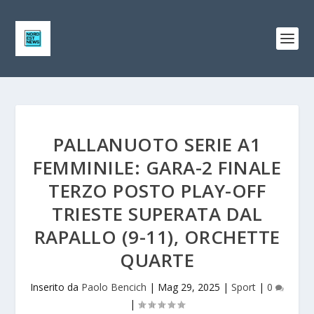
PALLANUOTO SERIE A1
FEMMINILE: GARA-2 FINALE
TERZO POSTO PLAY-OFF
TRIESTE SUPERATA DAL
RAPALLO (9-11), ORCHETTE
QUARTE
Inserito da
Paolo Bencich
|
Mag 29, 2025
|
Sport
|
0
|