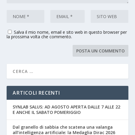
Salva il mio nome, email e sito web in questo browser per
la prossima volta che commento.
ARTICOLI RECENTI
SYNLAB SALUS: AD AGOSTO APERTA DALLE 7 ALLE 22
E ANCHE IL SABATO POMERIGGIO
Dal granello di sabbia che scatena una valanga
all’intelligenza artificiale: la Medaglia Dirac 2026