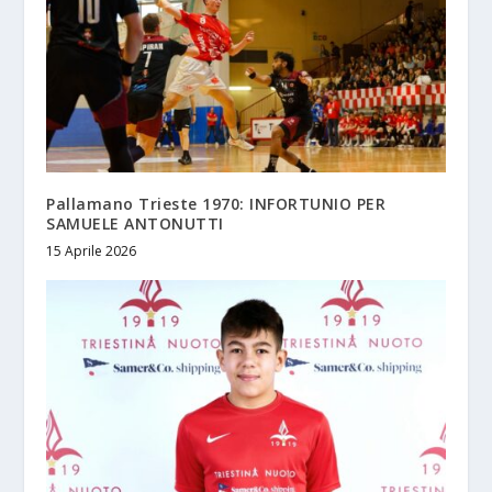
Pallamano Trieste 1970: INFORTUNIO PER
SAMUELE ANTONUTTI
15 Aprile 2026