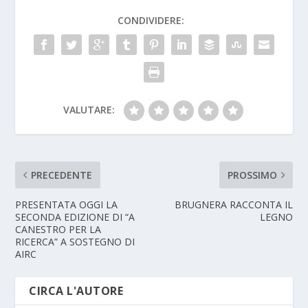
CONDIVIDERE:
VALUTARE:
PRECEDENTE
PROSSIMO
PRESENTATA OGGI LA
BRUGNERA RACCONTA IL
SECONDA EDIZIONE DI “A
LEGNO
CANESTRO PER LA
RICERCA” A SOSTEGNO DI
AIRC
CIRCA L'AUTORE