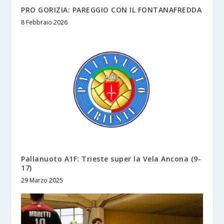
PRO GORIZIA: PAREGGIO CON IL FONTANAFREDDA
8 Febbraio 2026
Pallanuoto A1F: Trieste super la Vela Ancona (9-
17)
29 Marzo 2025