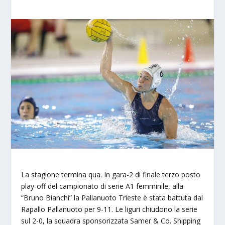
La stagione termina qua. In gara-2 di finale terzo posto
play-off del campionato di serie A1 femminile, alla
“Bruno Bianchi” la Pallanuoto Trieste è stata battuta dal
Rapallo Pallanuoto per 9-11. Le liguri chiudono la serie
sul 2-0, la squadra sponsorizzata Samer & Co. Shipping