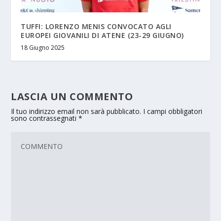
TUFFI: LORENZO MENIS CONVOCATO AGLI
EUROPEI GIOVANILI DI ATENE (23-29 GIUGNO)
18 Giugno 2025
LASCIA UN COMMENTO
Il tuo indirizzo email non sarà pubblicato.
I campi obbligatori
sono contrassegnati
*