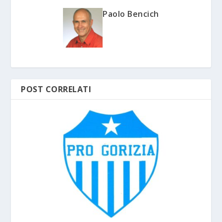
Paolo Bencich
POST CORRELATI