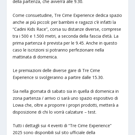
della partenza, che avverrà alle 9.30.
Come consuetudine, Tre Cime Experience dedica spazio
anche ai più piccoli: per bambini e ragazzi c’è infatti la
“Cadini Kids Race”, corsa su distanze diverse, comprese
tra i 500 e 1.500 metri, a seconda della fascia d’età. La
prima partenza è prevista per le 9.45. Anche in questo
caso le iscrizioni si potranno perfezionare nella
mattinata di domenica.
Le premiazioni delle diverse gare di Tre Cime
Experience si svolgeranno a partire dalle 15.30.
Sia nella giornata di sabato sia in quella di domenica in
zona partenza / arrivo ci sarà uno spazio espositivo di
Lowa che, oltre a proporre i propri prodotti, metterà a
disposizione di chi lo vorrà calzature – test.
Tutti i dettagli sui 4 eventi di “Tre Cime Experience”
2025 sono disponibili sul sito ufficiale della