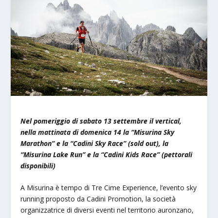
Nel pomeriggio di sabato 13 settembre il vertical,
nella mattinata di domenica 14 la “Misurina Sky
Marathon” e la “Cadini Sky Race” (sold out), la
“Misurina Lake Run” e la “Cadini Kids Race” (pettorali
disponibili)
A Misurina è tempo di Tre Cime Experience, l’evento sky
running proposto da Cadini Promotion, la società
organizzatrice di diversi eventi nel territorio auronzano,