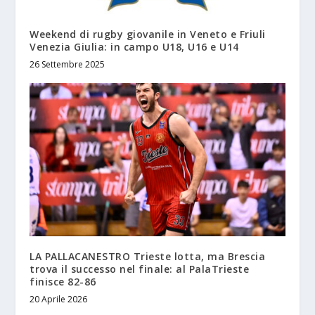
Weekend di rugby giovanile in Veneto e Friuli
Venezia Giulia: in campo U18, U16 e U14
26 Settembre 2025
LA PALLACANESTRO Trieste lotta, ma Brescia
trova il successo nel finale: al PalaTrieste
finisce 82-86
20 Aprile 2026