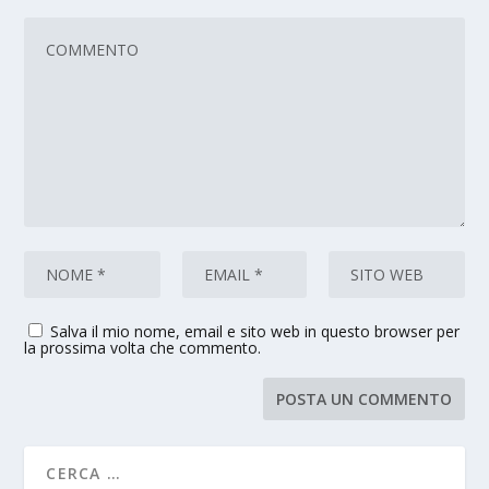
Salva il mio nome, email e sito web in questo browser per
la prossima volta che commento.