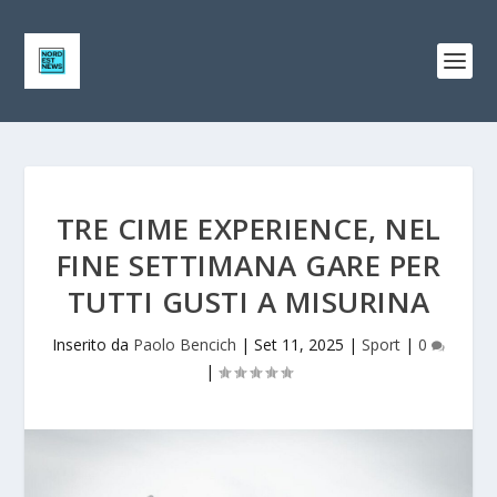
TRE CIME EXPERIENCE, NEL
FINE SETTIMANA GARE PER
TUTTI GUSTI A MISURINA
Inserito da
Paolo Bencich
|
Set 11, 2025
|
Sport
|
0
|