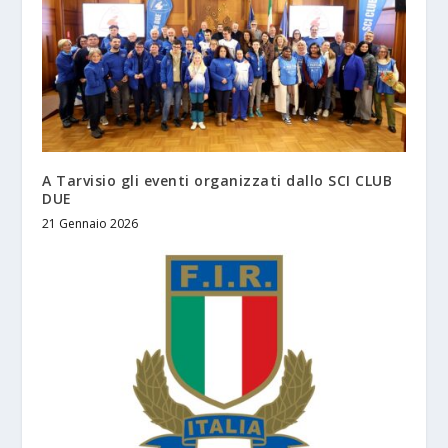
A Tarvisio gli eventi organizzati dallo SCI CLUB
DUE
21 Gennaio 2026