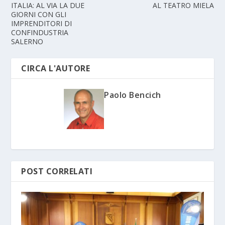
ITALIA: AL VIA LA DUE
AL TEATRO MIELA
GIORNI CON GLI
IMPRENDITORI DI
CONFINDUSTRIA
SALERNO
CIRCA L'AUTORE
Paolo Bencich
POST CORRELATI