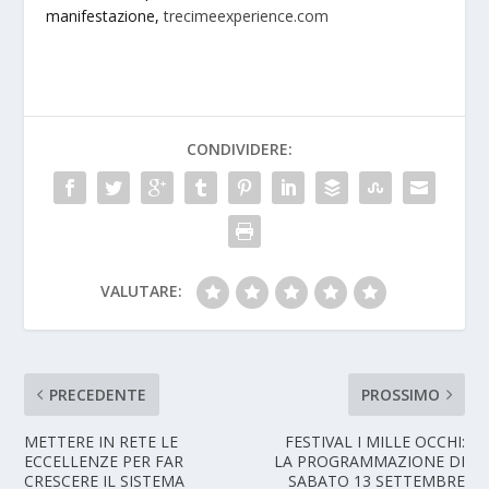
manifestazione,
trecimeexperience.com
CONDIVIDERE:
VALUTARE:
PRECEDENTE
PROSSIMO
METTERE IN RETE LE
FESTIVAL I MILLE OCCHI:
ECCELLENZE PER FAR
LA PROGRAMMAZIONE DI
CRESCERE IL SISTEMA
SABATO 13 SETTEMBRE