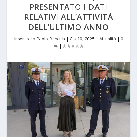
PRESENTATO I DATI
RELATIVI ALL’ATTIVITÀ
DELL’ULTIMO ANNO
Inserito da
Paolo Bencich
|
Giu 10, 2025
|
Attualità
|
0
|