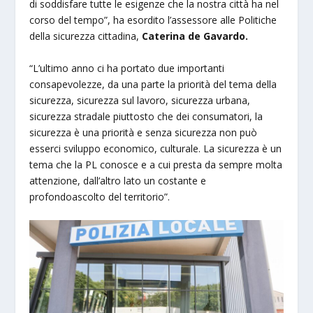
di soddisfare tutte le esigenze che la nostra città ha nel
corso del tempo”, ha esordito l’assessore alle Politiche
della sicurezza cittadina,
Caterina de Gavardo.
“L’ultimo anno ci ha portato due importanti
consapevolezze, da una parte la priorità del tema della
sicurezza, sicurezza sul lavoro, sicurezza urbana,
sicurezza stradale piuttosto che dei consumatori, la
sicurezza è una priorità e senza sicurezza non può
esserci sviluppo economico, culturale. La sicurezza è un
tema che la PL conosce e a cui presta da sempre molta
attenzione, dall’altro lato un costante e
profondoascolto del territorio”.