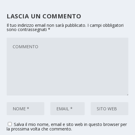
LASCIA UN COMMENTO
Il tuo indirizzo email non sarà pubblicato.
I campi obbligatori
sono contrassegnati
*
Salva il mio nome, email e sito web in questo browser per
la prossima volta che commento.