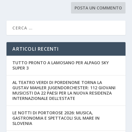
ARTICOLI RECENTI
TUTTO PRONTO A LAMOSANO PER ALPAGO SKY
SUPER 3
AL TEATRO VERDI DI PORDENONE TORNA LA
GUSTAV MAHLER JUGENDORCHESTER: 112 GIOVANI
MUSICISTI DA 22 PAESI PER LA NUOVA RESIDENZA
INTERNAZIONALE DELL’ESTATE
LE NOTTI DI PORTOROSE 2026: MUSICA,
GASTRONOMIA E SPETTACOLI SUL MARE IN
SLOVENIA