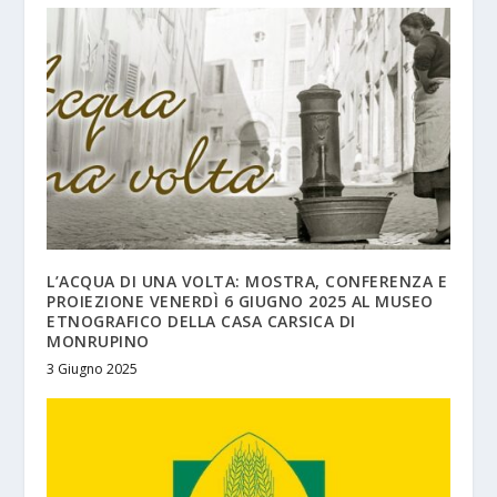
L’ACQUA DI UNA VOLTA: MOSTRA, CONFERENZA E
PROIEZIONE VENERDÌ 6 GIUGNO 2025 AL MUSEO
ETNOGRAFICO DELLA CASA CARSICA DI
MONRUPINO
3 Giugno 2025