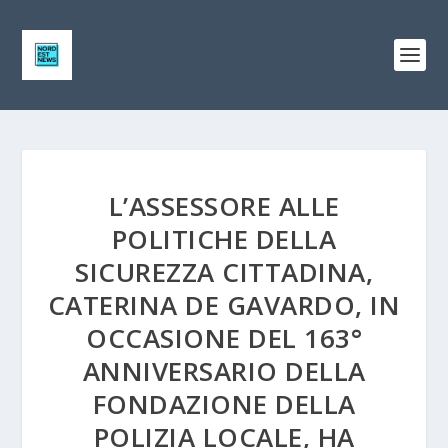
L’ASSESSORE ALLE
POLITICHE DELLA
SICUREZZA CITTADINA,
CATERINA DE GAVARDO, IN
OCCASIONE DEL 163°
ANNIVERSARIO DELLA
FONDAZIONE DELLA
POLIZIA LOCALE, HA