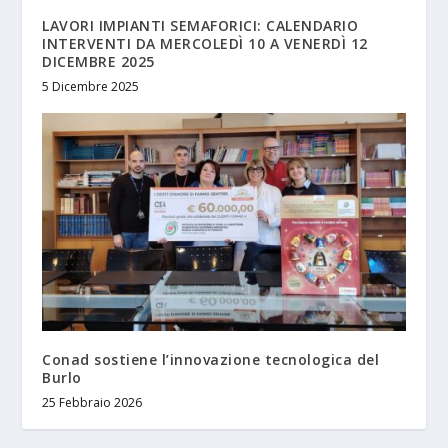
LAVORI IMPIANTI SEMAFORICI: CALENDARIO
INTERVENTI DA MERCOLEDÌ 10 A VENERDÌ 12
DICEMBRE 2025
5 Dicembre 2025
Conad sostiene l’innovazione tecnologica del
Burlo
25 Febbraio 2026