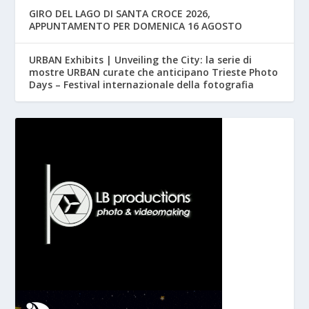
GIRO DEL LAGO DI SANTA CROCE 2026,
APPUNTAMENTO PER DOMENICA 16 AGOSTO
URBAN Exhibits | Unveiling the City: la serie di
mostre URBAN curate che anticipano Trieste Photo
Days – Festival internazionale della fotografia