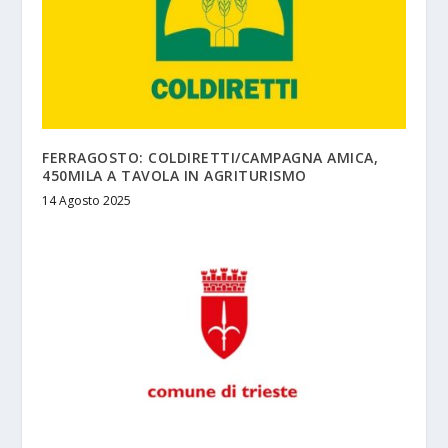
FERRAGOSTO: COLDIRETTI/CAMPAGNA AMICA,
450MILA A TAVOLA IN AGRITURISMO
14 Agosto 2025