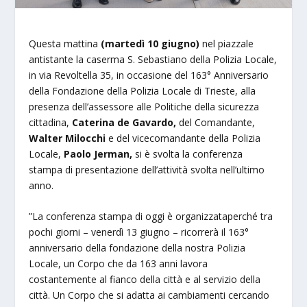
Questa mattina
(martedì 10 giugno)
nel piazzale
antistante la caserma S. Sebastiano della Polizia Locale,
in via Revoltella 35, in occasione del 163° Anniversario
della Fondazione della Polizia Locale di Trieste,
alla
presenza dell’assessore alle Politiche della sicurezza
cittadina,
Caterina de Gavardo,
del Comandante,
Walter Milocchi
e del vicecomandante della Polizia
Locale,
Paolo Jerman,
si è svolta la conferenza
stampa di presentazione dell’attività
svolta nell’ultimo
anno.
”La conferenza stampa di oggi è organizzataperché tra
pochi giorni – venerdì 13 giugno – ricorrerà il 163°
anniversario della fondazione della nostra Polizia
Locale, un Corpo che da 163 anni lavora
costantemente al fianco della città e al servizio della
città. Un Corpo che si adatta ai cambiamenti cercando