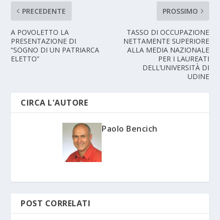
PRECEDENTE
PROSSIMO
A POVOLETTO LA
TASSO DI OCCUPAZIONE
PRESENTAZIONE DI
NETTAMENTE SUPERIORE
“SOGNO DI UN PATRIARCA
ALLA MEDIA NAZIONALE
ELETTO”
PER I LAUREATI
DELL’UNIVERSITÀ DI
UDINE
CIRCA L'AUTORE
Paolo Bencich
POST CORRELATI