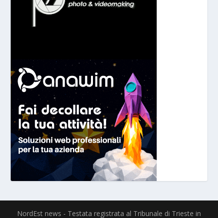
NordEst news - Testata registrata al Tribunale di Trieste in