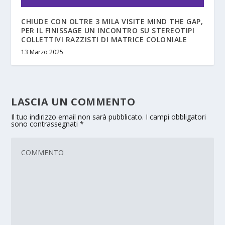
CHIUDE CON OLTRE 3 MILA VISITE MIND THE GAP,
PER IL FINISSAGE UN INCONTRO SU STEREOTIPI
COLLETTIVI RAZZISTI DI MATRICE COLONIALE
13 Marzo 2025
LASCIA UN COMMENTO
Il tuo indirizzo email non sarà pubblicato.
I campi obbligatori
sono contrassegnati
*