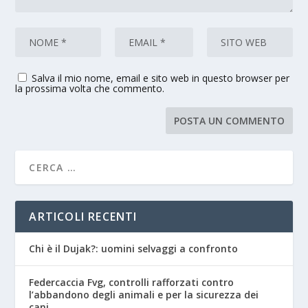
Salva il mio nome, email e sito web in questo browser per
la prossima volta che commento.
ARTICOLI RECENTI
Chi è il Dujak?: uomini selvaggi a confronto
Federcaccia Fvg, controlli rafforzati contro
l’abbandono degli animali e per la sicurezza dei
cani