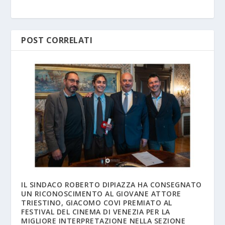
POST CORRELATI
IL SINDACO ROBERTO DIPIAZZA HA CONSEGNATO
UN RICONOSCIMENTO AL GIOVANE ATTORE
TRIESTINO, GIACOMO COVI PREMIATO AL
FESTIVAL DEL CINEMA DI VENEZIA PER LA
MIGLIORE INTERPRETAZIONE NELLA SEZIONE