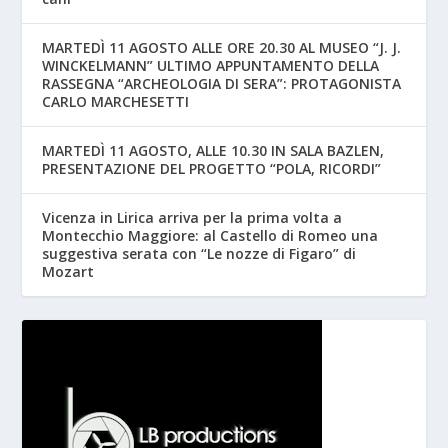
MARTEDÌ 11 AGOSTO ALLE ORE 20.30 AL MUSEO “J. J.
WINCKELMANN” ULTIMO APPUNTAMENTO DELLA
RASSEGNA “ARCHEOLOGIA DI SERA”: PROTAGONISTA
CARLO MARCHESETTI
MARTEDÌ 11 AGOSTO, ALLE 10.30 IN SALA BAZLEN,
PRESENTAZIONE DEL PROGETTO “POLA, RICORDI”
Vicenza in Lirica arriva per la prima volta a
Montecchio Maggiore: al Castello di Romeo una
suggestiva serata con “Le nozze di Figaro” di
Mozart