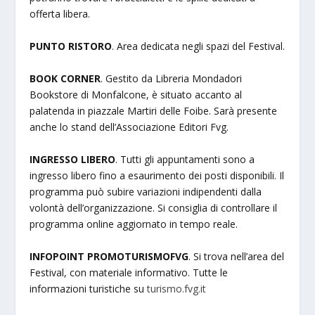
offerta libera.
PUNTO RISTORO
. Area dedicata negli spazi del Festival.
BOOK CORNER
. Gestito da Libreria Mondadori
Bookstore di Monfalcone, è situato accanto al
palatenda in piazzale Martiri delle Foibe. Sarà presente
anche lo stand dell’Associazione Editori Fvg.
INGRESSO LIBERO
. Tutti gli appuntamenti sono a
ingresso libero fino a esaurimento dei posti disponibili. Il
programma può subire variazioni indipendenti dalla
volontà dell’organizzazione. Si consiglia di controllare il
programma online aggiornato in tempo reale.
INFOPOINT PROMOTURISMOFVG
. Si trova nell’area del
Festival, con materiale informativo. Tutte le
informazioni turistiche su
turismo.fvg.it