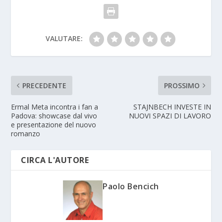
VALUTARE:
PRECEDENTE
PROSSIMO
Ermal Meta incontra i fan a
STAJNBECH INVESTE IN
Padova: showcase dal vivo
NUOVI SPAZI DI LAVORO
e presentazione del nuovo
romanzo
CIRCA L'AUTORE
Paolo Bencich