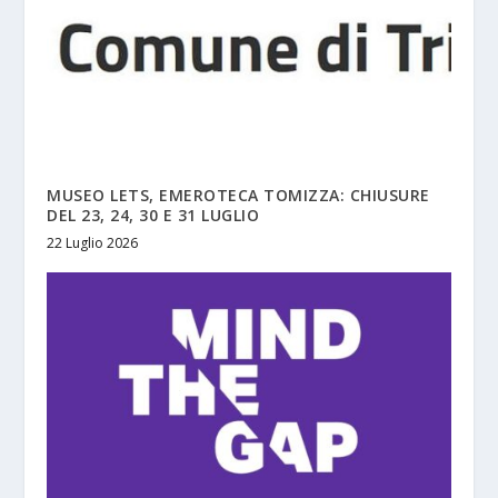
MUSEO LETS, EMEROTECA TOMIZZA: CHIUSURE
DEL 23, 24, 30 E 31 LUGLIO
22 Luglio 2026