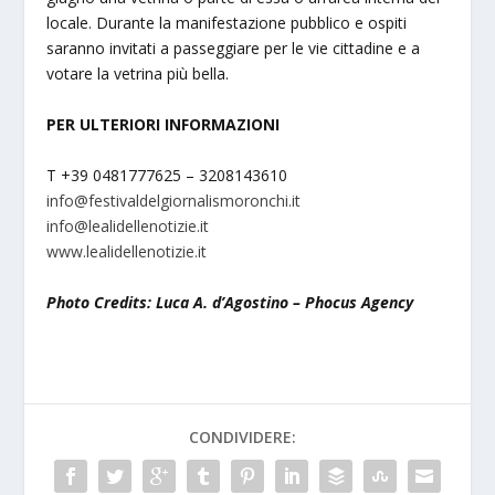
locale. Durante la manifestazione pubblico e ospiti
saranno invitati a passeggiare per le vie cittadine e a
votare la vetrina più bella.
PER ULTERIORI INFORMAZIONI
T +39 0481777625 – 3208143610
info@festivaldelgiornalismoronchi.it
info@lealidellenotizie.it
www.lealidellenotizie.it
Photo Credits: Luca A. d’Agostino – Phocus Agency
CONDIVIDERE: