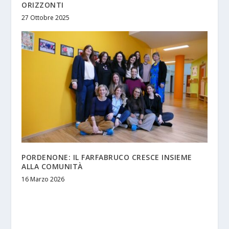
ORIZZONTI
27 Ottobre 2025
PORDENONE: IL FARFABRUCO CRESCE INSIEME
ALLA COMUNITÀ
16 Marzo 2026