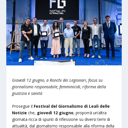
Giovedì 12 giugno, a Ronchi dei Legionari, focus su
giornalismo responsabile, femminicidi, riforma della
giustizia e sanità
Prosegue il
Festival del Giornalismo di Leali delle
Notizie
che,
giovedì 12 giugno
, proporrà un’altra
giornata ricca di spunti di riflessione su diversi temi di
attualità, dal giornalismo responsabile alla riforma della