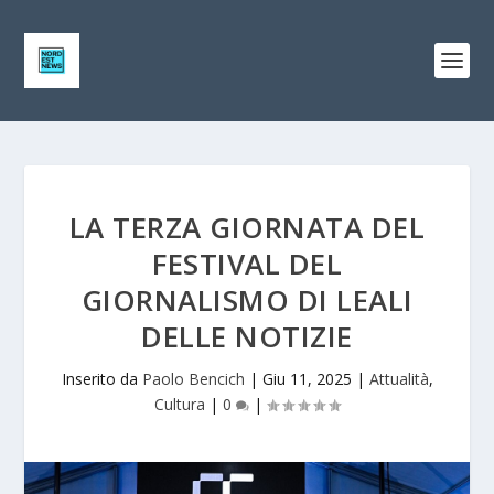
LA TERZA GIORNATA DEL
FESTIVAL DEL
GIORNALISMO DI LEALI
DELLE NOTIZIE
Inserito da
Paolo Bencich
|
Giu 11, 2025
|
Attualità
,
Cultura
|
0
|