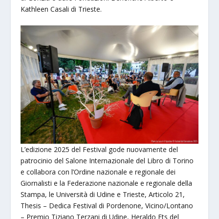
Kathleen Casali di Trieste.
L’edizione 2025 del Festival gode nuovamente del
patrocinio del Salone Internazionale del Libro di Torino
e collabora con l’Ordine nazionale e regionale dei
Giornalisti e la Federazione nazionale e regionale della
Stampa, le Università di Udine e Trieste, Articolo 21,
Thesis – Dedica Festival di Pordenone, Vicino/Lontano
– Premio Tiziano Terzani di Udine, Heraldo Ets del