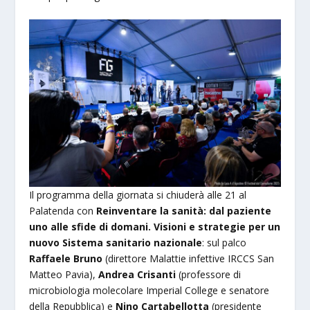
Il programma della giornata si chiuderà alle 21 al
Palatenda con
Reinventare la sanità: dal paziente
uno alle sfide di domani. Visioni e strategie per un
nuovo Sistema sanitario nazionale
: sul palco
Raffaele Bruno
(direttore Malattie infettive IRCCS San
Matteo Pavia),
Andrea Crisanti
(professore di
microbiologia molecolare Imperial College e senatore
della Repubblica) e
Nino Cartabellotta
(presidente