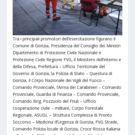
Tra i principali promotori dell’esercitazione figurano il
Comune di Gorizia, Presidenza del Consiglio dei Ministri
Dipartimento di Protezione Civile Nazionale e
Protezione Civile Regione FVG, il Ministero dell’interno e
della Difesa, Prefettura – Ufficio Territoriale del
Governo di Gorizia, la Polizia di Stato – Questura di
Gorizia, il Corpo Nazionale dei Vigili del Fuoco –
Comando Provinciale, l’Arma dei Carabinieri – Comando
Provinciale, Guardia di Finanza – Comando Provinciale,
Comando Brig. Pozzuolo del Friuli – Ufficio
cooperazione civile – militare, Corpo Forestale
Regionale, ASUGI, – Struttura Complessa di Pronto
Soccorso – Medicina d’Urgenza di Gorizia, FVG Strade,
Comando Polizia locale di Gorizia, Croce Rossa Italiana