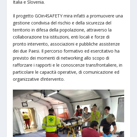
Italia e Slovenia.
Il progetto GOin4SAFETY mira infatti a promuovere una
gestione condivisa del rischio e della sicurezza del
territorio in difesa della popolazione, attraverso la
collaborazione tra istituzioni, enti locali e forze di
pronto intervento, associazioni e pubbliche assistenze
dei due Paesi. Il percorso formativo ed esercitativo ha
previsto dei momenti di networking allo scopo di
rafforzare i rapporti e le conoscenze transfrontaliere, in
particolare le capacità operative, di comunicazione ed
organizzative d’intervento.