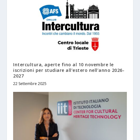
Intercultura, aperte fino al 10 novembre le
iscrizioni per studiare all’estero nell’anno 2026-
2027
22 Settembre 2025