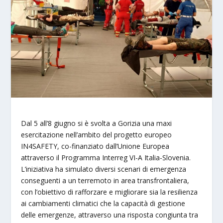
Dal 5 all’8 giugno si è svolta a Gorizia una maxi
esercitazione nell’ambito del progetto europeo
IN4SAFETY, co-finanziato dall’Unione Europea
attraverso il Programma Interreg VI-A Italia-Slovenia.
L’iniziativa ha simulato diversi scenari di emergenza
conseguenti a un terremoto in area transfrontaliera,
con l’obiettivo di rafforzare e migliorare sia la resilienza
ai cambiamenti climatici che la capacità di gestione
delle emergenze, attraverso una risposta congiunta tra