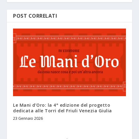
POST CORRELATI
Le Mani d’Oro: la 4° edizione del progetto
dedicata alle Torri del Friuli Venezia Giulia
23 Gennaio 2026