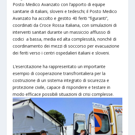
Posto Medico Avanzato con l’apporto di equipe
sanitarie di italiani, sloveni e tedeschi; il Posto Medico
Avanzato ha accolto e gestito 40 feriti “figuranti”,
coordinati da Croce Rossa Italiana, con simulazioni di
interventi sanitari durante un massiccio afflusso di
codici a bassa, media ed alta complessità, nonché di
coordinamento dei mezzi di soccorso per evacuazione
dei feriti verso i centri ospedalieri italiani e sloveni.
L’esercitazione ha rappresentato un importante
esempio di cooperazione transfrontaliera per la
costruzione di un sistema integrato di sicurezza e
protezione civile, capace di rispondere e testare in
modo efficace possibili situazioni di crisi complesse.