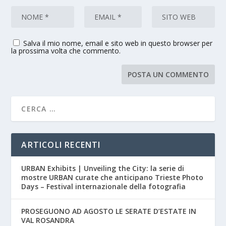
Salva il mio nome, email e sito web in questo browser per
la prossima volta che commento.
ARTICOLI RECENTI
URBAN Exhibits | Unveiling the City: la serie di
mostre URBAN curate che anticipano Trieste Photo
Days – Festival internazionale della fotografia
PROSEGUONO AD AGOSTO LE SERATE D’ESTATE IN
VAL ROSANDRA