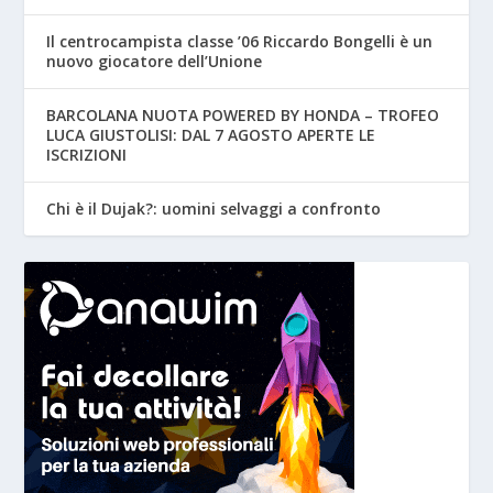
Il centrocampista classe ’06 Riccardo Bongelli è un
nuovo giocatore dell’Unione
BARCOLANA NUOTA POWERED BY HONDA – TROFEO
LUCA GIUSTOLISI: DAL 7 AGOSTO APERTE LE
ISCRIZIONI
Chi è il Dujak?: uomini selvaggi a confronto