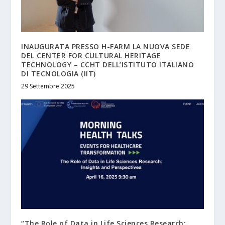
INAUGURATA PRESSO H-FARM LA NUOVA SEDE
DEL CENTER FOR CULTURAL HERITAGE
TECHNOLOGY – CCHT DELL’ISTITUTO ITALIANO
DI TECNOLOGIA (IIT)
29 Settembre 2025
“The Role of Data in Life Sciences Research: