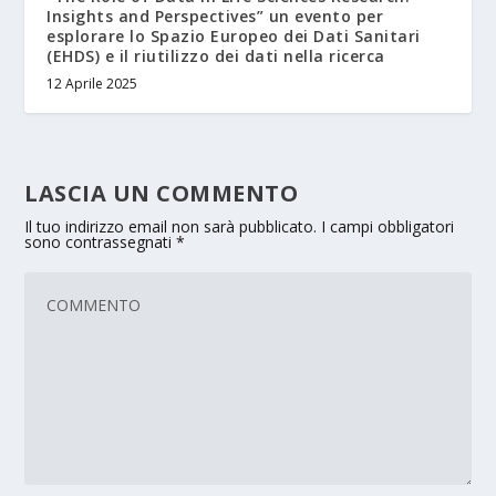
Insights and Perspectives” un evento per
esplorare lo Spazio Europeo dei Dati Sanitari
(EHDS) e il riutilizzo dei dati nella ricerca
12 Aprile 2025
LASCIA UN COMMENTO
Il tuo indirizzo email non sarà pubblicato.
I campi obbligatori
sono contrassegnati
*