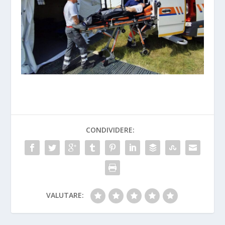
CONDIVIDERE:
VALUTARE: