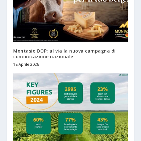
Montasio DOP: al via la nuova campagna di
comunicazione nazionale
18 Aprile 2026