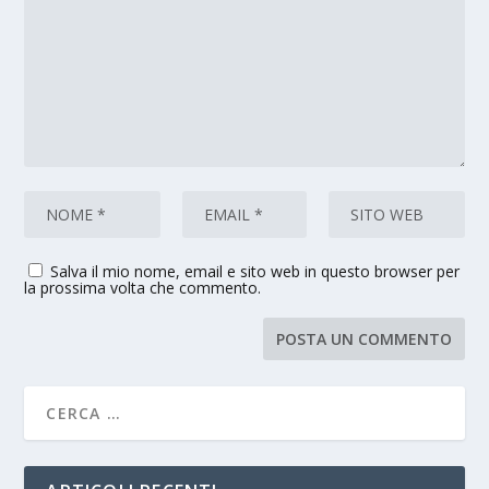
Salva il mio nome, email e sito web in questo browser per
la prossima volta che commento.