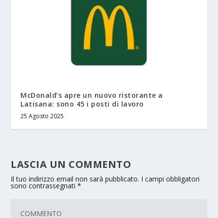
McDonald’s apre un nuovo ristorante a
Latisana: sono 45 i posti di lavoro
25 Agosto 2025
LASCIA UN COMMENTO
Il tuo indirizzo email non sarà pubblicato.
I campi obbligatori
sono contrassegnati
*