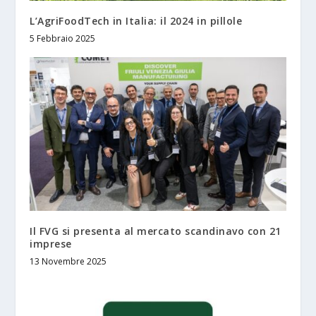
L’AgriFoodTech in Italia: il 2024 in pillole
5 Febbraio 2025
Il FVG si presenta al mercato scandinavo con 21
imprese
13 Novembre 2025