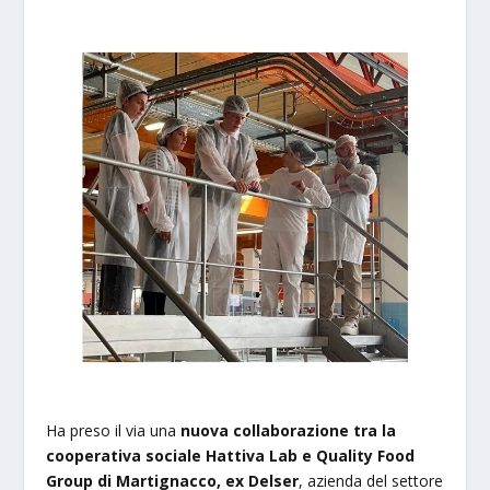
Ha preso il via una
nuova collaborazione tra la
cooperativa sociale Hattiva Lab e Quality Food
Group di Martignacco, ex Delser
, azienda del settore