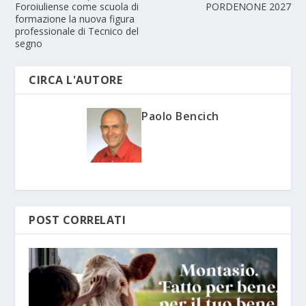
Foroiuliense come scuola di
PORDENONE 2027
formazione la nuova figura
professionale di Tecnico del
segno
CIRCA L'AUTORE
Paolo Bencich
POST CORRELATI