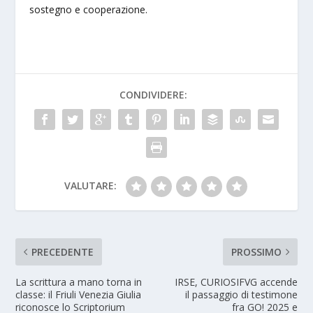
sostegno e cooperazione.
CONDIVIDERE:
VALUTARE:
PRECEDENTE
PROSSIMO
La scrittura a mano torna in
IRSE, CURIOSIFVG accende
classe: il Friuli Venezia Giulia
il passaggio di testimone
riconosce lo Scriptorium
fra GO! 2025 e