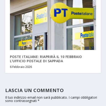
POSTE ITALIANE: RIAPRIRÀ IL 10 FEBBRAIO
L’UFFICIO POSTALE DI SAPPADA
6 Febbraio 2026
LASCIA UN COMMENTO
Il tuo indirizzo email non sarà pubblicato.
I campi obbligatori
sono contrassegnati
*