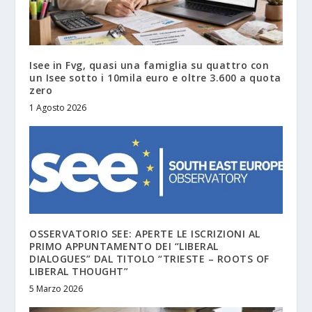
Isee in Fvg, quasi una famiglia su quattro con
un Isee sotto i 10mila euro e oltre 3.600 a quota
zero
1 Agosto 2026
OSSERVATORIO SEE: APERTE LE ISCRIZIONI AL
PRIMO APPUNTAMENTO DEI “LIBERAL
DIALOGUES” DAL TITOLO “TRIESTE – ROOTS OF
LIBERAL THOUGHT”
5 Marzo 2026