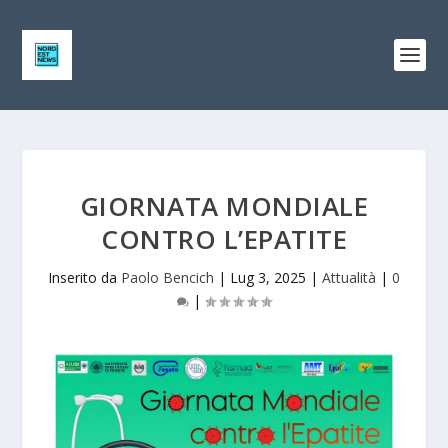
GIORNATA MONDIALE
CONTRO L’EPATITE
Inserito da
Paolo Bencich
|
Lug 3, 2025
|
Attualità
|
0
|