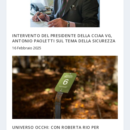
INTERVENTO DEL PRESIDENTE DELLA CCIAA VG,
ANTONIO PAOLETTI SUL TEMA DELLA SICUREZZA
16 Febbraio 2025
UNIVERSO OCCHI: CON ROBERTA RIO PER