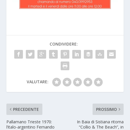
CONDIVIDERE:
VALUTARE:
PRECEDENTE
PROSSIMO
Pallamano Trieste 1970:
In Baia di Sistiana ritorna
l’italo-argentino Fernando
“Collio & The Beach”, in