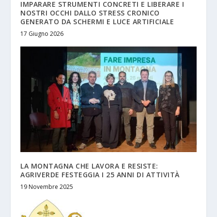
IMPARARE STRUMENTI CONCRETI E LIBERARE I
NOSTRI OCCHI DALLO STRESS CRONICO
GENERATO DA SCHERMI E LUCE ARTIFICIALE
17 Giugno 2026
LA MONTAGNA CHE LAVORA E RESISTE:
AGRIVERDE FESTEGGIA I 25 ANNI DI ATTIVITÀ
19 Novembre 2025