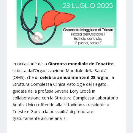
In occasione della
Giornata mondiale dell’epatite
,
istituita dall’Organizzazione Mondiale della Sanità
(OMS), che
si celebra annualmente il 28 luglio
, la
Struttura Complessa Clinica Patologie del Fegato,
guidata dalla prof.ssa Saveria Lory Crocè in
collaborazione con la Struttura Complessa Laboratorio
Analisi Unico offrendo alla cittadinanza residente a
Trieste e Gorizia la possibilità di prenotare
gratuitamente alcune analisi: