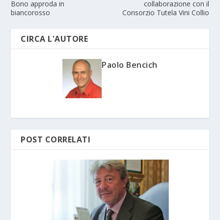
Bono approda in
collaborazione con il
biancorosso
Consorzio Tutela Vini Collio
CIRCA L'AUTORE
Paolo Bencich
POST CORRELATI