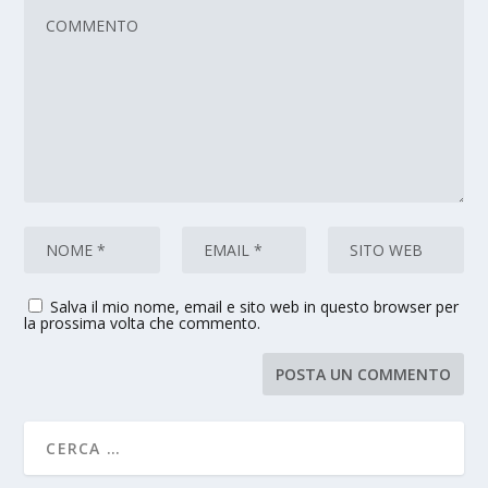
Salva il mio nome, email e sito web in questo browser per
la prossima volta che commento.