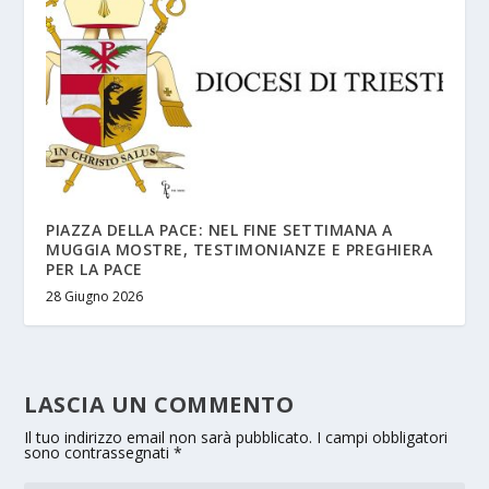
PIAZZA DELLA PACE: NEL FINE SETTIMANA A
MUGGIA MOSTRE, TESTIMONIANZE E PREGHIERA
PER LA PACE
28 Giugno 2026
LASCIA UN COMMENTO
Il tuo indirizzo email non sarà pubblicato.
I campi obbligatori
sono contrassegnati
*