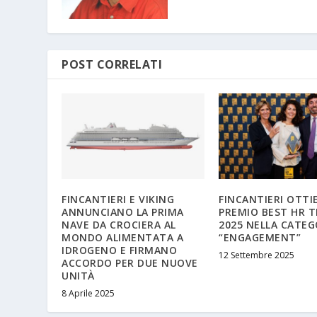
POST CORRELATI
FINCANTIERI E VIKING
FINCANTIERI OTTIE
ANNUNCIANO LA PRIMA
PREMIO BEST HR 
NAVE DA CROCIERA AL
2025 NELLA CATEG
MONDO ALIMENTATA A
“ENGAGEMENT”
IDROGENO E FIRMANO
12 Settembre 2025
ACCORDO PER DUE NUOVE
UNITÀ
8 Aprile 2025