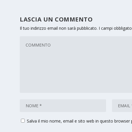
LASCIA UN COMMENTO
Il tuo indirizzo email non sarà pubblicato.
I campi obbligat
Salva il mio nome, email e sito web in questo browser