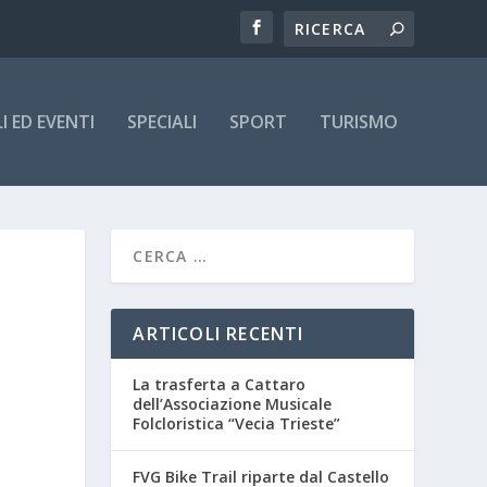
 ED EVENTI
SPECIALI
SPORT
TURISMO
ARTICOLI RECENTI
La trasferta a Cattaro
dell’Associazione Musicale
Folcloristica “Vecia Trieste”
FVG Bike Trail riparte dal Castello