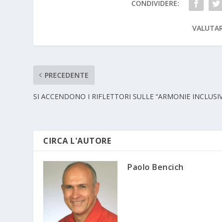
CONDIVIDERE:
VALUTAR
PRECEDENTE
SI ACCENDONO I RIFLETTORI SULLE “ARMONIE INCLUSIV
CIRCA L'AUTORE
Paolo Bencich