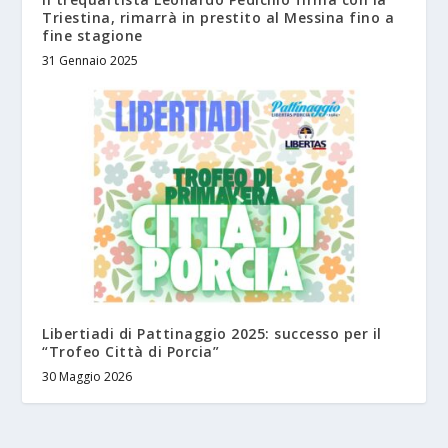
Triestina, rimarrà in prestito al Messina fino a
fine stagione
31 Gennaio 2025
Libertiadi di Pattinaggio 2025: successo per il
“Trofeo Città di Porcia”
30 Maggio 2026