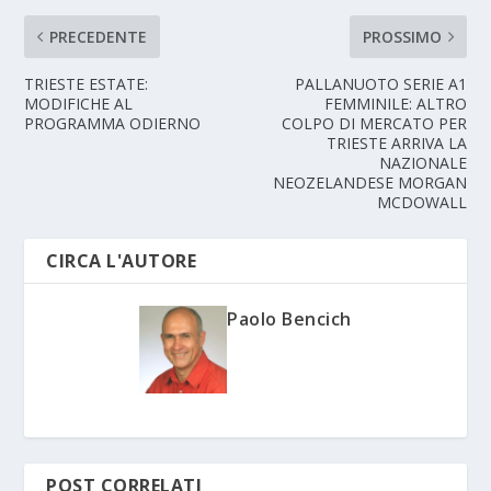
PRECEDENTE
PROSSIMO
TRIESTE ESTATE:
PALLANUOTO SERIE A1
MODIFICHE AL
FEMMINILE: ALTRO
PROGRAMMA ODIERNO
COLPO DI MERCATO PER
TRIESTE ARRIVA LA
NAZIONALE
NEOZELANDESE MORGAN
MCDOWALL
CIRCA L'AUTORE
Paolo Bencich
POST CORRELATI