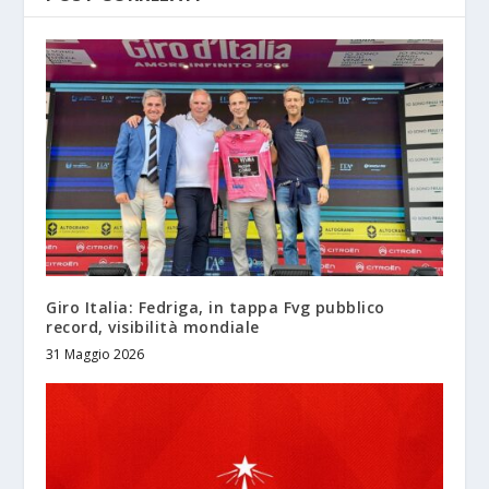
Giro Italia: Fedriga, in tappa Fvg pubblico
record, visibilità mondiale
31 Maggio 2026