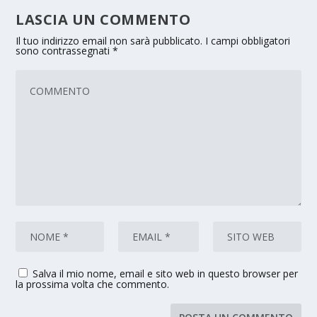
LASCIA UN COMMENTO
Il tuo indirizzo email non sarà pubblicato.
I campi obbligatori
sono contrassegnati
*
Salva il mio nome, email e sito web in questo browser per
la prossima volta che commento.