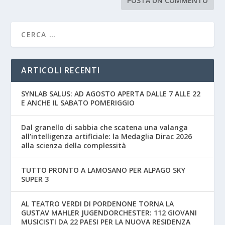
ARTICOLI RECENTI
SYNLAB SALUS: AD AGOSTO APERTA DALLE 7 ALLE 22
E ANCHE IL SABATO POMERIGGIO
Dal granello di sabbia che scatena una valanga
all’intelligenza artificiale: la Medaglia Dirac 2026
alla scienza della complessità
TUTTO PRONTO A LAMOSANO PER ALPAGO SKY
SUPER 3
AL TEATRO VERDI DI PORDENONE TORNA LA
GUSTAV MAHLER JUGENDORCHESTER: 112 GIOVANI
MUSICISTI DA 22 PAESI PER LA NUOVA RESIDENZA