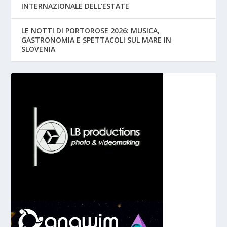
INTERNAZIONALE DELL’ESTATE
LE NOTTI DI PORTOROSE 2026: MUSICA,
GASTRONOMIA E SPETTACOLI SUL MARE IN
SLOVENIA