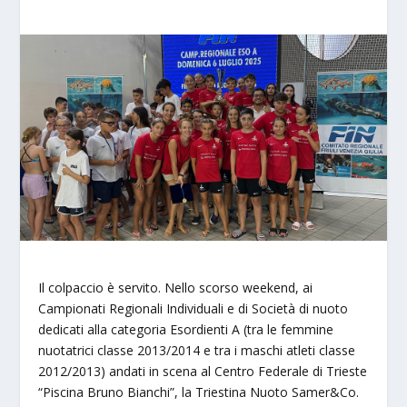
Il colpaccio è servito. Nello scorso weekend, ai
Campionati Regionali Individuali e di Società di nuoto
dedicati alla categoria Esordienti A (tra le femmine
nuotatrici classe 2013/2014 e tra i maschi atleti classe
2012/2013) andati in scena al Centro Federale di Trieste
“Piscina Bruno Bianchi”, la Triestina Nuoto Samer&Co.