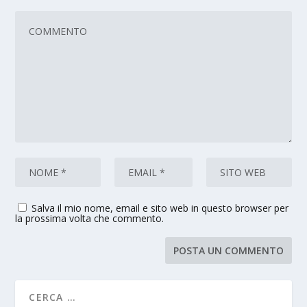
Salva il mio nome, email e sito web in questo browser per
la prossima volta che commento.