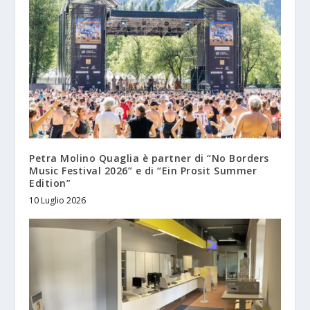
Petra Molino Quaglia è partner di “No Borders
Music Festival 2026” e di “Ein Prosit Summer
Edition”
10 Luglio 2026