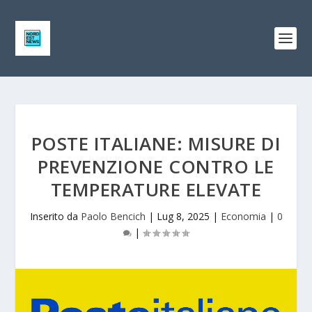
POSTE ITALIANE: MISURE DI
PREVENZIONE CONTRO LE
TEMPERATURE ELEVATE
Inserito da
Paolo Bencich
|
Lug 8, 2025
|
Economia
|
0
|