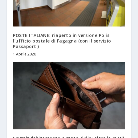
POSTE ITALIANE: riaperto in versione Polis
l’ufficio postale di Fagagna (con il servizio
Passaporti)
1 Aprile 2026