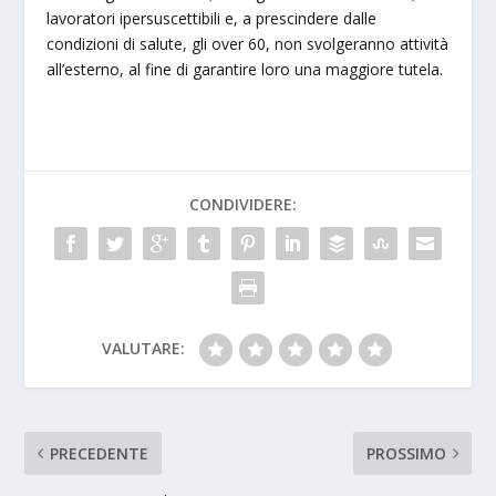
lavoratori ipersuscettibili e, a prescindere dalle
condizioni di salute, gli over 60, non svolgeranno attività
all’esterno, al fine di garantire loro una maggiore tutela.
CONDIVIDERE:
VALUTARE:
PRECEDENTE
PROSSIMO