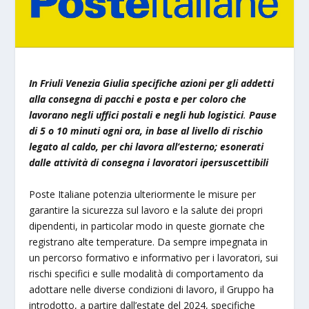
In Friuli Venezia Giulia specifiche azioni per gli addetti
alla consegna di pacchi e posta e per coloro che
lavorano negli uffici postali e negli hub logistici
.
Pause
di 5 o 10 minuti ogni ora, in base al livello di rischio
legato al caldo, per chi lavora all’esterno; esonerati
dalle attività di consegna i lavoratori ipersuscettibili
Poste Italiane potenzia ulteriormente le misure per
garantire la sicurezza sul lavoro e la salute dei propri
dipendenti, in particolar modo in queste giornate che
registrano alte temperature. Da sempre impegnata in
un percorso formativo e informativo per i lavoratori, sui
rischi specifici e sulle modalità di comportamento da
adottare nelle diverse condizioni di lavoro, il Gruppo ha
introdotto, a partire dall’estate del 2024, specifiche