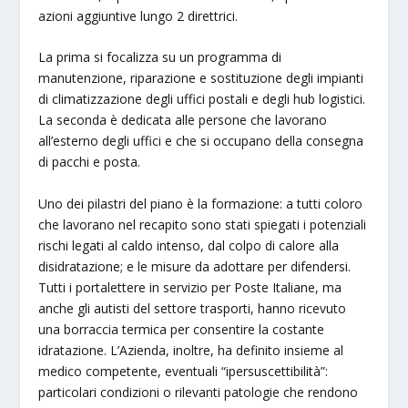
azioni aggiuntive lungo 2 direttrici.
La prima si focalizza su un programma di
manutenzione, riparazione e sostituzione degli impianti
di climatizzazione degli uffici postali e degli hub logistici.
La seconda è dedicata alle persone che lavorano
all’esterno degli uffici e che si occupano della consegna
di pacchi e posta.
Uno dei pilastri del piano è la formazione: a tutti coloro
che lavorano nel recapito sono stati spiegati i potenziali
rischi legati al caldo intenso, dal colpo di calore alla
disidratazione; e le misure da adottare per difendersi.
Tutti i portalettere in servizio per Poste Italiane, ma
anche gli autisti del settore trasporti, hanno ricevuto
una borraccia termica per consentire la costante
idratazione. L’Azienda, inoltre, ha definito insieme al
medico competente, eventuali “ipersuscettibilità”:
particolari condizioni o rilevanti patologie che rendono