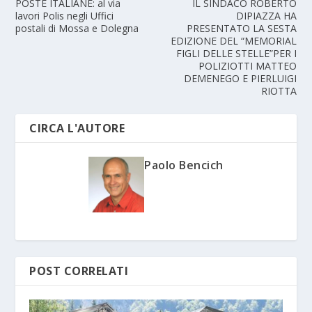
POSTE ITALIANE: al via
IL SINDACO ROBERTO
lavori Polis negli Uffici
DIPIAZZA HA
postali di Mossa e Dolegna
PRESENTATO LA SESTA
EDIZIONE DEL “MEMORIAL
FIGLI DELLE STELLE”PER I
POLIZIOTTI MATTEO
DEMENEGO E PIERLUIGI
RIOTTA
CIRCA L'AUTORE
Paolo Bencich
POST CORRELATI