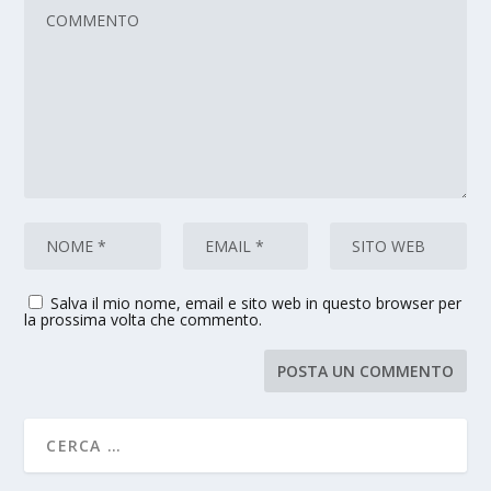
Salva il mio nome, email e sito web in questo browser per
la prossima volta che commento.