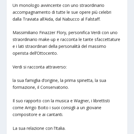
Un monologo avvincente con uno straordinario
accompagnamento di tutte le sue opere più celebri
dalla Traviata all’Aida, dal Nabucco al Falstaff.
Massimiliano Finazzer Flory, personifica Verdi con uno
straordinario make-up e racconta le tante sfaccettature
e i lati straordinari della personalità del massimo
operista dell’Ottocento.
Verdi si racconta attraverso:
la sua famiglia d’origine, la prima spinetta, la sua
formazione, il Conservatorio.
Il suo rapporto con la musica e Wagner, i librettisti
come Arrigo Boito i suoi consigli a un giovane
compositore e ai cantanti.
La sua relazione con l’Italia.