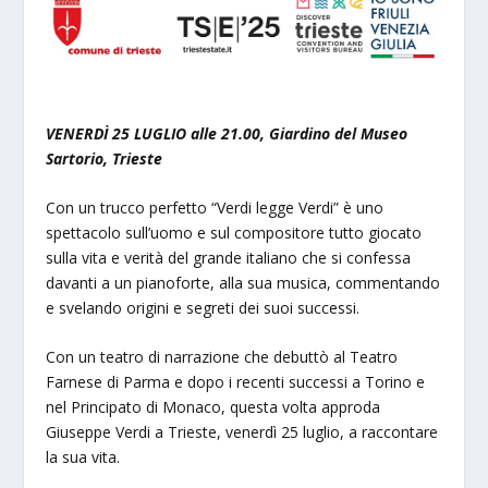
VENERDÌ 25 LUGLIO alle 21.00, Giardino del Museo
Sartorio, Trieste
Con un trucco perfetto “Verdi legge Verdi” è uno
spettacolo sull’uomo e sul compositore tutto giocato
sulla vita e verità del grande italiano che si confessa
davanti a un pianoforte, alla sua musica, commentando
e svelando origini e segreti dei suoi successi.
Con un teatro di narrazione che debuttò al Teatro
Farnese di Parma e dopo i recenti successi a Torino e
nel Principato di Monaco, questa volta approda
Giuseppe Verdi a Trieste, venerdì 25 luglio, a raccontare
la sua vita.