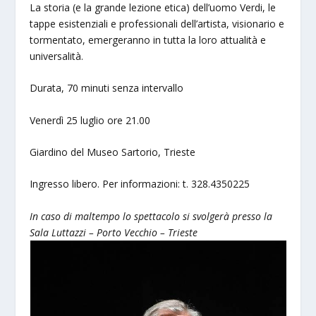
La storia (e la grande lezione etica) dell’uomo Verdi, le
tappe esistenziali e professionali dell’artista, visionario e
tormentato, emergeranno in tutta la loro attualità e
universalità.
Durata, 70 minuti senza intervallo
Venerdì 25 luglio ore 21.00
Giardino del Museo Sartorio, Trieste
Ingresso libero. Per informazioni: t. 328.4350225
In caso di maltempo lo spettacolo si svolgerà presso la
Sala Luttazzi – Porto Vecchio – Trieste