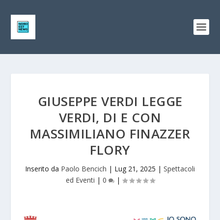
GIUSEPPE VERDI LEGGE
VERDI, DI E CON
MASSIMILIANO FINAZZER
FLORY
Inserito da
Paolo Bencich
|
Lug 21, 2025
|
Spettacoli
ed Eventi
|
0
|