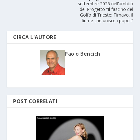
settembre 2025 nell’ambito
del Progetto “Il fascino del
Golfo di Trieste: Timavo, il
fiume che unisce i popoli”
CIRCA L'AUTORE
Paolo Bencich
POST CORRELATI