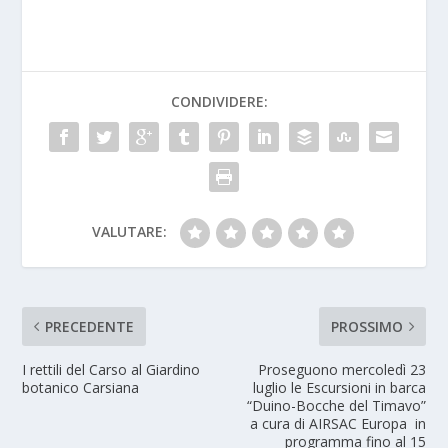
CONDIVIDERE:
VALUTARE:
PRECEDENTE
PROSSIMO
I rettili del Carso al Giardino
Proseguono mercoledì 23
botanico Carsiana
luglio le Escursioni in barca
“Duino-Bocche del Timavo”
a cura di AIRSAC Europa in
programma fino al 15