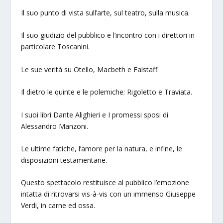
Il suo punto di vista sull’arte, sul teatro, sulla musica.
Il suo giudizio del pubblico e l’incontro con i direttori in
particolare Toscanini.
Le sue verità su Otello, Macbeth e Falstaff.
Il dietro le quinte e le polemiche: Rigoletto e Traviata.
I suoi libri Dante Alighieri e I promessi sposi di
Alessandro Manzoni.
Le ultime fatiche, l’amore per la natura, e infine, le
disposizioni testamentarie.
Questo spettacolo restituisce al pubblico l’emozione
intatta di ritrovarsi vis-à-vis con un immenso Giuseppe
Verdi, in carne ed ossa.