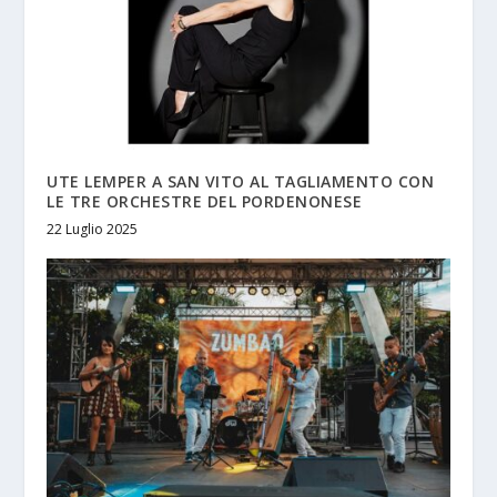
UTE LEMPER A SAN VITO AL TAGLIAMENTO CON
LE TRE ORCHESTRE DEL PORDENONESE
22 Luglio 2025