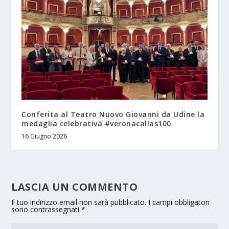
Conferita al Teatro Nuovo Giovanni da Udine la
medaglia celebrativa #veronacallas100
16 Giugno 2026
LASCIA UN COMMENTO
Il tuo indirizzo email non sarà pubblicato.
I campi obbligatori
sono contrassegnati
*