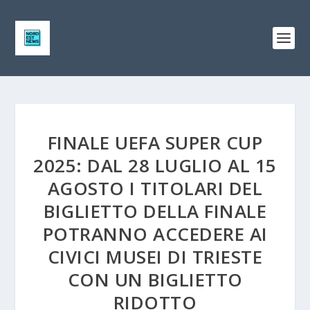
FINALE UEFA SUPER CUP
2025: DAL 28 LUGLIO AL 15
AGOSTO I TITOLARI DEL
BIGLIETTO DELLA FINALE
POTRANNO ACCEDERE AI
CIVICI MUSEI DI TRIESTE
CON UN BIGLIETTO
RIDOTTO