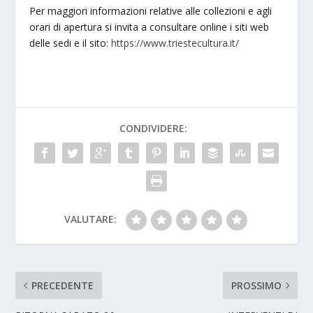
Per maggiori informazioni relative alle collezioni e agli
orari di apertura si invita a consultare online i siti web
delle sedi e il sito:
https://www.triestecultura.it/
CONDIVIDERE:
VALUTARE:
PRECEDENTE
PROSSIMO