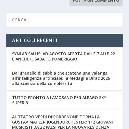
ARTICOLI RECENTI
SYNLAB SALUS: AD AGOSTO APERTA DALLE 7 ALLE 22
E ANCHE IL SABATO POMERIGGIO
Dal granello di sabbia che scatena una valanga
all’intelligenza artificiale: la Medaglia Dirac 2026
alla scienza della complessità
TUTTO PRONTO A LAMOSANO PER ALPAGO SKY
SUPER 3
AL TEATRO VERDI DI PORDENONE TORNA LA
GUSTAV MAHLER JUGENDORCHESTER: 112 GIOVANI
MUSICISTI DA 22 PAESI PER LA NUOVA RESIDENZA