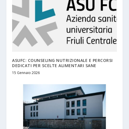
ASUFC: COUNSELING NUTRIZIONALE E PERCORSI
DEDICATI PER SCELTE ALIMENTARI SANE
15 Gennaio 2026