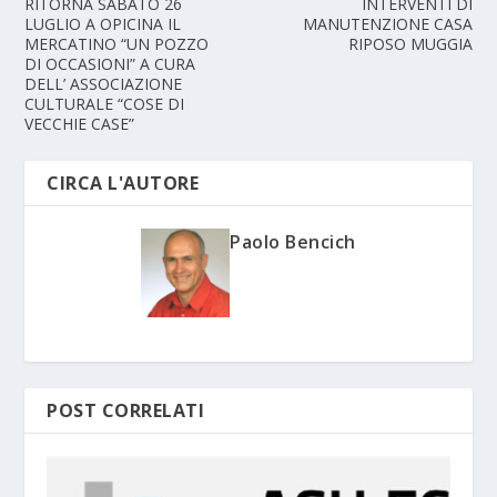
RITORNA SABATO 26
INTERVENTI DI
LUGLIO A OPICINA IL
MANUTENZIONE CASA
MERCATINO “UN POZZO
RIPOSO MUGGIA
DI OCCASIONI” A CURA
DELL’ ASSOCIAZIONE
CULTURALE “COSE DI
VECCHIE CASE”
CIRCA L'AUTORE
Paolo Bencich
POST CORRELATI