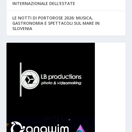
INTERNAZIONALE DELL’ESTATE
LE NOTTI DI PORTOROSE 2026: MUSICA,
GASTRONOMIA E SPETTACOLI SUL MARE IN
SLOVENIA