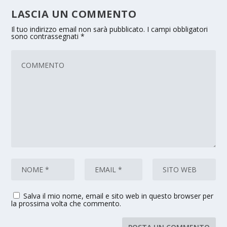
LASCIA UN COMMENTO
Il tuo indirizzo email non sarà pubblicato.
I campi obbligatori
sono contrassegnati
*
Salva il mio nome, email e sito web in questo browser per
la prossima volta che commento.