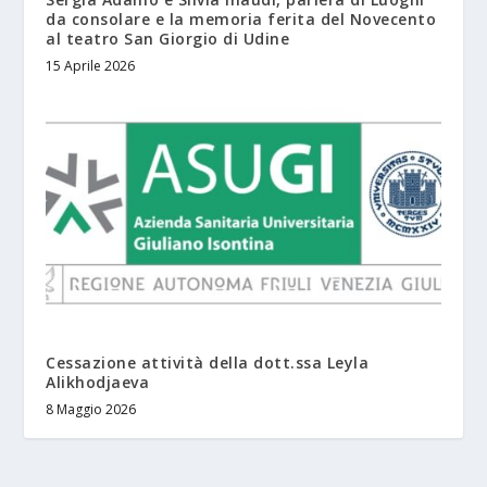
da consolare e la memoria ferita del Novecento
al teatro San Giorgio di Udine
15 Aprile 2026
Cessazione attività della dott.ssa Leyla
Alikhodjaeva
8 Maggio 2026