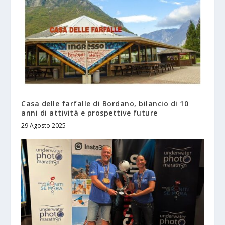
Casa delle farfalle di Bordano, bilancio di 10
anni di attività e prospettive future
29 Agosto 2025