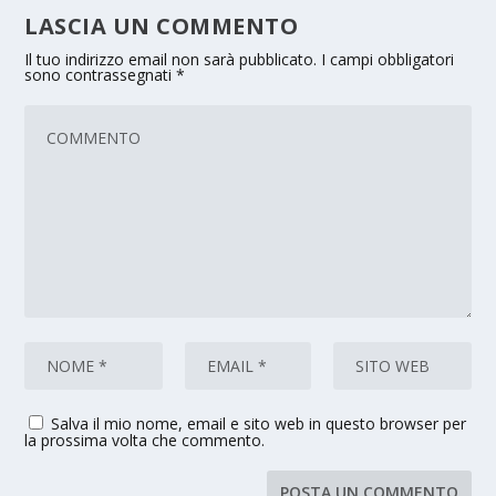
LASCIA UN COMMENTO
Il tuo indirizzo email non sarà pubblicato.
I campi obbligatori
sono contrassegnati
*
Salva il mio nome, email e sito web in questo browser per
la prossima volta che commento.