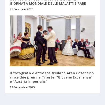
GIORNATA MONDIALE DELLE MALATTIE RARE
21 Febbraio 2025
Il fotografo e attivista friulano Aran Cosentino
vince due premi a Trieste: “Giovane Eccellenza”
e “Austria Imperialis”
12 Settembre 2025