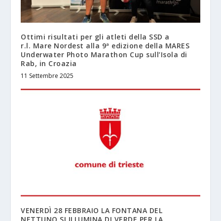
Ottimi risultati per gli atleti della SSD a
r.l. Mare Nordest alla 9ª edizione della MARES
Underwater Photo Marathon Cup sull’Isola di
Rab, in Croazia
11 Settembre 2025
VENERDÌ 28 FEBBRAIO LA FONTANA DEL
NETTUNO SI ILLUMINA DI VERDE PER LA