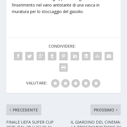
l’inserimento nel vano antistante di una vasca in
muratura per lo stoccaggio del gasolio.
CONDIVIDERE:
VALUTARE:
PRECEDENTE
PROSSIMO
FINALE UEFA SUPER CUP
IL GIARDINO DEL CINEMA: