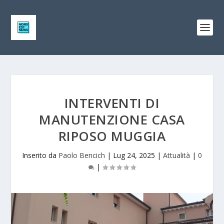
INTERVENTI DI
MANUTENZIONE CASA
RIPOSO MUGGIA
Inserito da
Paolo Bencich
|
Lug 24, 2025
|
Attualità
|
0
|