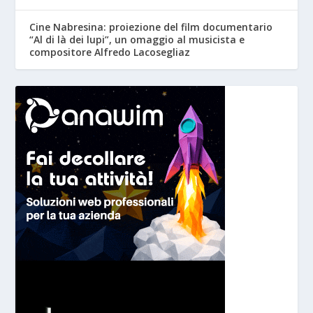
Cine Nabresina: proiezione del film documentario
“Al di là dei lupi”, un omaggio al musicista e
compositore Alfredo Lacosegliaz