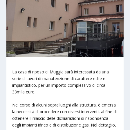
La casa di riposo di Muggia sarà interessata da una
serie di lavori di manutenzione di carattere edile e
impiantistico, per un importo complessivo di circa
33mila euro.
Nel corso di alcuni sopralluoghi alla struttura, è emersa
la necessità di procedere con diversi interventi, al fine di
ottenere il rilascio delle dichiarazioni di rispondenza
degli impianti idrico e di distribuzione gas. Nel dettaglio,