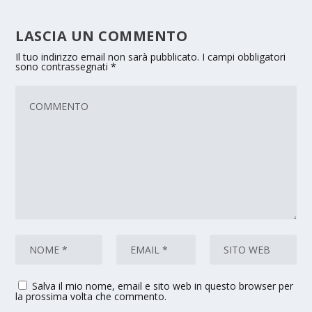
LASCIA UN COMMENTO
Il tuo indirizzo email non sarà pubblicato.
I campi obbligatori
sono contrassegnati
*
Salva il mio nome, email e sito web in questo browser per
la prossima volta che commento.