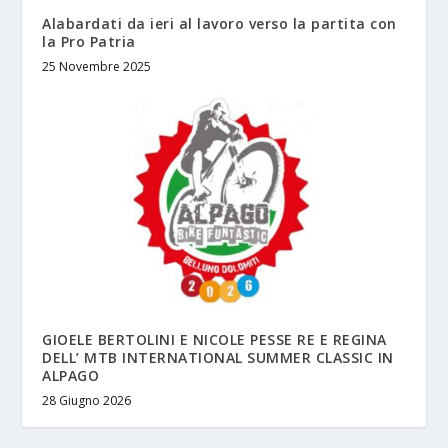
Alabardati da ieri al lavoro verso la partita con
la Pro Patria
25 Novembre 2025
GIOELE BERTOLINI E NICOLE PESSE RE E REGINA
DELL’ MTB INTERNATIONAL SUMMER CLASSIC IN
ALPAGO
28 Giugno 2026