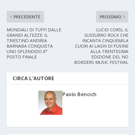
PRECEDENTE
PROSSIMO
MONDIALI DI TUFFI DALLE
LUCIO CORSI, IL
GRANDI ALTEZZE: IL
SUSSURRO ROCK CHE
TRIESTINO ANDREA
INCANTA CINQUEMILA
BARNABA CONQUISTA
CUORI AI LAGHI DI FUSINE
UNO SPLENDIDO 6°
ALLA TRENTESIMA
POSTO FINALE
EDIZIONE DEL NO
BORDERS MUSIC FESTIVAL
CIRCA L'AUTORE
Paolo Bencich