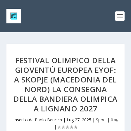
FESTIVAL OLIMPICO DELLA
GIOVENTÙ EUROPEA EYOF:
A SKOPJE (MACEDONIA DEL
NORD) LA CONSEGNA
DELLA BANDIERA OLIMPICA
A LIGNANO 2027
Inserito da
Paolo Bencich
|
Lug 27, 2025
|
Sport
|
0
|