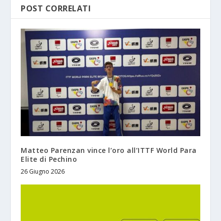
POST CORRELATI
Matteo Parenzan vince l’oro all’ITTF World Para
Elite di Pechino
26 Giugno 2026