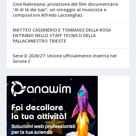
Cine Nabresina: proiezione del film documentario
“Al di là dei lupi”, un omaggio al musicista e
compositore Alfredo Lacosegliaz
MATTEO CASSINERIO E TOMMASO DELLA ROSA
ENTRANO NELLO STAFF TECNICO DELLA
PALLACANESTRO TRIESTE
Serie D 2026/27: Unione ufficialmente inserita nel
Girone C