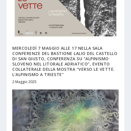
MERCOLEDÌ 7 MAGGIO ALLE 17 NELLA SALA
CONFERENZE DEL BASTIONE LALIO DEL CASTELLO
DI SAN GIUSTO, CONFERENZA SU “ALPINISMO
SLOVENO NEL LITORALE ADRIATICO”, EVENTO
COLLATERALE DELLA MOSTRA “VERSO LE VETTE.
L’ALPINISMO A TRIESTE”
2 Maggio 2025