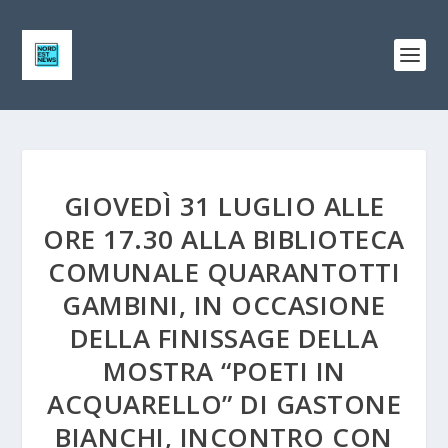
GIOVEDÌ 31 LUGLIO ALLE
ORE 17.30 ALLA BIBLIOTECA
COMUNALE QUARANTOTTI
GAMBINI, IN OCCASIONE
DELLA FINISSAGE DELLA
MOSTRA “POETI IN
ACQUARELLO” DI GASTONE
BIANCHI, INCONTRO CON