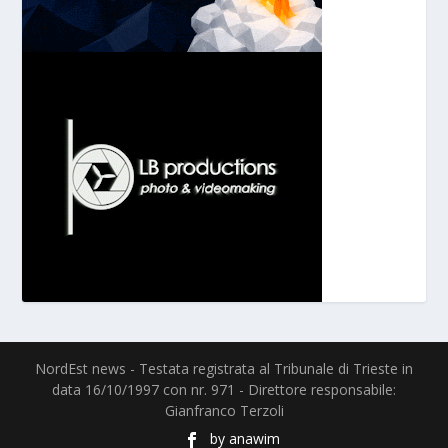
NordEst news - Testata registrata al Tribunale di Trieste in
data 16/10/1997 con nr. 971 - Direttore responsabile:
Gianfranco Terzoli
by
anawim