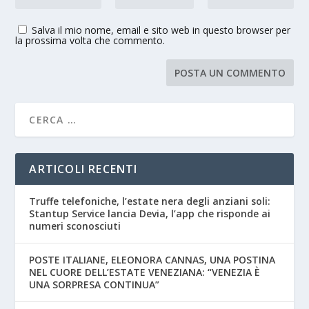
Salva il mio nome, email e sito web in questo browser per
la prossima volta che commento.
ARTICOLI RECENTI
Truffe telefoniche, l’estate nera degli anziani soli:
Stantup Service lancia Devia, l’app che risponde ai
numeri sconosciuti
POSTE ITALIANE, ELEONORA CANNAS, UNA POSTINA
NEL CUORE DELL’ESTATE VENEZIANA: “VENEZIA È
UNA SORPRESA CONTINUA”