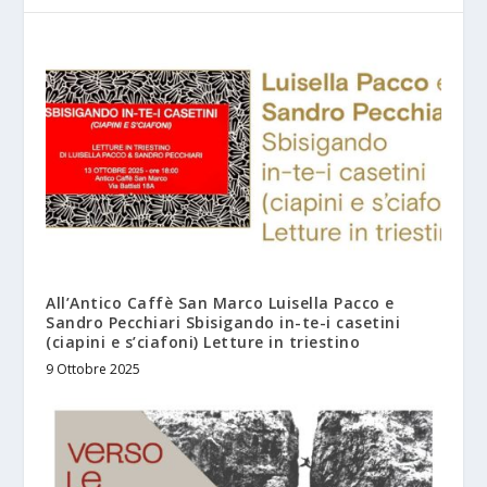
All’Antico Caffè San Marco Luisella Pacco e
Sandro Pecchiari Sbisigando in-te-i casetini
(ciapini e s’ciafoni) Letture in triestino
9 Ottobre 2025