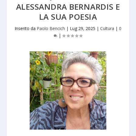
ALESSANDRA BERNARDIS E
LA SUA POESIA
Inserito da
Paolo Bencich
|
Lug 29, 2025
|
Cultura
|
0
|