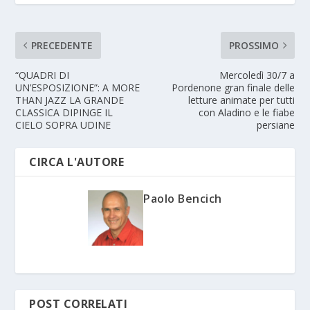
PRECEDENTE
PROSSIMO
“QUADRI DI
Mercoledì 30/7 a
UN’ESPOSIZIONE”: A MORE
Pordenone gran finale delle
THAN JAZZ LA GRANDE
letture animate per tutti
CLASSICA DIPINGE IL
con Aladino e le fiabe
CIELO SOPRA UDINE
persiane
CIRCA L'AUTORE
Paolo Bencich
POST CORRELATI