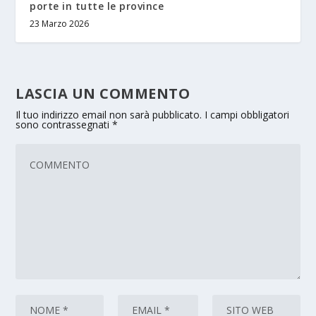
porte in tutte le province
23 Marzo 2026
LASCIA UN COMMENTO
Il tuo indirizzo email non sarà pubblicato.
I campi obbligatori
sono contrassegnati
*