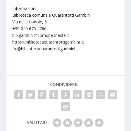
Informazioni
Biblioteca comunale Quarantotti Gambini
Via delle Lodole, 6
+39 040 675 4766
bib.gambini@comune.trieste.it
https://bibliotecaquarantottigambini.it/
fb @bibliotecaquarantottigambini
CONDIVIDERE:
VALUTARE: