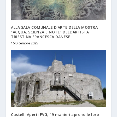
ALLA SALA COMUNALE D’ARTE DELLA MOSTRA
“ACQUA, SCIENZA E NOTE” DELL’ARTISTA
TRIESTINA FRANCESCA DANESE
16 Dicembre 2025
Castelli Aperti FVG, 19 manieri aprono le loro