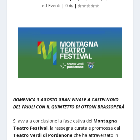
ed Eventi
|
0
|
DOMENICA 3 AGOSTO GRAN FINALE A CASTELNOVO
DEL FRIULI CON IL QUINTETTO DI OTTONI BRASSOPERÀ
Si avvia a conclusione la fase estiva del
Montagna
Teatro Festival
, la rassegna curata e promossa dal
Teatro Verdi di Pordenone
che ha attraversato in