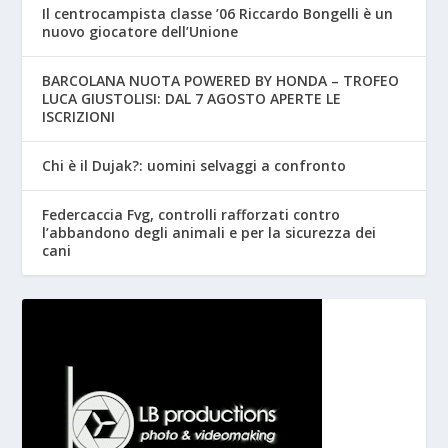
Il centrocampista classe ’06 Riccardo Bongelli è un
nuovo giocatore dell’Unione
BARCOLANA NUOTA POWERED BY HONDA – TROFEO
LUCA GIUSTOLISI: DAL 7 AGOSTO APERTE LE
ISCRIZIONI
Chi è il Dujak?: uomini selvaggi a confronto
Federcaccia Fvg, controlli rafforzati contro
l’abbandono degli animali e per la sicurezza dei
cani