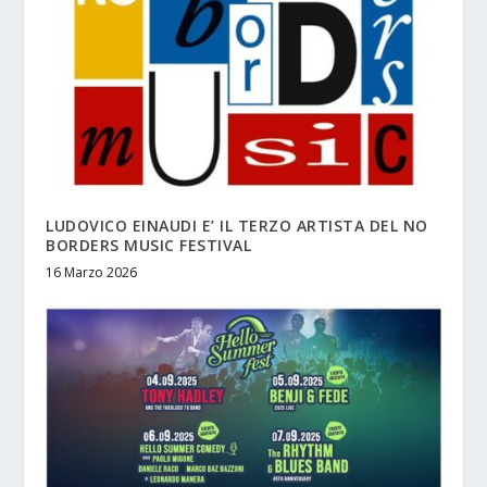
LUDOVICO EINAUDI E’ IL TERZO ARTISTA DEL NO
BORDERS MUSIC FESTIVAL
16 Marzo 2026