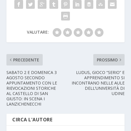
VALUTARE:
PRECEDENTE
PROSSIMO
SABATO 2 E DOMENICA 3
LUDUS, GIOCO “SERIO” E
AGOSTO SECONDO
APPRENDIMENTO SI
APPUNTAMENTO CON LE
INCONTRANO NELLE AULE
RIEVOCAZIONI STORICHE
DELL’UNIVERSITÀ DI
AL CASTELLO DI SAN
UDINE
GIUSTO: IN SCENA I
LANZICHENECCHI
CIRCA L'AUTORE