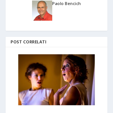
Paolo Bencich
POST CORRELATI