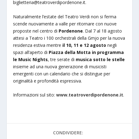
biglietteria@teatroverdipordenone.it
.
Naturalmente l’estate del Teatro Verdi non si ferma
scende nuovamente a valle per ritornare con nuove
proposte nel centro di
Pordenone
. Dal 7 al 18 agosto
attesi a Teatro i 100 orchestrali della Gmjo per la nuova
residenza estiva mentre
il 10, 11 e 12 agosto
negli
spazi all’aperto di
Piazza della Motta in programma
le
Music Nights
, tre serate di
musica sotto le stelle
insieme ad una nuova generazione di musicisti
emergenti con un calendario che si distingue per
originalità e profondità espressiva.
Informazioni sul sito:
www.teatroverdipordenone.it
.
CONDIVIDERE: