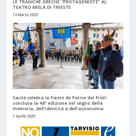
LE TRAGICHE GRECHE “PROTAGONISTE” AL
TEATRO MIELA DI TRIESTE
13 Marzo 2025
Sacile celebra la Fieste de Patrie dal Friûl:
conclusa la 48ª edizione nel segno della
memoria, dell’identità e dell’autonomia
7 Aprile 2025