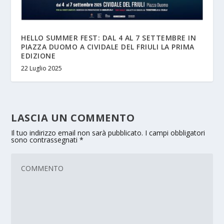
HELLO SUMMER FEST: DAL 4 AL 7 SETTEMBRE IN
PIAZZA DUOMO A CIVIDALE DEL FRIULI LA PRIMA
EDIZIONE
22 Luglio 2025
LASCIA UN COMMENTO
Il tuo indirizzo email non sarà pubblicato.
I campi obbligatori
sono contrassegnati
*