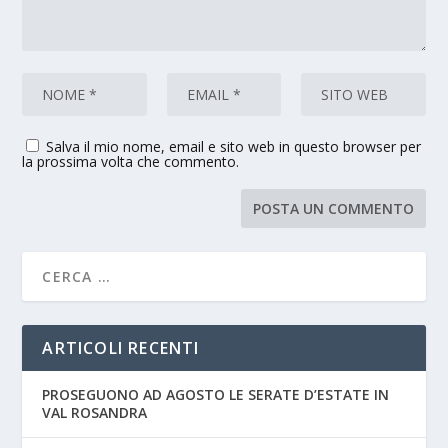
Salva il mio nome, email e sito web in questo browser per
la prossima volta che commento.
ARTICOLI RECENTI
PROSEGUONO AD AGOSTO LE SERATE D’ESTATE IN
VAL ROSANDRA