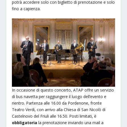
potrà accedere solo con biglietto di prenotazione e solo
fino a capienza.
In occasione di questo concerto, ATAP offre un servizio
di bus navetta per raggiungere il luogo dell’evento e
rientro. Partenza alle 16.00 da Pordenone, fronte
Teatro Verdi, con arrivo alla Chiesa di San Nicolò di
Castelnovo del Friuli alle 16.50. Posti limitati, è
obbligatoria
la prenotazione inviando una mail a