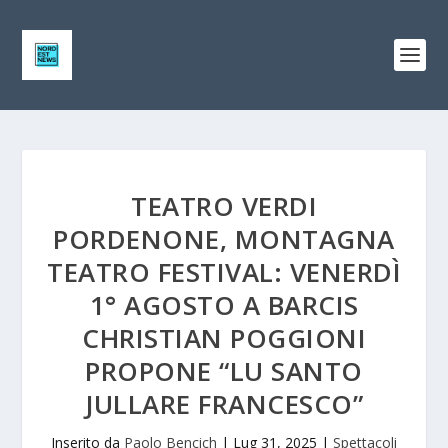
TEATRO VERDI
PORDENONE, MONTAGNA
TEATRO FESTIVAL: VENERDÌ
1° AGOSTO A BARCIS
CHRISTIAN POGGIONI
PROPONE “LU SANTO
JULLARE FRANCESCO”
Inserito da
Paolo Bencich
|
Lug 31, 2025
|
Spettacoli