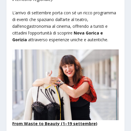
L’arrivo di settembre porta con sé un ricco programma
di eventi che spaziano dall’arte al teatro,
dall’enogastronomia al cinema, offrendo a turisti e
cittadini l’opportunità di scoprire
Nova Gorica e
Gorizia
attraverso esperienze uniche e autentiche.
From Waste to Beauty (1–19 settembre)