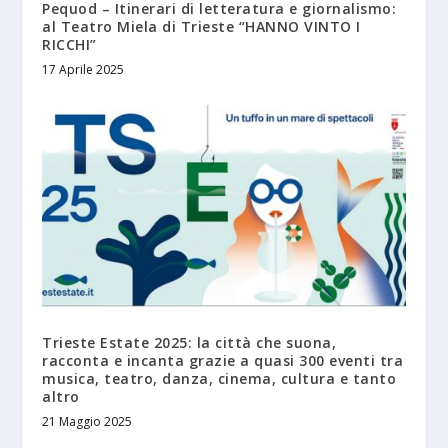
Pequod – Itinerari di letteratura e giornalismo:
al Teatro Miela di Trieste “HANNO VINTO I
RICCHI”
17 Aprile 2025
Trieste Estate 2025: la città che suona,
racconta e incanta grazie a quasi 300 eventi tra
musica, teatro, danza, cinema, cultura e tanto
altro
21 Maggio 2025