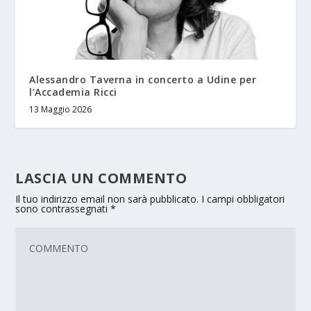
Alessandro Taverna in concerto a Udine per
l’Accademia Ricci
13 Maggio 2026
LASCIA UN COMMENTO
Il tuo indirizzo email non sarà pubblicato.
I campi obbligatori
sono contrassegnati
*