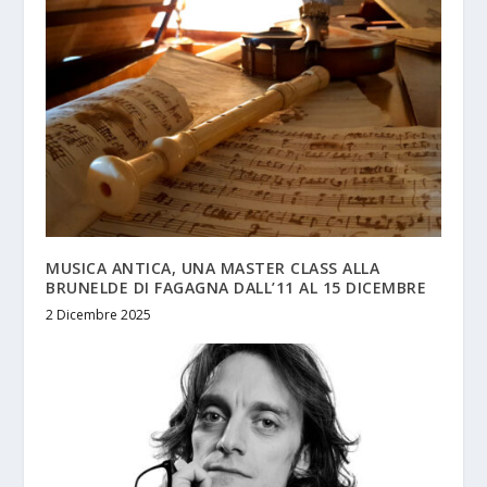
MUSICA ANTICA, UNA MASTER CLASS ALLA
BRUNELDE DI FAGAGNA DALL’11 AL 15 DICEMBRE
2 Dicembre 2025