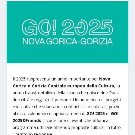
Il 2025 rappresenta un anno importante per
Nova
Gorica e Gorizia Capitale europea della Cultura
, la
prima transfrontaliera della storia che unisce due Paesi,
due città e migliaia di persone. Un anno ricco di progetti
e iniziative che superano i confini fisici e culturali, grazie
al ricco calendario di appuntamenti di
GO! 2025
e
GO!
2025&Friends
(il cartellone di eventi che affianca il
programma ufficiale offrendo proposte culturali in tutto
il territorio regionale).