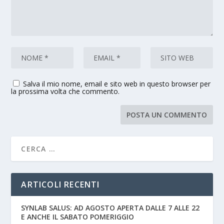
Salva il mio nome, email e sito web in questo browser per
la prossima volta che commento.
ARTICOLI RECENTI
SYNLAB SALUS: AD AGOSTO APERTA DALLE 7 ALLE 22
E ANCHE IL SABATO POMERIGGIO