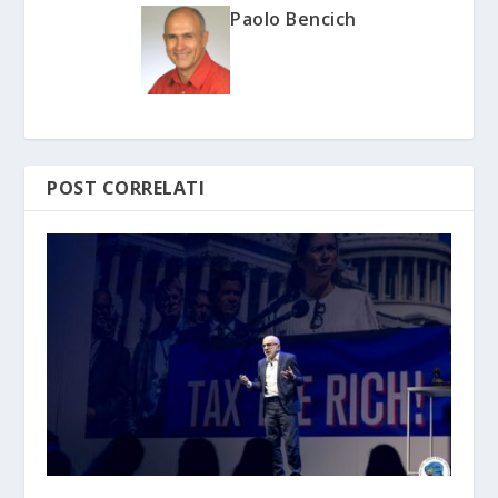
Paolo Bencich
POST CORRELATI