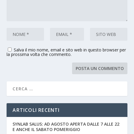
Salva il mio nome, email e sito web in questo browser per
la prossima volta che commento.
ARTICOLI RECENTI
SYNLAB SALUS: AD AGOSTO APERTA DALLE 7 ALLE 22
E ANCHE IL SABATO POMERIGGIO