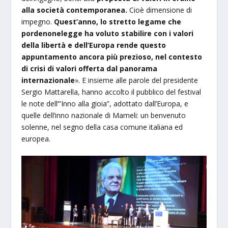
alla società contemporanea.
Cioè dimensione di
impegno.
Quest’anno, lo stretto legame che
pordenonelegge ha voluto stabilire con i valori
della libertà e dell’Europa rende questo
appuntamento ancora più prezioso, nel contesto
di crisi di valori offerta dal panorama
internazionale
». E insieme alle parole del presidente
Sergio Mattarella, hanno accolto il pubblico del festival
le note dell’”Inno alla gioia”, adottato dall’Europa, e
quelle dell’inno nazionale di Mameli: un benvenuto
solenne, nel segno della casa comune italiana ed
europea.