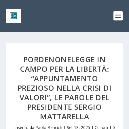
PORDENONELEGGE IN
CAMPO PER LA LIBERTÀ:
“APPUNTAMENTO
PREZIOSO NELLA CRISI DI
VALORI”, LE PAROLE DEL
PRESIDENTE SERGIO
MATTARELLA
Inserito da
Paolo Bencich
|
Set 18, 2025
|
Cultura
|
0