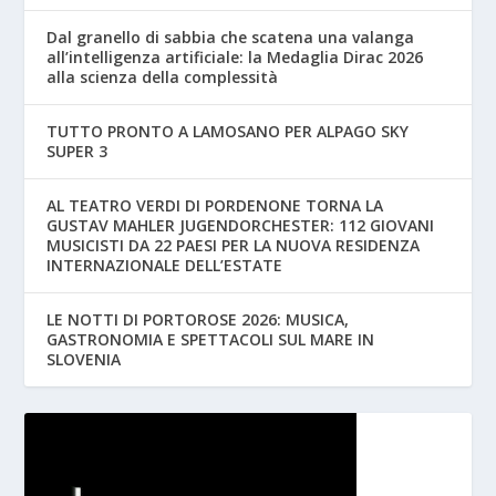
Dal granello di sabbia che scatena una valanga
all’intelligenza artificiale: la Medaglia Dirac 2026
alla scienza della complessità
TUTTO PRONTO A LAMOSANO PER ALPAGO SKY
SUPER 3
AL TEATRO VERDI DI PORDENONE TORNA LA
GUSTAV MAHLER JUGENDORCHESTER: 112 GIOVANI
MUSICISTI DA 22 PAESI PER LA NUOVA RESIDENZA
INTERNAZIONALE DELL’ESTATE
LE NOTTI DI PORTOROSE 2026: MUSICA,
GASTRONOMIA E SPETTACOLI SUL MARE IN
SLOVENIA