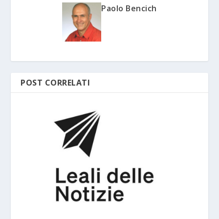
Paolo Bencich
POST CORRELATI