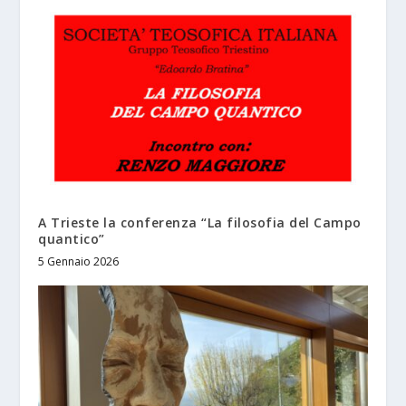
A Trieste la conferenza “La filosofia del Campo
quantico”
5 Gennaio 2026