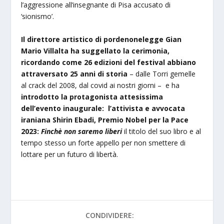
l’aggressione all’insegnante di Pisa accusato di
‘sionismo’.
Il direttore artistico di pordenonelegge Gian
Mario Villalta ha suggellato la cerimonia,
ricordando come 26 edizioni del festival abbiano
attraversato 25 anni di storia
– dalle Torri gemelle
al crack del 2008, dal covid ai nostri giorni – e ha
introdotto la protagonista attesissima
dell’evento inaugurale: l’attivista e avvocata
iraniana Shirin Ebadi, Premio Nobel per la Pace
2023:
Finchè non saremo liberi
il titolo del suo libro e al
tempo stesso un forte appello per non smettere di
lottare per un futuro di libertà.
CONDIVIDERE: