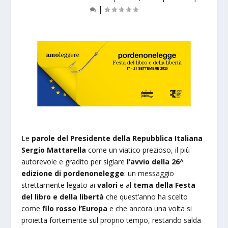
|
Le
parole del Presidente della Repubblica Italiana
Sergio Mattarella
come un viatico prezioso, il più
autorevole e gradito per siglare
l’avvio della 26^
edizione di pordenonelegge
: un messaggio
strettamente legato ai
valori
e al
tema della Festa
del libro e della libertà
che quest’anno ha scelto
come
filo rosso l’Europa
e che ancora una volta si
proietta fortemente sul proprio tempo, restando salda