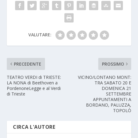
VALUTARE:
PRECEDENTE
PROSSIMO
TEATRO VERDI di TRIESTE:
VICINO/LONTANO MONT:
LA NONA di Beethoven a
TRA SABATO 20 E
PordenoneLegge e al Verdi
DOMENICA 21
di Trieste
SETTEMBRE
APPUNTAMENTI A
BORDANO, PALUZZA,
TOPOLÒ
CIRCA L'AUTORE