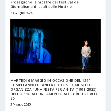
Proseguono le mostre del Festival del
Giornalismo di Leali delle Notizie
23 Giugno 2026
MARTEDÌ 6 MAGGIO IN OCCASIONE DEL 124°
COMPLEANNO DI ANITA PITTONI IL MUSEO LETS
ORGANIZZA “UNA FESTA PER ANITA [1901-2025]:
UN DOPPIO APPUNTAMENTO ALLE ORE 18 E ALLE
20
5 Maggio 2025