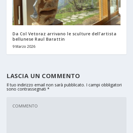
Da Col Vetoraz arrivano le sculture dell’artista
bellunese Raul Barattin
9 Marzo 2026
LASCIA UN COMMENTO
Il tuo indirizzo email non sarà pubblicato.
I campi obbligatori
sono contrassegnati
*