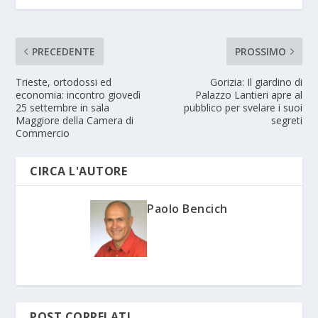
PRECEDENTE
PROSSIMO
Trieste, ortodossi ed
Gorizia: Il giardino di
economia: incontro giovedì
Palazzo Lantieri apre al
25 settembre in sala
pubblico per svelare i suoi
Maggiore della Camera di
segreti
Commercio
CIRCA L'AUTORE
Paolo Bencich
POST CORRELATI