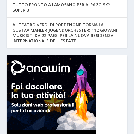
TUTTO PRONTO A LAMOSANO PER ALPAGO SKY
SUPER 3
AL TEATRO VERDI DI PORDENONE TORNA LA
GUSTAV MAHLER JUGENDORCHESTER: 112 GIOVANI
MUSICISTI DA 22 PAESI PER LA NUOVA RESIDENZA
INTERNAZIONALE DELL’ESTATE