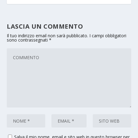
LASCIA UN COMMENTO
Il tuo indirizzo email non sarà pubblicato.
I campi obbligatori
sono contrassegnati
*
Salva il mio nome, email e sito web in questo browser per