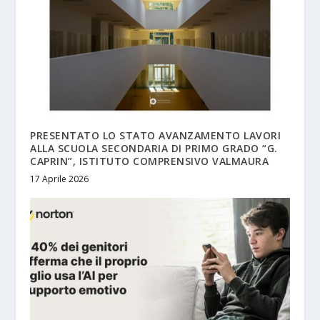
PRESENTATO LO STATO AVANZAMENTO LAVORI
ALLA SCUOLA SECONDARIA DI PRIMO GRADO “G.
CAPRIN”, ISTITUTO COMPRENSIVO VALMAURA
17 Aprile 2026