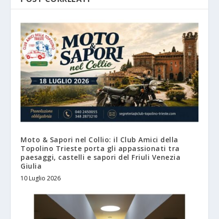
Moto & Sapori nel Collio: il Club Amici della
Topolino Trieste porta gli appassionati tra
paesaggi, castelli e sapori del Friuli Venezia
Giulia
10 Luglio 2026