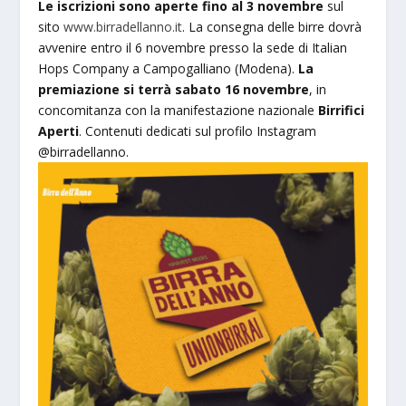
Le iscrizioni sono aperte fino al 3 novembre
sul
sito
www.birradellanno.it
. La consegna delle birre dovrà
avvenire entro il 6 novembre presso la sede di Italian
Hops Company a Campogalliano (Modena).
La
premiazione si terrà sabato 16 novembre
, in
concomitanza con la manifestazione nazionale
Birrifici
Aperti
. Contenuti dedicati sul profilo Instagram
@birradellanno.