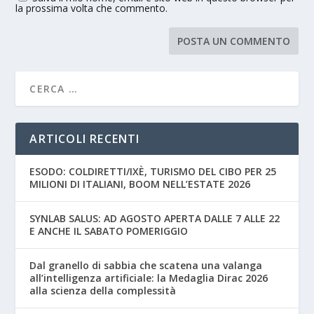
la prossima volta che commento.
ARTICOLI RECENTI
ESODO: COLDIRETTI/IXÈ, TURISMO DEL CIBO PER 25
MILIONI DI ITALIANI, BOOM NELL’ESTATE 2026
SYNLAB SALUS: AD AGOSTO APERTA DALLE 7 ALLE 22
E ANCHE IL SABATO POMERIGGIO
Dal granello di sabbia che scatena una valanga
all’intelligenza artificiale: la Medaglia Dirac 2026
alla scienza della complessità