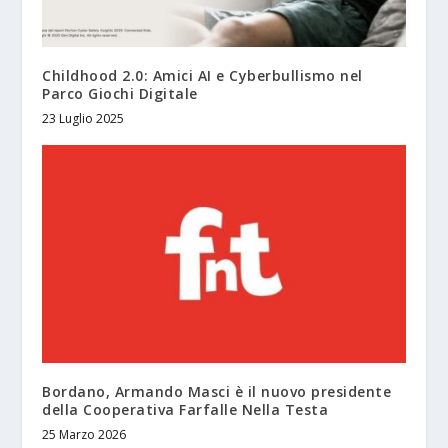
Childhood 2.0: Amici AI e Cyberbullismo nel
Parco Giochi Digitale
23 Luglio 2025
Bordano, Armando Masci è il nuovo presidente
della Cooperativa Farfalle Nella Testa
25 Marzo 2026