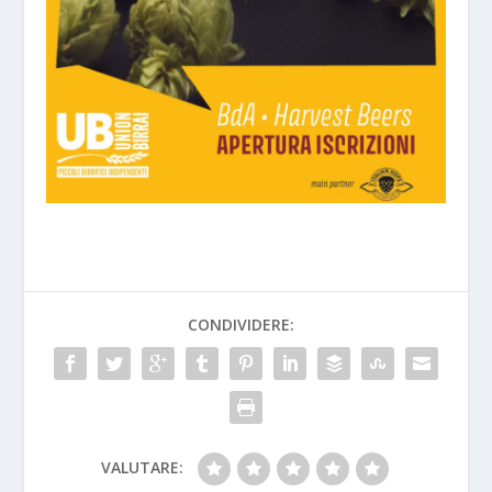
CONDIVIDERE:
VALUTARE: