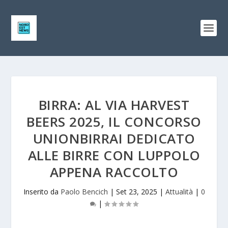
BIRRA: AL VIA HARVEST
BEERS 2025, IL CONCORSO
UNIONBIRRAI DEDICATO
ALLE BIRRE CON LUPPOLO
APPENA RACCOLTO
Inserito da
Paolo Bencich
|
Set 23, 2025
|
Attualità
|
0
|