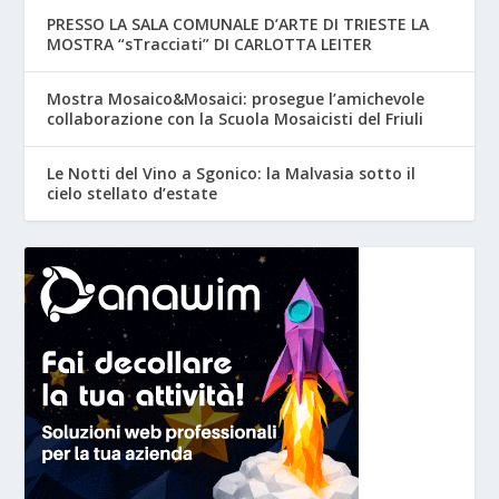
PRESSO LA SALA COMUNALE D’ARTE DI TRIESTE LA
MOSTRA “sTracciati” DI CARLOTTA LEITER
Mostra Mosaico&Mosaici: prosegue l’amichevole
collaborazione con la Scuola Mosaicisti del Friuli
Le Notti del Vino a Sgonico: la Malvasia sotto il
cielo stellato d’estate