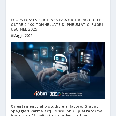
ECOPNEUS: IN FRIULI VENEZIA GIULIA RACCOLTE
OLTRE 2.100 TONNELLATE DI PNEUMATICI FUORI
USO NEL 2025
6 Maggio 2026
Orientamento allo studio e al lavoro: Gruppo
Spaggiari Parma acquisisce Jobiri, piattaforma
basata su AI dedicata a studenti a fine