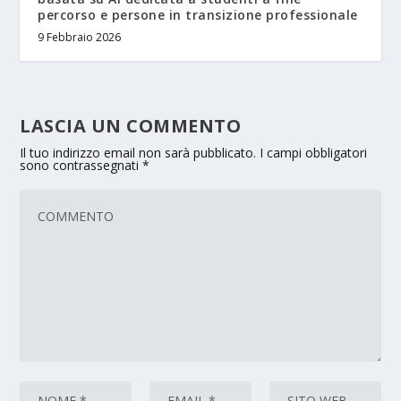
percorso e persone in transizione professionale
9 Febbraio 2026
LASCIA UN COMMENTO
Il tuo indirizzo email non sarà pubblicato.
I campi obbligatori
sono contrassegnati
*