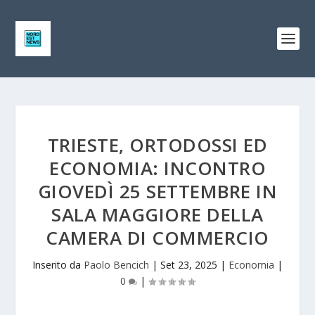
TRIESTE, ORTODOSSI ED
ECONOMIA: INCONTRO
GIOVEDÌ 25 SETTEMBRE IN
SALA MAGGIORE DELLA
CAMERA DI COMMERCIO
Inserito da
Paolo Bencich
|
Set 23, 2025
|
Economia
|
0
|