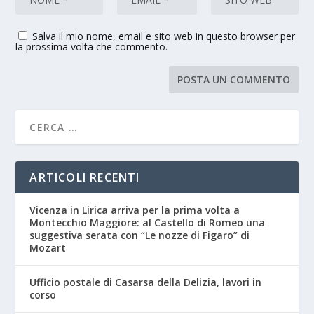
Salva il mio nome, email e sito web in questo browser per
la prossima volta che commento.
ARTICOLI RECENTI
Vicenza in Lirica arriva per la prima volta a
Montecchio Maggiore: al Castello di Romeo una
suggestiva serata con “Le nozze di Figaro” di
Mozart
Ufficio postale di Casarsa della Delizia, lavori in
corso