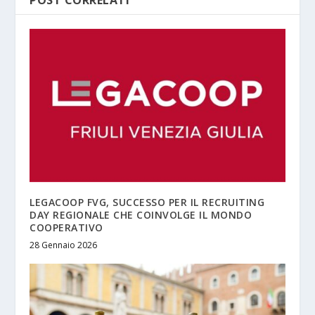
LEGACOOP FVG, SUCCESSO PER IL RECRUITING
DAY REGIONALE CHE COINVOLGE IL MONDO
COOPERATIVO
28 Gennaio 2026