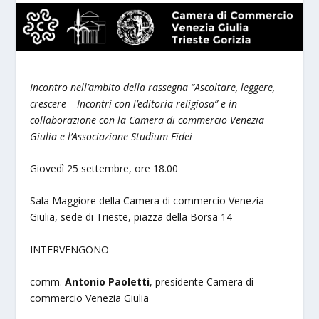
Incontro nell’ambito della rassegna “Ascoltare, leggere,
crescere – Incontri con l’editoria religiosa” e in
collaborazione con la Camera di commercio Venezia
Giulia e l’Associazione Studium Fidei
Giovedì 25 settembre, ore 18.00
Sala Maggiore della Camera di commercio Venezia
Giulia, sede di Trieste, piazza della Borsa 14
INTERVENGONO
comm.
Antonio Paoletti
, presidente Camera di
commercio Venezia Giulia