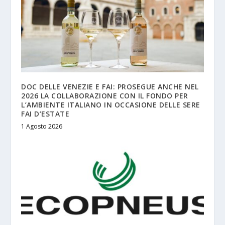
DOC DELLE VENEZIE E FAI: PROSEGUE ANCHE NEL
2026 LA COLLABORAZIONE CON IL FONDO PER
L’AMBIENTE ITALIANO IN OCCASIONE DELLE SERE
FAI D’ESTATE
1 Agosto 2026