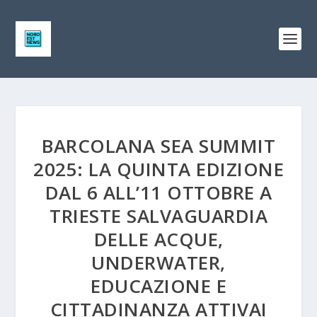
BARCOLANA SEA SUMMIT
2025: LA QUINTA EDIZIONE
DAL 6 ALL’11 OTTOBRE A
TRIESTE SALVAGUARDIA
DELLE ACQUE,
UNDERWATER,
EDUCAZIONE E
CITTADINANZA ATTIVAI