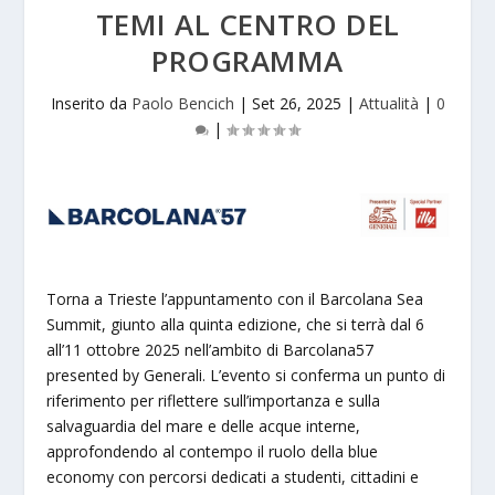
TEMI AL CENTRO DEL
PROGRAMMA
Inserito da
Paolo Bencich
|
Set 26, 2025
|
Attualità
|
0
|
Torna a Trieste l’appuntamento con il Barcolana Sea
Summit, giunto alla quinta edizione, che si terrà dal 6
all’11 ottobre 2025 nell’ambito di Barcolana57
presented by Generali. L’evento si conferma un punto di
riferimento per riflettere sull’importanza e sulla
salvaguardia del mare e delle acque interne,
approfondendo al contempo il ruolo della blue
economy con percorsi dedicati a studenti, cittadini e