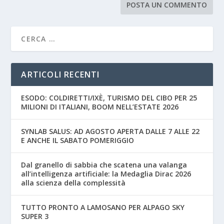
ARTICOLI RECENTI
ESODO: COLDIRETTI/IXÈ, TURISMO DEL CIBO PER 25
MILIONI DI ITALIANI, BOOM NELL’ESTATE 2026
SYNLAB SALUS: AD AGOSTO APERTA DALLE 7 ALLE 22
E ANCHE IL SABATO POMERIGGIO
Dal granello di sabbia che scatena una valanga
all’intelligenza artificiale: la Medaglia Dirac 2026
alla scienza della complessità
TUTTO PRONTO A LAMOSANO PER ALPAGO SKY
SUPER 3