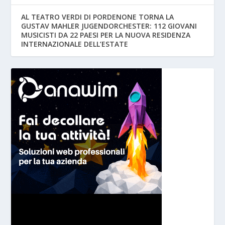
AL TEATRO VERDI DI PORDENONE TORNA LA
GUSTAV MAHLER JUGENDORCHESTER: 112 GIOVANI
MUSICISTI DA 22 PAESI PER LA NUOVA RESIDENZA
INTERNAZIONALE DELL’ESTATE