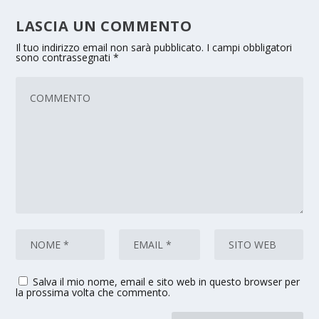
LASCIA UN COMMENTO
Il tuo indirizzo email non sarà pubblicato.
I campi obbligatori
sono contrassegnati
*
Salva il mio nome, email e sito web in questo browser per
la prossima volta che commento.