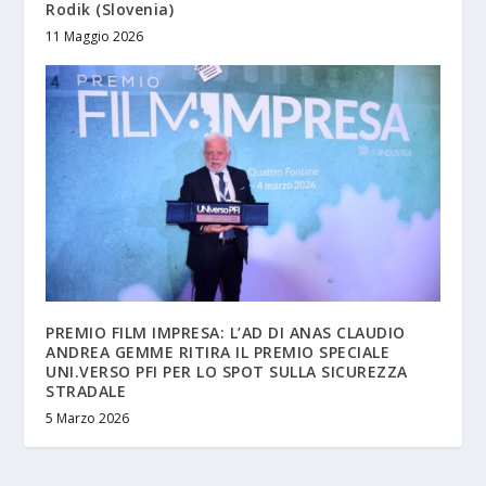
Rodik (Slovenia)
11 Maggio 2026
PREMIO FILM IMPRESA: L’AD DI ANAS CLAUDIO
ANDREA GEMME RITIRA IL PREMIO SPECIALE
UNI.VERSO PFI PER LO SPOT SULLA SICUREZZA
STRADALE
5 Marzo 2026