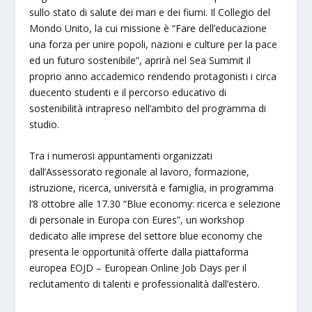
sullo stato di salute dei mari e dei fiumi. Il Collegio del
Mondo Unito, la cui missione è “Fare dell’educazione
una forza per unire popoli, nazioni e culture per la pace
ed un futuro sostenibile”, aprirà nel Sea Summit il
proprio anno accademico rendendo protagonisti i circa
duecento studenti e il percorso educativo di
sostenibilità intrapreso nell’ambito del programma di
studio.
Tra i numerosi appuntamenti organizzati
dall’Assessorato regionale al lavoro, formazione,
istruzione, ricerca, università e famiglia, in programma
l’8 ottobre alle 17.30 “Blue economy: ricerca e selezione
di personale in Europa con Eures”, un workshop
dedicato alle imprese del settore blue economy che
presenta le opportunità offerte dalla piattaforma
europea EOJD – European Online Job Days per il
reclutamento di talenti e professionalità dall’estero.