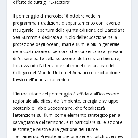
offerte da tutti gli “E-sectors”.
Il pomeriggio di mercoledì 8 ottobre vede in
programma il tradizionale appuntamento con l’evento
inaugurale: l’apertura della quinta edizione del Barcolana
Sea Summit è dedicata al ruolo dell’educazione nella
protezione degli oceani, mari e fiumi e più in generale
nella costruzione di percorsi che consentano ai giovani
di “essere parte della soluzione” della crisi ambientale,
focalizzando l’attenzione sul modello educativo del
Collegio del Mondo Unito dell’Adriatico e ospitandone
l’avvio dell’anno accademico.
L’introduzione del pomeriggio è affidata all’Assessore
regionale alla difesa dell’ambiente, energia e sviluppo
sostenibile Fabio Scoccimarro, che focalizzerà
l’attenzione sui fiumi come elemento strategico per la
salvaguardia del territorio, e in particolare sulle azioni e
le strategie relative alla gestione del Fiume
Tagliamento. Previste anche una serie di pitch overview