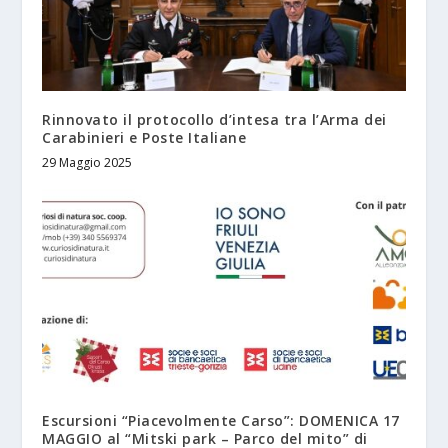
Rinnovato il protocollo d’intesa tra l’Arma dei
Carabinieri e Poste Italiane
29 Maggio 2025
Escursioni “Piacevolmente Carso”: DOMENICA 17
MAGGIO al “Mitski park – Parco del mito” di