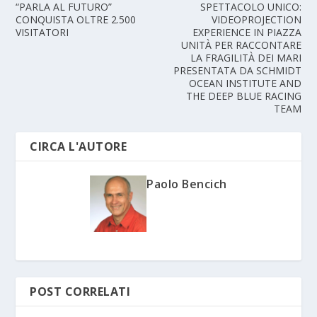
“PARLA AL FUTURO”
SPETTACOLO UNICO:
CONQUISTA OLTRE 2.500
VIDEOPROJECTION
VISITATORI
EXPERIENCE IN PIAZZA
UNITÀ PER RACCONTARE
LA FRAGILITÀ DEI MARI
PRESENTATA DA SCHMIDT
OCEAN INSTITUTE AND
THE DEEP BLUE RACING
TEAM
CIRCA L'AUTORE
Paolo Bencich
POST CORRELATI