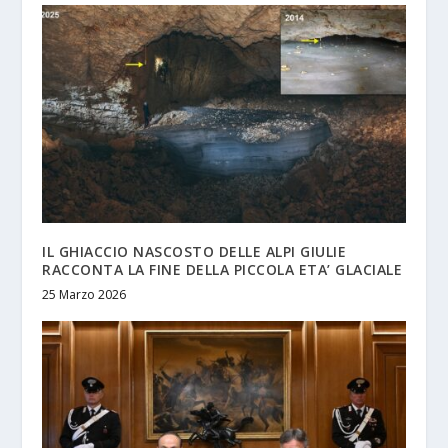
IL GHIACCIO NASCOSTO DELLE ALPI GIULIE
RACCONTA LA FINE DELLA PICCOLA ETA’ GLACIALE
25 Marzo 2026