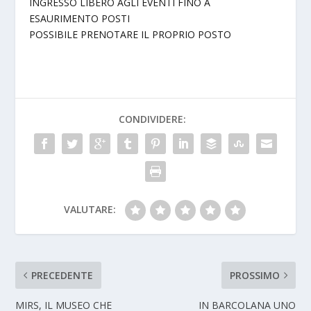
INGRESSO LIBERO AGLI EVENTI FINO A
ESAURIMENTO POSTI
POSSIBILE PRENOTARE IL PROPRIO POSTO
CONDIVIDERE:
VALUTARE:
PRECEDENTE
PROSSIMO
MIRS, IL MUSEO CHE
IN BARCOLANA UNO