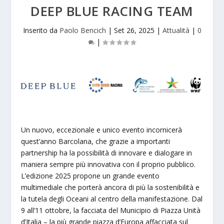
DEEP BLUE RACING TEAM
Inserito da
Paolo Bencich
|
Set 26, 2025
|
Attualità
|
0
|
Un nuovo, eccezionale e unico evento incornicerà
quest’anno Barcolana, che grazie a importanti
partnership ha la possibilità di innovare e dialogare in
maniera sempre più innovativa con il proprio pubblico.
L’edizione 2025 propone un grande evento
multimediale che porterà ancora di più la sostenibilità e
la tutela degli Oceani al centro della manifestazione. Dal
9 all’11 ottobre, la facciata del Municipio di Piazza Unità
d’Italia – la più grande piazza d’Europa affacciata sul