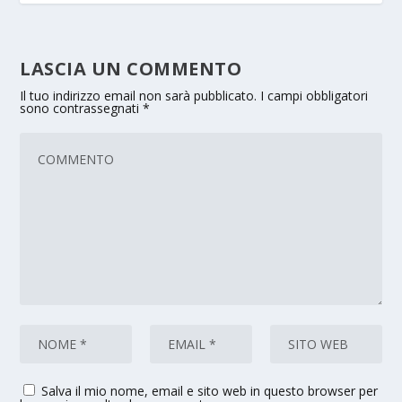
LASCIA UN COMMENTO
Il tuo indirizzo email non sarà pubblicato.
I campi obbligatori
sono contrassegnati
*
Salva il mio nome, email e sito web in questo browser per