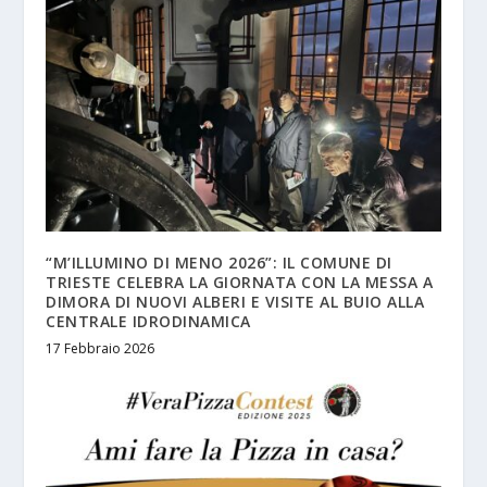
“M’ILLUMINO DI MENO 2026”: IL COMUNE DI
TRIESTE CELEBRA LA GIORNATA CON LA MESSA A
DIMORA DI NUOVI ALBERI E VISITE AL BUIO ALLA
CENTRALE IDRODINAMICA
17 Febbraio 2026