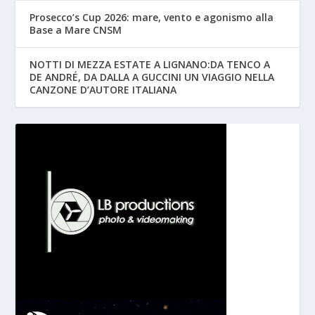
Prosecco’s Cup 2026: mare, vento e agonismo alla
Base a Mare CNSM
NOTTI DI MEZZA ESTATE A LIGNANO:DA TENCO A
DE ANDRÉ, DA DALLA A GUCCINI UN VIAGGIO NELLA
CANZONE D’AUTORE ITALIANA