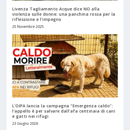
Livenza Tagliamento Acque dice NO alla
violenza sulle donne: una panchina rossa per la
riflessione e l’impegno
25 Novembre 2025
L’OIPA lancia la campagna “Emergenza caldo”:
l’appello è per salvare dall’afa centinaia di cani
e gatti nei rifugi
23 Giugno 2026