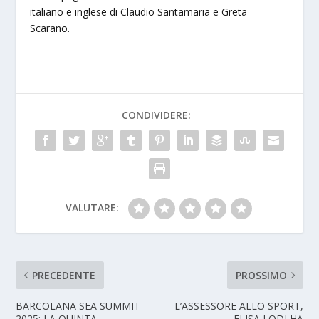
italiano e inglese di Claudio Santamaria e Greta
Scarano.
CONDIVIDERE:
VALUTARE:
PRECEDENTE
PROSSIMO
BARCOLANA SEA SUMMIT
L’ASSESSORE ALLO SPORT,
2025: LA QUINTA
ELISA LODI HA