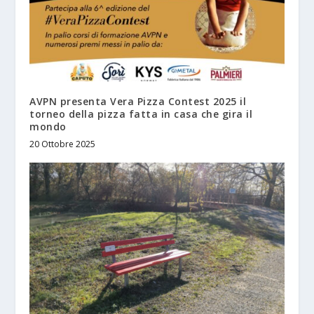
AVPN presenta Vera Pizza Contest 2025 il
torneo della pizza fatta in casa che gira il
mondo
20 Ottobre 2025