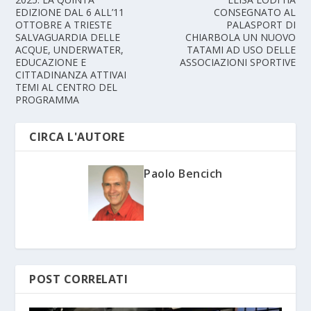
EDIZIONE DAL 6 ALL’11
CONSEGNATO AL
OTTOBRE A TRIESTE
PALASPORT DI
SALVAGUARDIA DELLE
CHIARBOLA UN NUOVO
ACQUE, UNDERWATER,
TATAMI AD USO DELLE
EDUCAZIONE E
ASSOCIAZIONI SPORTIVE
CITTADINANZA ATTIVAI
TEMI AL CENTRO DEL
PROGRAMMA
CIRCA L'AUTORE
Paolo Bencich
POST CORRELATI