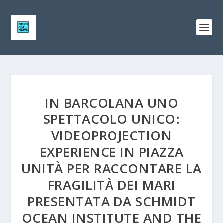
IN BARCOLANA UNO
SPETTACOLO UNICO:
VIDEOPROJECTION
EXPERIENCE IN PIAZZA
UNITÀ PER RACCONTARE LA
FRAGILITÀ DEI MARI
PRESENTATA DA SCHMIDT
OCEAN INSTITUTE AND THE