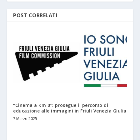
POST CORRELATI
“Cinema a Km 0”: prosegue il percorso di
educazione alle immagini in Friuli Venezia Giulia
7 Marzo 2025