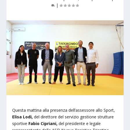
|
Questa mattina alla presenza dell’assessore allo Sport,
Elisa Lodi,
del direttore del servizio gestione strutture
sportive
Fabio Cipriani,
del presidente e legale