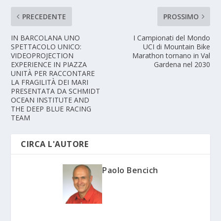
PRECEDENTE
PROSSIMO
IN BARCOLANA UNO
I Campionati del Mondo
SPETTACOLO UNICO:
UCI di Mountain Bike
VIDEOPROJECTION
Marathon tornano in Val
EXPERIENCE IN PIAZZA
Gardena nel 2030
UNITÀ PER RACCONTARE
LA FRAGILITÀ DEI MARI
PRESENTATA DA SCHMIDT
OCEAN INSTITUTE AND
THE DEEP BLUE RACING
TEAM
CIRCA L'AUTORE
Paolo Bencich