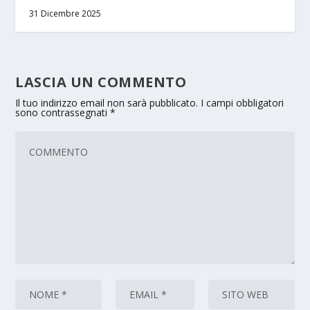
31 Dicembre 2025
LASCIA UN COMMENTO
Il tuo indirizzo email non sarà pubblicato.
I campi obbligatori
sono contrassegnati
*