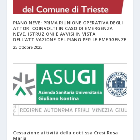
PIANO NEVE: PRIMA RIUNIONE OPERATIVA DEGLI
ATTORI COINVOLTI IN CASO DI EMERGENZA
NEVE. ISTRUZIONI E AVVISI IN VISTA
DELL’ATTIVAZIONE DEL PIANO PER LE EMERGENZE
25 Ottobre 2025
Cessazione attività della dott.ssa Cresi Rosa
Maria