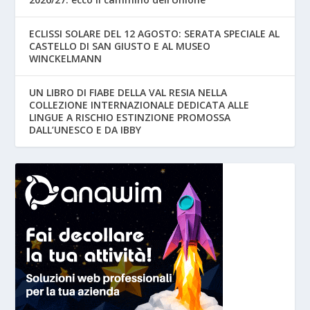
ECLISSI SOLARE DEL 12 AGOSTO: SERATA SPECIALE AL
CASTELLO DI SAN GIUSTO E AL MUSEO
WINCKELMANN
UN LIBRO DI FIABE DELLA VAL RESIA NELLA
COLLEZIONE INTERNAZIONALE DEDICATA ALLE
LINGUE A RISCHIO ESTINZIONE PROMOSSA
DALL’UNESCO E DA IBBY