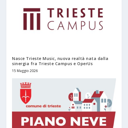
Nasce Trieste Music, nuova realtà nata dalla
sinergia fra Trieste Campus e OperUs
15 Maggio 2026