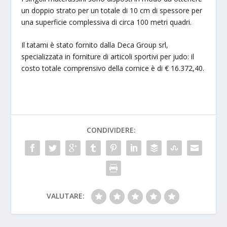
un doppio strato per un totale di 10 cm di spessore per
una superficie complessiva di circa 100 metri quadri.
Il tatami è stato fornito dalla Deca Group srl,
specializzata in forniture di articoli sportivi per judo: il
costo totale comprensivo della cornice è di € 16.372,40.
CONDIVIDERE:
VALUTARE: