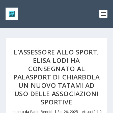
L’ASSESSORE ALLO SPORT,
ELISA LODI HA
CONSEGNATO AL
PALASPORT DI CHIARBOLA
UN NUOVO TATAMI AD
USO DELLE ASSOCIAZIONI
SPORTIVE
Inserito da
Paolo Bencich
|
Set 26, 2025
|
Attualità
|
0