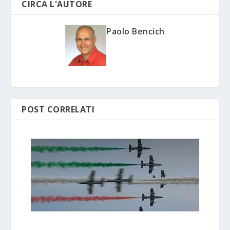
CIRCA L'AUTORE
Paolo Bencich
POST CORRELATI