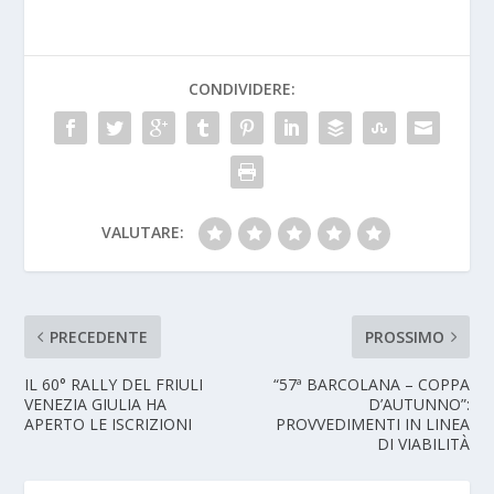
CONDIVIDERE:
VALUTARE:
PRECEDENTE
PROSSIMO
IL 60° RALLY DEL FRIULI
“57ª BARCOLANA – COPPA
VENEZIA GIULIA HA
D’AUTUNNO”:
APERTO LE ISCRIZIONI
PROVVEDIMENTI IN LINEA
DI VIABILITÀ