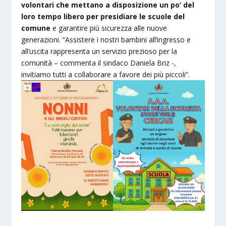
volontari che mettano a disposizione un po’ del
loro tempo libero per presidiare le scuole del
comune
e garantire più sicurezza alle nuove
generazioni. “Assistere i nostri bambini all’ingresso e
all’uscita rappresenta un servizio prezioso per la
comunità – commenta il sindaco Daniela Briz -,
invitiamo tutti a collaborare a favore dei più piccoli”.