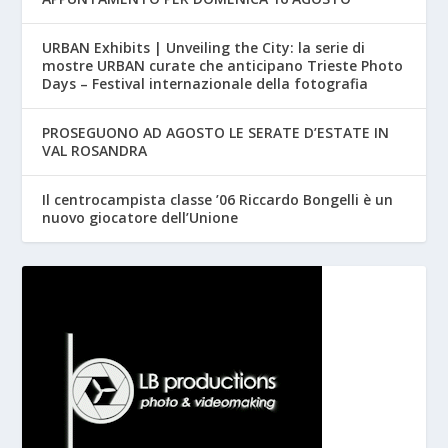
URBAN Exhibits | Unveiling the City: la serie di
mostre URBAN curate che anticipano Trieste Photo
Days – Festival internazionale della fotografia
PROSEGUONO AD AGOSTO LE SERATE D’ESTATE IN
VAL ROSANDRA
Il centrocampista classe ’06 Riccardo Bongelli è un
nuovo giocatore dell’Unione