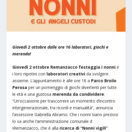
Giovedì 2 ottobre dalle ore 16 laboratori, giochi e
merenda!
Giovedì 2 ottobre Remanzacco festeggia i nonni
e
i loro nipotini con
laboratori creativi
da svolgere
assieme. L’appuntamento è alle ore 16 a
Parco Broilo
Perosa
per un pomeriggio di giochi divertenti per tutte
le età e una gustosa
merenda da condividere
.
“Un’occasione per trascorrere un momento d’incontro
intergenerazionale, tra ricordi e manualità”, annuncia
l’assessore Gabriella Abramo. Che i nonni siano preziosi
lo sa anche l’amministrazione comunale d
iRemanzacco, che è alla
ricerca di “Nonni vigili”