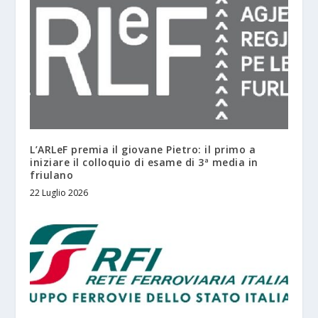
L’ARLeF premia il giovane Pietro: il primo a
iniziare il colloquio di esame di 3ª media in
friulano
22 Luglio 2026