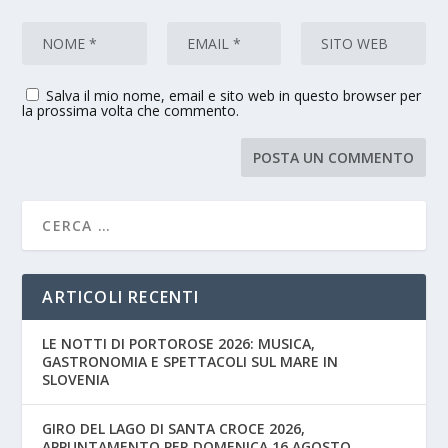
Salva il mio nome, email e sito web in questo browser per
la prossima volta che commento.
ARTICOLI RECENTI
LE NOTTI DI PORTOROSE 2026: MUSICA,
GASTRONOMIA E SPETTACOLI SUL MARE IN
SLOVENIA
GIRO DEL LAGO DI SANTA CROCE 2026,
APPUNTAMENTO PER DOMENICA 16 AGOSTO