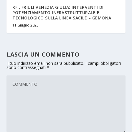
RFI, FRIULI VENEZIA GIULIA: INTERVENTI DI
POTENZIAMENTO INFRASTRUTTURALE E
TECNOLOGICO SULLA LINEA SACILE – GEMONA
11 Giugno 2025
LASCIA UN COMMENTO
Il tuo indirizzo email non sarà pubblicato.
I campi obbligatori
sono contrassegnati
*