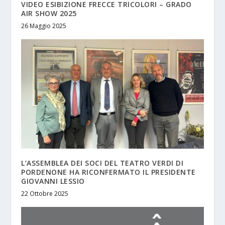
VIDEO ESIBIZIONE FRECCE TRICOLORI – GRADO
AIR SHOW 2025
26 Maggio 2025
L’ASSEMBLEA DEI SOCI DEL TEATRO VERDI DI
PORDENONE HA RICONFERMATO IL PRESIDENTE
GIOVANNI LESSIO
22 Ottobre 2025