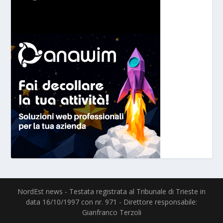
NordEst news - Testata registrata al Tribunale di Trieste in
data 16/10/1997 con nr. 971 - Direttore responsabile:
Gianfranco Terzoli