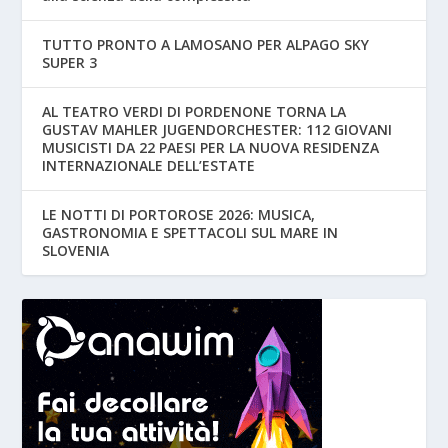
TUTTO PRONTO A LAMOSANO PER ALPAGO SKY
SUPER 3
AL TEATRO VERDI DI PORDENONE TORNA LA
GUSTAV MAHLER JUGENDORCHESTER: 112 GIOVANI
MUSICISTI DA 22 PAESI PER LA NUOVA RESIDENZA
INTERNAZIONALE DELL’ESTATE
LE NOTTI DI PORTOROSE 2026: MUSICA,
GASTRONOMIA E SPETTACOLI SUL MARE IN
SLOVENIA