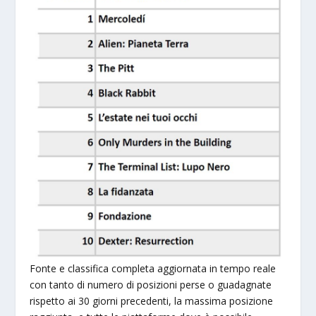
Fonte e classifica completa aggiornata in tempo reale
con tanto di numero di posizioni perse o guadagnate
rispetto ai 30 giorni precedenti, la massima posizione