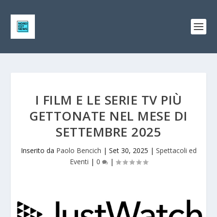
I FILM E LE SERIE TV PIÙ
GETTONATE NEL MESE DI
SETTEMBRE 2025
Inserito da
Paolo Bencich
|
Set 30, 2025
|
Spettacoli ed
Eventi
|
0
|