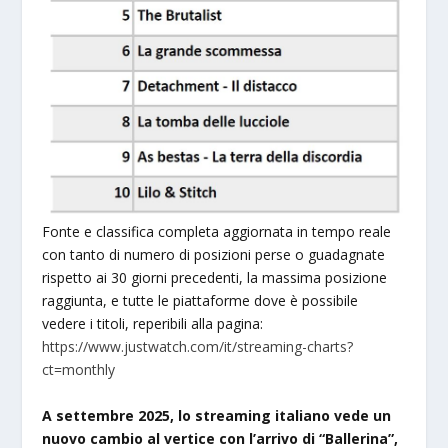
Fonte e classifica completa aggiornata in tempo reale
con tanto di numero di posizioni perse o guadagnate
rispetto ai 30 giorni precedenti, la massima posizione
raggiunta, e tutte le piattaforme dove è possibile
vedere i titoli, reperibili alla pagina:
https://www.justwatch.com/it/streaming-charts?
ct=monthly
A settembre 2025, lo streaming italiano vede un
nuovo cambio al vertice con l’arrivo di “Ballerina”,