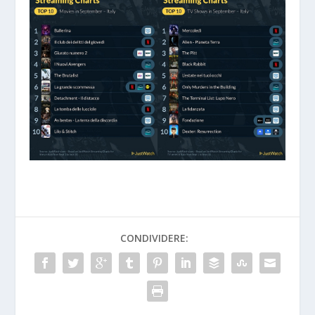
CONDIVIDERE: