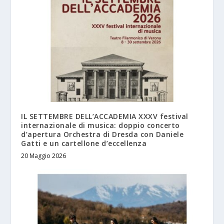
IL SETTEMBRE DELL’ACCADEMIA XXXV festival
internazionale di musica: doppio concerto
d’apertura Orchestra di Dresda con Daniele
Gatti e un cartellone d’eccellenza
20 Maggio 2026