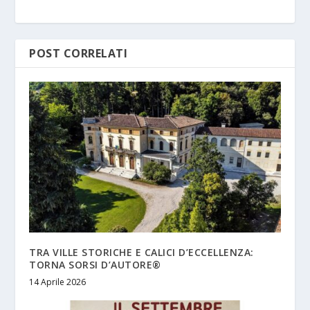
POST CORRELATI
TRA VILLE STORICHE E CALICI D’ECCELLENZA:
TORNA SORSI D’AUTORE®
14 Aprile 2026