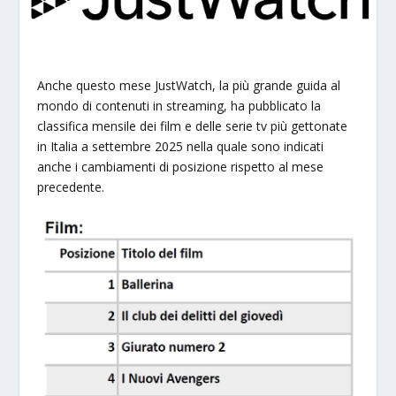
Anche questo mese JustWatch, la più grande guida al
mondo di contenuti in streaming, ha pubblicato la
classifica mensile dei film e delle serie tv più gettonate
in Italia a settembre 2025 nella quale sono indicati
anche i cambiamenti di posizione rispetto al mese
precedente.