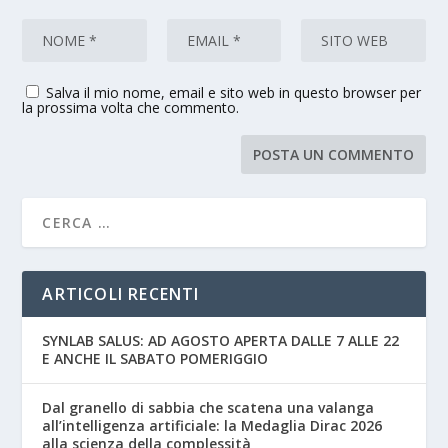
Salva il mio nome, email e sito web in questo browser per
la prossima volta che commento.
ARTICOLI RECENTI
SYNLAB SALUS: AD AGOSTO APERTA DALLE 7 ALLE 22
E ANCHE IL SABATO POMERIGGIO
Dal granello di sabbia che scatena una valanga
all’intelligenza artificiale: la Medaglia Dirac 2026
alla scienza della complessità