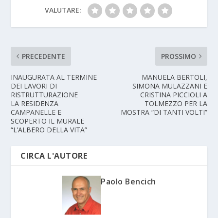
VALUTARE:
PRECEDENTE
PROSSIMO
INAUGURATA AL TERMINE
MANUELA BERTOLI,
DEI LAVORI DI
SIMONA MULAZZANI E
RISTRUTTURAZIONE
CRISTINA PICCIOLI A
LA RESIDENZA
TOLMEZZO PER LA
CAMPANELLE E
MOSTRA “DI TANTI VOLTI”
SCOPERTO IL MURALE
“L’ALBERO DELLA VITA”
CIRCA L'AUTORE
Paolo Bencich