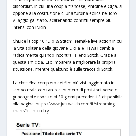
discordia”, in cui una coppia francese, Antoine e Olga, si
oppone alla costruzione di una turbina eolica nel loro
villaggio galiziano, scatenando conflitti sempre più
intensi con i vicini.
Chiude la top 10 “Lilo & Stitch”, remake live-action in cui
la vita solitaria della giovane Lilo alle Hawaii cambia
radicalmente quando incontra l’alieno Stitch. Grazie a
questa amicizia, Lilo imparerà a migliorare la propria
situazione, mentre qualcuno è sulle tracce di Stitch.
La classifica completa dei film più visti aggiornata in
tempo reale con tanto di numero di posizioni perse o
guadagnate rispetto ai 30 giorni precedenti è disponibile
alla pagina:
https://www.justwatch.com/it/streaming-
charts?ct=monthly