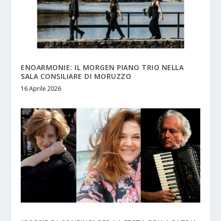
ENOARMONIE: IL MORGEN PIANO TRIO NELLA
SALA CONSILIARE DI MORUZZO
16 Aprile 2026