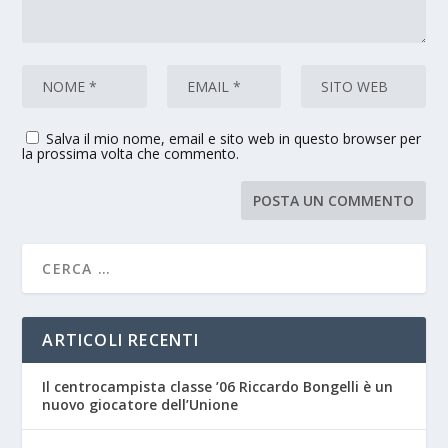
Salva il mio nome, email e sito web in questo browser per
la prossima volta che commento.
ARTICOLI RECENTI
Il centrocampista classe ’06 Riccardo Bongelli è un
nuovo giocatore dell’Unione