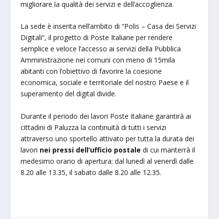
migliorare la qualità dei servizi e dell’accoglienza.
La sede è inserita nell’ambito di “Polis – Casa dei Servizi
Digitali”, il progetto di Poste Italiane per rendere
semplice e veloce l’accesso ai servizi della Pubblica
Amministrazione nei comuni con meno di 15mila
abitanti con l’obiettivo di favorire la coesione
economica, sociale e territoriale del nostro Paese e il
superamento del digital divide.
Durante il periodo dei lavori Poste Italiane garantirà ai
cittadini di Paluzza la continuità di tutti i servizi
attraverso uno sportello attivato per tutta la durata dei
lavori
nei pressi dell’ufficio postale
di cui manterrà il
medesimo orario di apertura: dal lunedì al venerdì dalle
8.20 alle 13.35, il sabato dalle 8.20 alle 12.35.