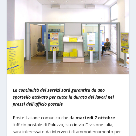
La continuità dei servizi sarà garantita da uno
sportello attivato
per tutta la durata dei lavori nei
pressi dell’ufficio postale
Poste Italiane comunica che da
martedì 7 ottobre
l’ufficio postale di Paluzza, sito in via Divisione Julia,
sarà interessato da interventi di ammodernamento per