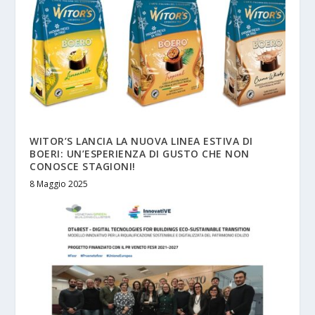
WITOR’S LANCIA LA NUOVA LINEA ESTIVA DI
BOERI: UN’ESPERIENZA DI GUSTO CHE NON
CONOSCE STAGIONI!
8 Maggio 2025