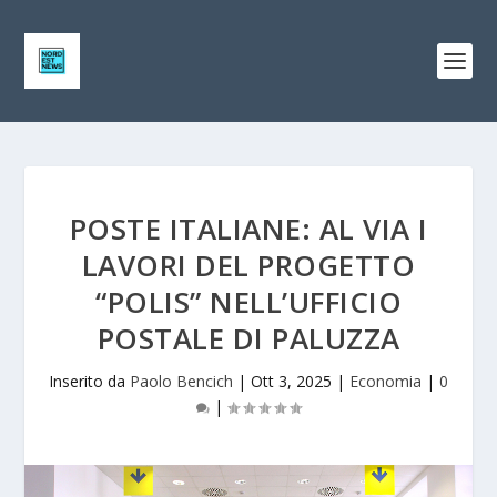
POSTE ITALIANE: AL VIA I
LAVORI DEL PROGETTO
“POLIS” NELL’UFFICIO
POSTALE DI PALUZZA
Inserito da
Paolo Bencich
|
Ott 3, 2025
|
Economia
|
0
|