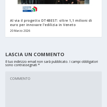
Al via il progetto DT4BEST: oltre 1,1 milioni di
euro per innovare l’edilizia in Veneto
20 Marzo 2026
LASCIA UN COMMENTO
Il tuo indirizzo email non sarà pubblicato.
I campi obbligatori
sono contrassegnati
*