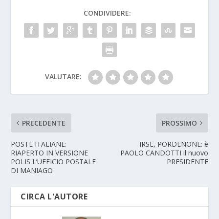
CONDIVIDERE:
VALUTARE:
PRECEDENTE
PROSSIMO
POSTE ITALIANE:
IRSE, PORDENONE: è
RIAPERTO IN VERSIONE
PAOLO CANDOTTI il nuovo
POLIS L’UFFICIO POSTALE
PRESIDENTE
DI MANIAGO
CIRCA L'AUTORE