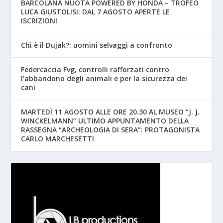
BARCOLANA NUOTA POWERED BY HONDA – TROFEO
LUCA GIUSTOLISI: DAL 7 AGOSTO APERTE LE
ISCRIZIONI
Chi è il Dujak?: uomini selvaggi a confronto
Federcaccia Fvg, controlli rafforzati contro
l’abbandono degli animali e per la sicurezza dei
cani
MARTEDÌ 11 AGOSTO ALLE ORE 20.30 AL MUSEO “J. J.
WINCKELMANN” ULTIMO APPUNTAMENTO DELLA
RASSEGNA “ARCHEOLOGIA DI SERA”: PROTAGONISTA
CARLO MARCHESETTI