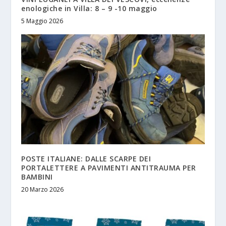
enologiche in Villa: 8 – 9 -10 maggio
5 Maggio 2026
POSTE ITALIANE: DALLE SCARPE DEI
PORTALETTERE A PAVIMENTI ANTITRAUMA PER
BAMBINI
20 Marzo 2026