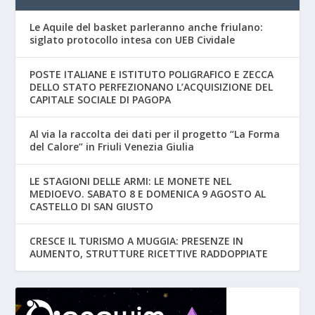
Le Aquile del basket parleranno anche friulano:
siglato protocollo intesa con UEB Cividale
POSTE ITALIANE E ISTITUTO POLIGRAFICO E ZECCA
DELLO STATO PERFEZIONANO L’ACQUISIZIONE DEL
CAPITALE SOCIALE DI PAGOPA
Al via la raccolta dei dati per il progetto “La Forma
del Calore” in Friuli Venezia Giulia
LE STAGIONI DELLE ARMI: LE MONETE NEL
MEDIOEVO. SABATO 8 E DOMENICA 9 AGOSTO AL
CASTELLO DI SAN GIUSTO
CRESCE IL TURISMO A MUGGIA: PRESENZE IN
AUMENTO, STRUTTURE RICETTIVE RADDOPPIATE