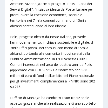
Amministrazione grazie al progetto “Polis – Casa dei
Servizi Digitali”, l’iniziativa ideata da Poste Italiane per
promuovere la coesione economica, sociale e
territoriale nei 7 mila comuni con meno di 15mila
abitanti contribuendo al loro rilancio.
Polis, progetto ideato da Poste Italiane, prevede
l’ammodernamento, in chiave sostenibile e digitale, di
7mila uffici postali nei comuni con meno di 15mila
abitanti, portando alle comunità i nuovi servizi della
Pubblica Amministrazione. In Friuli Venezia Giulia i
Comuni interessati nell’arco dei quattro anni da Polis
(approvato con il Dl 59/2021 e finanziato con 800
milioni di euro di fondi nell’ambito del Piano nazionale
per gli investimenti complementari al PNNR) sono 202
su 215.
L’ufficio di Maniago ha cambiato il suo tradizionale
aspetto grazie anche alla realizzazione di uno sportello