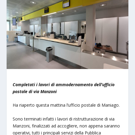
Completati i lavori di ammodernamento
dell’ufficio
postale di via Manzoni
Ha riaperto questa mattina l’ufficio postale di Maniago.
Sono terminati infatti i lavori di ristrutturazione di via
Manzoni, finalizzati ad accogliere, non appena saranno
operativi, tutti i principali servizi della Pubblica