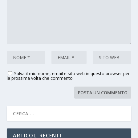
Salva il mio nome, email e sito web in questo browser per
la prossima volta che commento.
ARTICOLI RECENTI