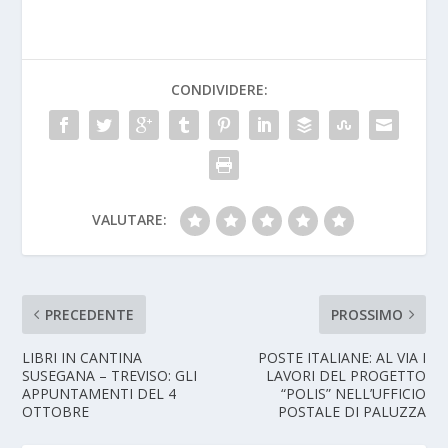
CONDIVIDERE:
VALUTARE:
PRECEDENTE
PROSSIMO
LIBRI IN CANTINA
POSTE ITALIANE: AL VIA I
SUSEGANA – TREVISO: GLI
LAVORI DEL PROGETTO
APPUNTAMENTI DEL 4
“POLIS” NELL’UFFICIO
OTTOBRE
POSTALE DI PALUZZA