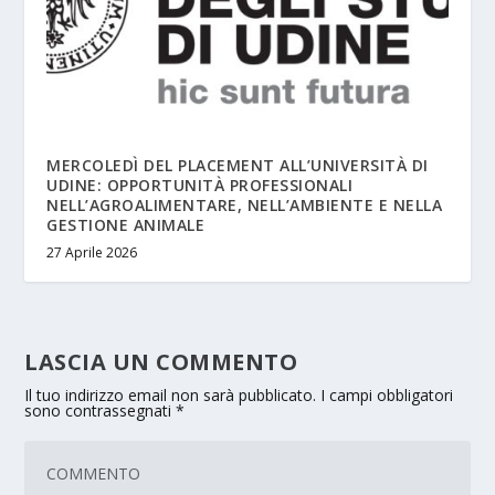
MERCOLEDÌ DEL PLACEMENT ALL’UNIVERSITÀ DI
UDINE: OPPORTUNITÀ PROFESSIONALI
NELL’AGROALIMENTARE, NELL’AMBIENTE E NELLA
GESTIONE ANIMALE
27 Aprile 2026
LASCIA UN COMMENTO
Il tuo indirizzo email non sarà pubblicato.
I campi obbligatori
sono contrassegnati
*