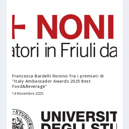
Francesca Bardelli Nonino fra i premiati di
“Italy Ambassador Awards 2025 Best
Food&Beverage”
14 Novembre 2025