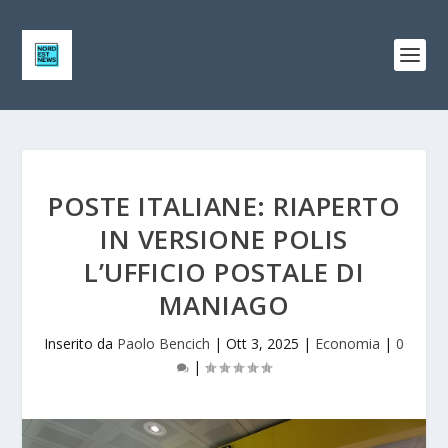
POSTE ITALIANE: RIAPERTO
IN VERSIONE POLIS
L’UFFICIO POSTALE DI
MANIAGO
Inserito da
Paolo Bencich
|
Ott 3, 2025
|
Economia
|
0
|