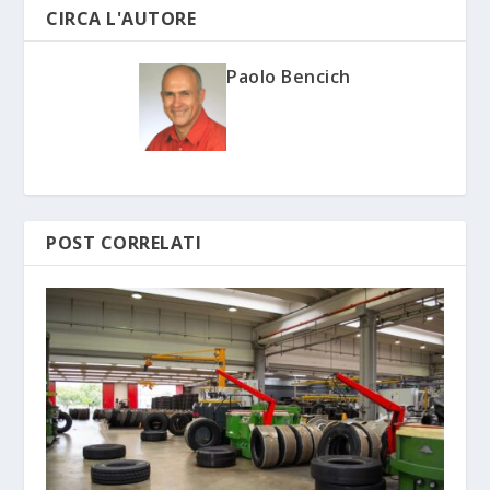
CIRCA L'AUTORE
Paolo Bencich
POST CORRELATI