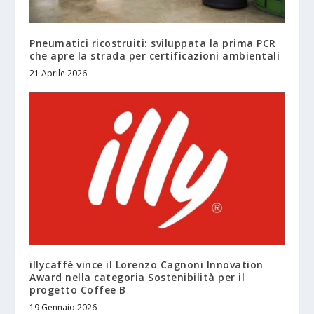
Pneumatici ricostruiti: sviluppata la prima PCR
che apre la strada per certificazioni ambientali
21 Aprile 2026
illycaffè vince il Lorenzo Cagnoni Innovation
Award nella categoria Sostenibilità per il
progetto Coffee B
19 Gennaio 2026