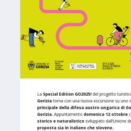
La
Special Edition GO2025!
del progetto turistic
Gorizia
torna con una nuova escursione su uno dei
principale della difesa austro-ungarica di Go
Gorizia.
Appuntamento
domenica 12 ottobre
storico e naturalistico
sviluppato dall’Unione de
proposta sia in italiano che sloveno.