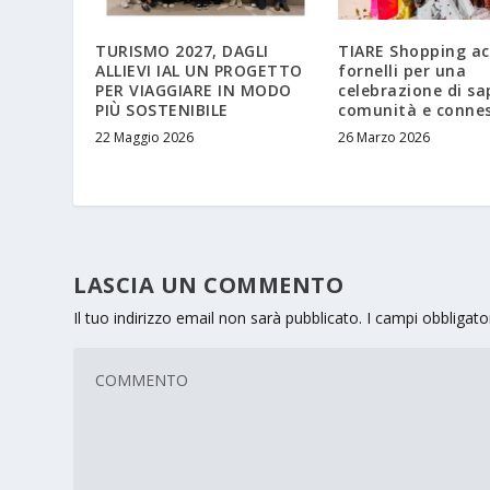
TURISMO 2027, DAGLI
TIARE Shopping ac
ALLIEVI IAL UN PROGETTO
fornelli per una
PER VIAGGIARE IN MODO
celebrazione di sa
PIÙ SOSTENIBILE
comunità e conne
22 Maggio 2026
26 Marzo 2026
LASCIA UN COMMENTO
Il tuo indirizzo email non sarà pubblicato.
I campi obbligat