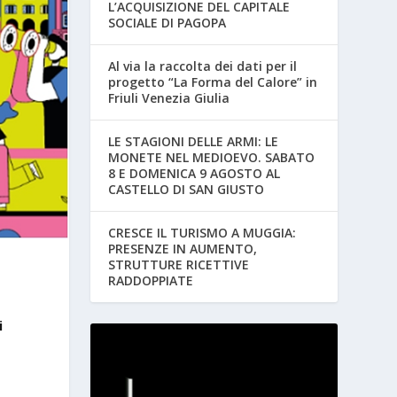
L’ACQUISIZIONE DEL CAPITALE
SOCIALE DI PAGOPA
Al via la raccolta dei dati per il
progetto “La Forma del Calore” in
Friuli Venezia Giulia
LE STAGIONI DELLE ARMI: LE
MONETE NEL MEDIOEVO. SABATO
8 E DOMENICA 9 AGOSTO AL
CASTELLO DI SAN GIUSTO
CRESCE IL TURISMO A MUGGIA:
PRESENZE IN AUMENTO,
STRUTTURE RICETTIVE
RADDOPPIATE
i