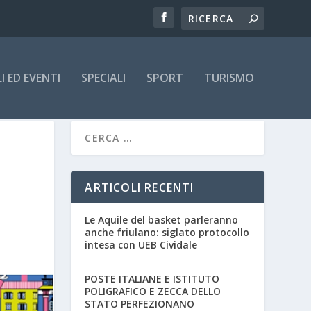
 ED EVENTI
SPECIALI
SPORT
TURISMO
ARTICOLI RECENTI
Le Aquile del basket parleranno
anche friulano: siglato protocollo
intesa con UEB Cividale
POSTE ITALIANE E ISTITUTO
POLIGRAFICO E ZECCA DELLO
STATO PERFEZIONANO