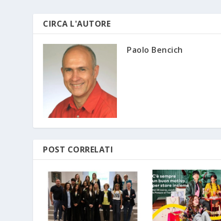
CIRCA L'AUTORE
Paolo Bencich
POST CORRELATI