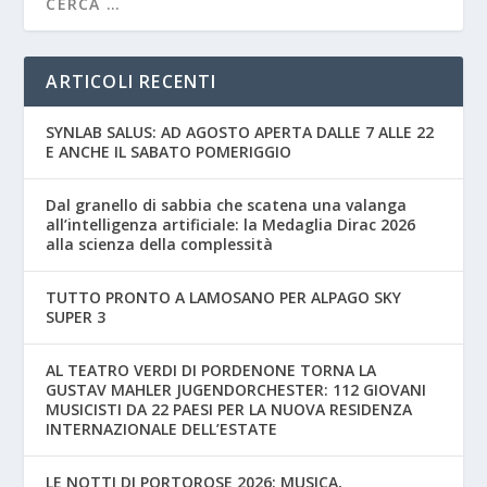
ARTICOLI RECENTI
SYNLAB SALUS: AD AGOSTO APERTA DALLE 7 ALLE 22
E ANCHE IL SABATO POMERIGGIO
Dal granello di sabbia che scatena una valanga
all’intelligenza artificiale: la Medaglia Dirac 2026
alla scienza della complessità
TUTTO PRONTO A LAMOSANO PER ALPAGO SKY
SUPER 3
AL TEATRO VERDI DI PORDENONE TORNA LA
GUSTAV MAHLER JUGENDORCHESTER: 112 GIOVANI
MUSICISTI DA 22 PAESI PER LA NUOVA RESIDENZA
INTERNAZIONALE DELL’ESTATE
LE NOTTI DI PORTOROSE 2026: MUSICA,