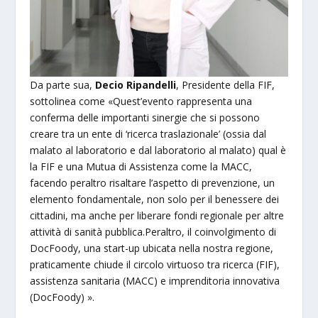
Da parte sua,
Decio Ripandelli
, Presidente della FIF,
sottolinea come «Quest’evento rappresenta una
conferma delle importanti sinergie che si possono
creare tra un ente di ‘ricerca traslazionale’ (ossia dal
malato al laboratorio e dal laboratorio al malato) qual è
la FIF e una Mutua di Assistenza come la MACC,
facendo peraltro risaltare l’aspetto di prevenzione, un
elemento fondamentale, non solo per il benessere dei
cittadini, ma anche per liberare fondi regionale per altre
attività di sanità pubblica.Peraltro, il coinvolgimento di
DocFoody, una start-up ubicata nella nostra regione,
praticamente chiude il circolo virtuoso tra ricerca (FIF),
assistenza sanitaria (MACC) e imprenditoria innovativa
(DocFoody) ».