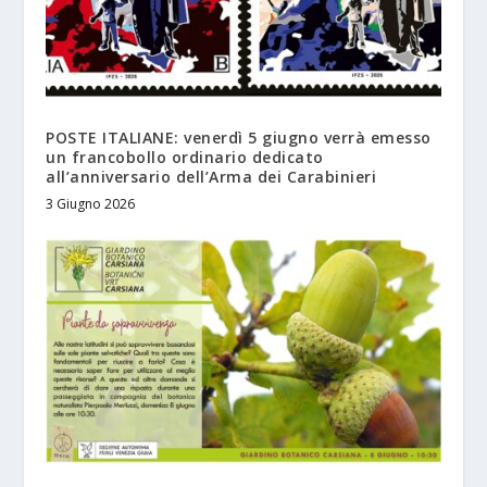
POSTE ITALIANE: venerdì 5 giugno verrà emesso
un francobollo ordinario dedicato
all’anniversario dell’Arma dei Carabinieri
3 Giugno 2026