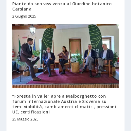
Piante da sopravvivenza al Giardino botanico
Carsiana
2 Giugno 2025
“Foresta in valle” apre a Malborghetto con
forum internazionale Austria e Slovenia sui
temi viabilità, cambiamenti climatici, pressioni
UE, certificazioni
25 Maggio 2025