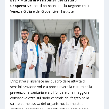
ETS – Mutua di Assistenza del Credito
Cooperativo
, con il patrocinio della Regione Friuli
Venezia Giulia e del Global Liver Institute.
L’iniziativa si inserisce nel quadro delle attività di
sensibilizzazione volte a promuovere la cultura della
prevenzione sanitaria e a diffondere una maggiore
consapevolezza sul ruolo centrale del fegato nella
salute complessiva dell’organismo. Le malattie