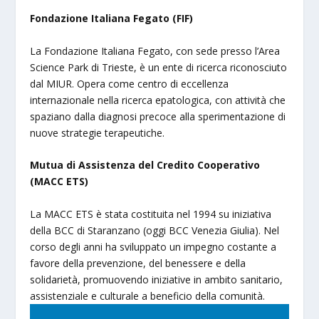
Fondazione Italiana Fegato (FIF)
La Fondazione Italiana Fegato, con sede presso l’Area
Science Park di Trieste, è un ente di ricerca riconosciuto
dal MIUR. Opera come centro di eccellenza
internazionale nella ricerca epatologica, con attività che
spaziano dalla diagnosi precoce alla sperimentazione di
nuove strategie terapeutiche.
Mutua di Assistenza del Credito Cooperativo
(MACC ETS)
La MACC ETS è stata costituita nel 1994 su iniziativa
della BCC di Staranzano (oggi BCC Venezia Giulia). Nel
corso degli anni ha sviluppato un impegno costante a
favore della prevenzione, del benessere e della
solidarietà, promuovendo iniziative in ambito sanitario,
assistenziale e culturale a beneficio della comunità.