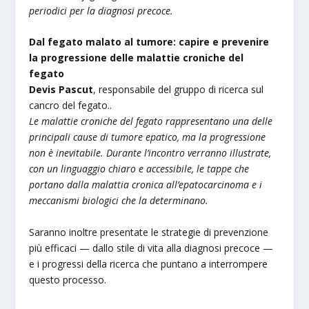
periodici per la diagnosi precoce.
Dal fegato malato al tumore: capire e prevenire
la progressione delle malattie croniche del
fegato
Devis Pascut
, responsabile del gruppo di ricerca sul
cancro del fegato..
Le malattie croniche del fegato rappresentano una delle
principali cause di tumore epatico, ma la progressione
non è inevitabile. Durante l’incontro verranno illustrate,
con un linguaggio chiaro e accessibile, le tappe che
portano dalla malattia cronica all’epatocarcinoma e i
meccanismi biologici che la determinano.
Saranno inoltre presentate le strategie di prevenzione
più efficaci — dallo stile di vita alla diagnosi precoce —
e i progressi della ricerca che puntano a interrompere
questo processo.