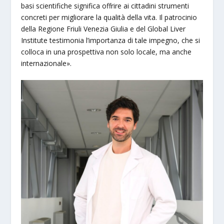
basi scientifiche significa offrire ai cittadini strumenti
concreti per migliorare la qualità della vita. Il patrocinio
della Regione Friuli Venezia Giulia e del Global Liver
Institute testimonia l’importanza di tale impegno, che si
colloca in una prospettiva non solo locale, ma anche
internazionale».