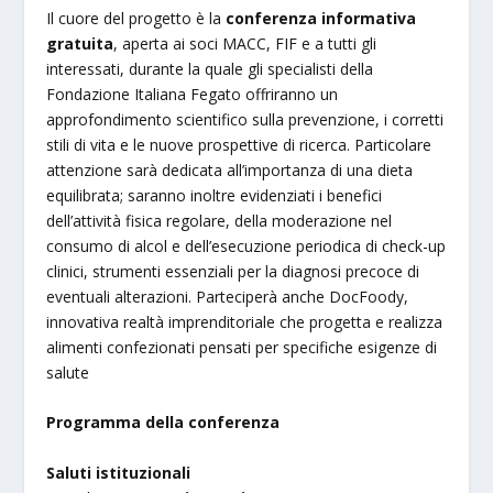
Il cuore del progetto è la
conferenza informativa
gratuita
, aperta ai soci MACC, FIF e a tutti gli
interessati, durante la quale gli specialisti della
Fondazione Italiana Fegato offriranno un
approfondimento scientifico sulla prevenzione, i corretti
stili di vita e le nuove prospettive di ricerca. Particolare
attenzione sarà dedicata all’importanza di una dieta
equilibrata; saranno inoltre evidenziati i benefici
dell’attività fisica regolare, della moderazione nel
consumo di alcol e dell’esecuzione periodica di check-up
clinici, strumenti essenziali per la diagnosi precoce di
eventuali alterazioni. Parteciperà anche DocFoody,
innovativa realtà imprenditoriale che progetta e realizza
alimenti confezionati pensati per specifiche esigenze di
salute
Programma della conferenza
Saluti istituzionali