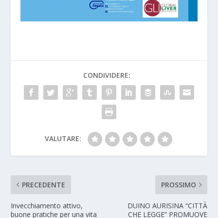
CONDIVIDERE:
VALUTARE:
PRECEDENTE
PROSSIMO
Invecchiamento attivo,
DUINO AURISINA “CITTÀ
buone pratiche per una vita
CHE LEGGE” PROMUOVE