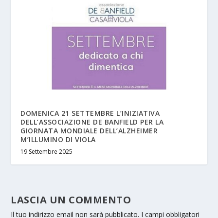
DOMENICA 21 SETTEMBRE L’INIZIATIVA
DELL’ASSOCIAZIONE DE BANFIELD PER LA
GIORNATA MONDIALE DELL’ALZHEIMER
M’ILLUMINO DI VIOLA
19 Settembre 2025
LASCIA UN COMMENTO
Il tuo indirizzo email non sarà pubblicato.
I campi obbligatori