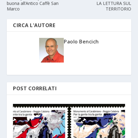
buona all’Antico Caffè San
LA LETTURA SUL
Marco
TERRITORIO
CIRCA L'AUTORE
Paolo Bencich
POST CORRELATI