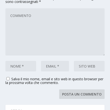
sono contrassegnati
*
Salva il mio nome, email e sito web in questo browser per
la prossima volta che commento.