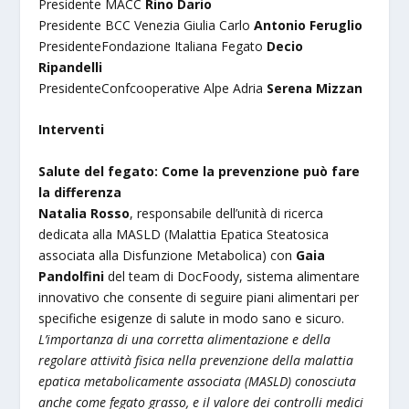
Presidente MACC
Rino Dario
Presidente BCC Venezia Giulia Carlo
Antonio Feruglio
PresidenteFondazione Italiana Fegato
Decio
Ripandelli
PresidenteConfcooperative Alpe Adria
Serena Mizzan
Interventi
Salute del fegato: Come la prevenzione può fare
la differenza
Natalia Rosso
, responsabile dell’unità di ricerca
dedicata alla MASLD (Malattia Epatica Steatosica
associata alla Disfunzione Metabolica) con
Gaia
Pandolfini
del team di DocFoody, sistema alimentare
innovativo che consente di seguire piani alimentari per
specifiche esigenze di salute in modo sano e sicuro.
L’importanza di una corretta alimentazione e della
regolare attività fisica nella prevenzione della malattia
epatica metabolicamente associata (MASLD) conosciuta
anche come fegato grasso, e il valore dei controlli medici