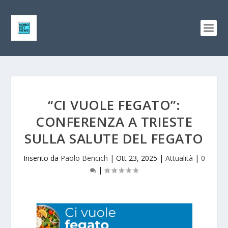
“CI VUOLE FEGATO”:
CONFERENZA A TRIESTE
SULLA SALUTE DEL FEGATO
Inserito da
Paolo Bencich
|
Ott 23, 2025
|
Attualità
|
0
|