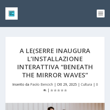
A LE(SERRE INAUGURA
L’INSTALLAZIONE
INTERATTIVA “BENEATH
THE MIRROR WAVES”
Inserito da
Paolo Bencich
|
Ott 29, 2025
|
Cultura
|
0
|