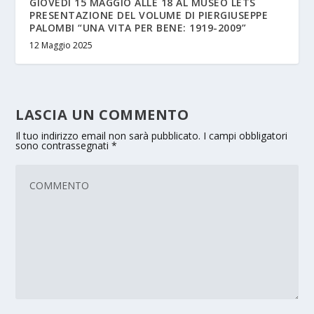
GIOVEDÌ 15 MAGGIO ALLE 18 AL MUSEO LETS
PRESENTAZIONE DEL VOLUME DI PIERGIUSEPPE
PALOMBI “UNA VITA PER BENE: 1919-2009”
12 Maggio 2025
LASCIA UN COMMENTO
Il tuo indirizzo email non sarà pubblicato.
I campi obbligatori
sono contrassegnati
*