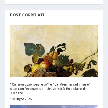
POST CORRELATI
“Caravaggio segreto” e “La Vienna sul mare”:
due conferenze dell’Università Popolare di
Trieste
10 Giugno 2026