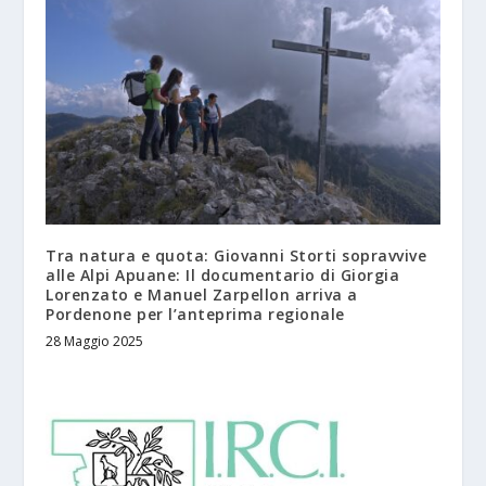
Tra natura e quota: Giovanni Storti sopravvive
alle Alpi Apuane: Il documentario di Giorgia
Lorenzato e Manuel Zarpellon arriva a
Pordenone per l’anteprima regionale
28 Maggio 2025