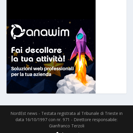
NordEst news - Testata registrata al Tribunale di Trieste in
data 16/10/1997 con nr. 971 - Direttore responsabile:
Gianfranco Terzoli