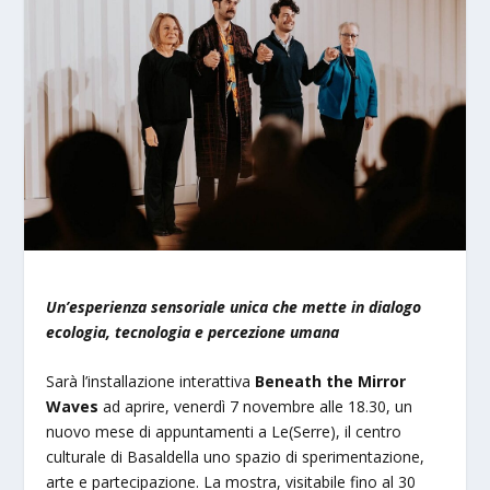
Un’esperienza sensoriale unica che mette in dialogo
ecologia, tecnologia e percezione umana
Sarà l’installazione interattiva
Beneath the Mirror
Waves
ad aprire, venerdì 7 novembre alle 18.30, un
nuovo mese di appuntamenti a Le(Serre), il centro
culturale di Basaldella uno spazio di sperimentazione,
arte e partecipazione. La mostra, visitabile fino al 30