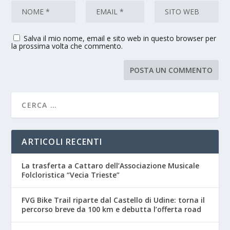
Salva il mio nome, email e sito web in questo browser per
la prossima volta che commento.
ARTICOLI RECENTI
La trasferta a Cattaro dell’Associazione Musicale
Folcloristica “Vecia Trieste”
FVG Bike Trail riparte dal Castello di Udine: torna il
percorso breve da 100 km e debutta l’offerta road