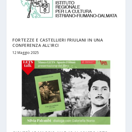
FORTEZZE E CASTELLIERI FRIULANI IN UNA
CONFERENZA ALL’IRCI
12 Maggio 2025