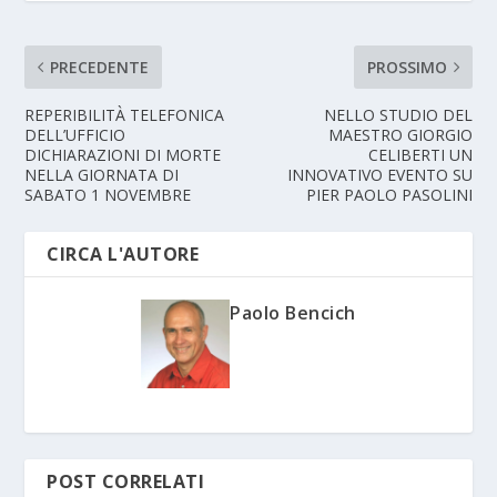
PRECEDENTE
PROSSIMO
REPERIBILITÀ TELEFONICA
NELLO STUDIO DEL
DELL’UFFICIO
MAESTRO GIORGIO
DICHIARAZIONI DI MORTE
CELIBERTI UN
NELLA GIORNATA DI
INNOVATIVO EVENTO SU
SABATO 1 NOVEMBRE
PIER PAOLO PASOLINI
CIRCA L'AUTORE
Paolo Bencich
POST CORRELATI