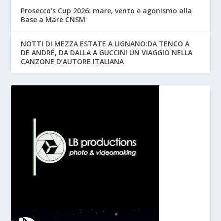
Prosecco’s Cup 2026: mare, vento e agonismo alla
Base a Mare CNSM
NOTTI DI MEZZA ESTATE A LIGNANO:DA TENCO A
DE ANDRÉ, DA DALLA A GUCCINI UN VIAGGIO NELLA
CANZONE D’AUTORE ITALIANA