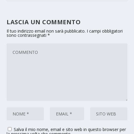
LASCIA UN COMMENTO
Il tuo indirizzo email non sarà pubblicato.
I campi obbligatori
sono contrassegnati
*
Salva il mio nome, email e sito web in questo browser per
la prossima volta che commento.