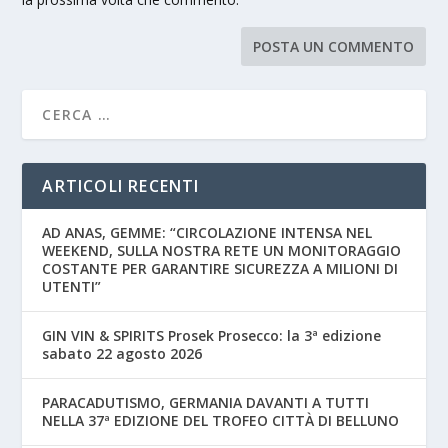
ARTICOLI RECENTI
AD ANAS, GEMME: “CIRCOLAZIONE INTENSA NEL
WEEKEND, SULLA NOSTRA RETE UN MONITORAGGIO
COSTANTE PER GARANTIRE SICUREZZA A MILIONI DI
UTENTI”
GIN VIN & SPIRITS Prosek Prosecco: la 3ª edizione
sabato 22 agosto 2026
PARACADUTISMO, GERMANIA DAVANTI A TUTTI
NELLA 37ª EDIZIONE DEL TROFEO CITTÀ DI BELLUNO