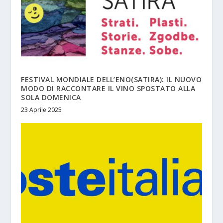
FESTIVAL MONDIALE DELL’ENO(SATIRA): IL NUOVO
MODO DI RACCONTARE IL VINO SPOSTATO ALLA
SOLA DOMENICA
23 Aprile 2025