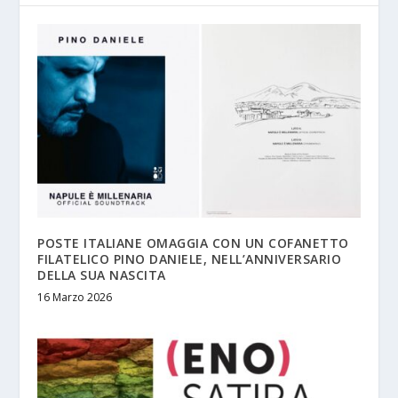
POSTE ITALIANE OMAGGIA CON UN COFANETTO
FILATELICO PINO DANIELE, NELL’ANNIVERSARIO
DELLA SUA NASCITA
16 Marzo 2026