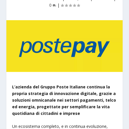
0
|
L’azienda del Gruppo Poste Italiane continua la
propria strategia di innovazione digitale, grazie a
soluzioni omnicanale nei settori pagamenti, telco
ed energia, progettate per semplificare la vita
quotidiana di cittadini e imprese
Un ecosistema completo, e in continua evoluzione,