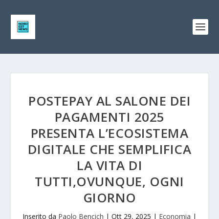
POSTEPAY AL SALONE DEI
PAGAMENTI 2025
PRESENTA L’ECOSISTEMA
DIGITALE CHE SEMPLIFICA
LA VITA DI
TUTTI,OVUNQUE, OGNI
GIORNO
Inserito da
Paolo Bencich
|
Ott 29, 2025
|
Economia
|