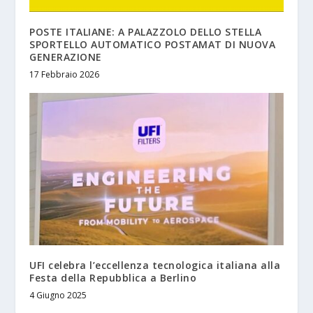
POSTE ITALIANE: A PALAZZOLO DELLO STELLA
SPORTELLO AUTOMATICO POSTAMAT DI NUOVA
GENERAZIONE
17 Febbraio 2026
UFI celebra l’eccellenza tecnologica italiana alla
Festa della Repubblica a Berlino
4 Giugno 2025