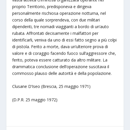
proprio Territorio, predisponeva e dirigeva
personalmente rischiosa operazione notturna, nel
corso della quale sorprendeva, con due militari
dipendenti, tre nomadi viaggianti a bordo di un’auto
rubata. Affrontati decisamente i malfattori per
identificarli, veniva da uno di essi fatto segno a più colpi
di pistola. Ferito a morte, dava un’ulteriore prova di
valore e di coraggio facendo fuoco sull’aggressore che,
ferito, poteva essere catturato da altro militare. La
drammatica conclusione dell’operazione suscitava il
commosso plauso delle autorità e della popolazione.
Clusane D’Iseo (Brescia, 25 maggio 1971)
(D.P.R. 25 maggio 1972)