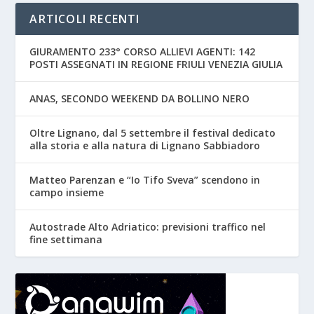
ARTICOLI RECENTI
GIURAMENTO 233° CORSO ALLIEVI AGENTI: 142
POSTI ASSEGNATI IN REGIONE FRIULI VENEZIA GIULIA
ANAS, SECONDO WEEKEND DA BOLLINO NERO
Oltre Lignano, dal 5 settembre il festival dedicato
alla storia e alla natura di Lignano Sabbiadoro
Matteo Parenzan e “Io Tifo Sveva” scendono in
campo insieme
Autostrade Alto Adriatico: previsioni traffico nel
fine settimana