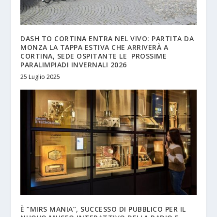
DASH TO CORTINA ENTRA NEL VIVO: PARTITA DA
MONZA LA TAPPA ESTIVA CHE ARRIVERÀ A
CORTINA, SEDE OSPITANTE LE PROSSIME
PARALIMPIADI INVERNALI 2026
25 Luglio 2025
È “MIRS MANIA”, SUCCESSO DI PUBBLICO PER IL