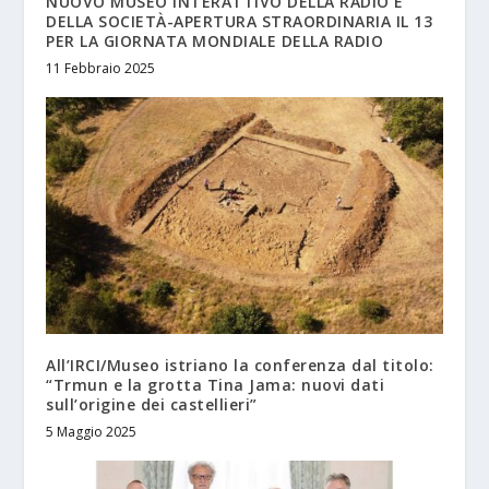
NUOVO MUSEO INTERATTIVO DELLA RADIO E
DELLA SOCIETÀ-APERTURA STRAORDINARIA IL 13
PER LA GIORNATA MONDIALE DELLA RADIO
11 Febbraio 2025
All’IRCI/Museo istriano la conferenza dal titolo:
“Trmun e la grotta Tina Jama: nuovi dati
sull’origine dei castellieri”
5 Maggio 2025