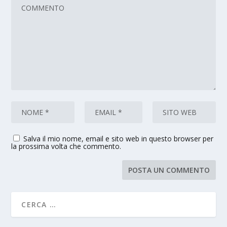
Salva il mio nome, email e sito web in questo browser per
la prossima volta che commento.