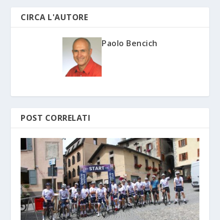
CIRCA L'AUTORE
Paolo Bencich
POST CORRELATI