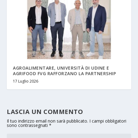
AGROALIMENTARE, UNIVERSITÀ DI UDINE E
AGRIFOOD FVG RAFFORZANO LA PARTNERSHIP
17 Luglio 2026
LASCIA UN COMMENTO
Il tuo indirizzo email non sarà pubblicato.
I campi obbligatori
sono contrassegnati
*