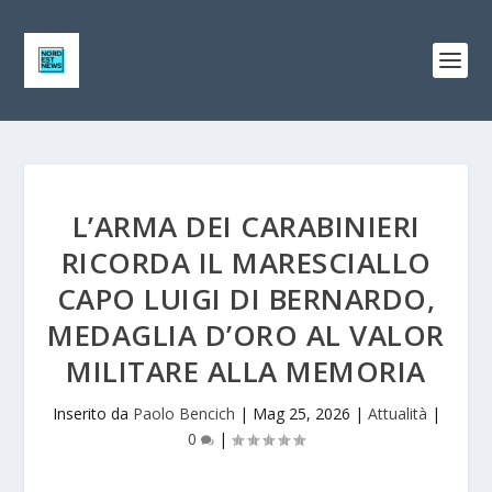
L’ARMA DEI CARABINIERI
RICORDA IL MARESCIALLO
CAPO LUIGI DI BERNARDO,
MEDAGLIA D’ORO AL VALOR
MILITARE ALLA MEMORIA
Inserito da
Paolo Bencich
|
Mag 25, 2026
|
Attualità
|
0
|