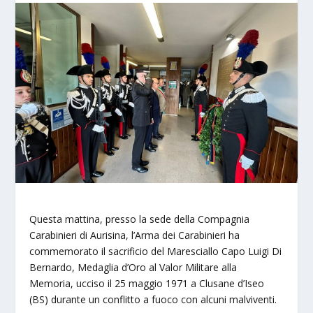
Questa mattina, presso la sede della Compagnia
Carabinieri di Aurisina, l’Arma dei Carabinieri ha
commemorato il sacrificio del Maresciallo Capo Luigi Di
Bernardo, Medaglia d’Oro al Valor Militare alla
Memoria, ucciso il 25 maggio 1971 a Clusane d’Iseo
(BS) durante un conflitto a fuoco con alcuni malviventi.