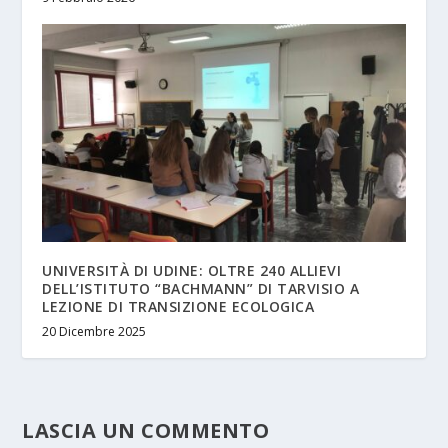
UNIVERSITÀ DI UDINE: OLTRE 240 ALLIEVI
DELL’ISTITUTO “BACHMANN” DI TARVISIO A
LEZIONE DI TRANSIZIONE ECOLOGICA
20 Dicembre 2025
LASCIA UN COMMENTO