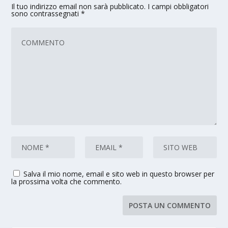
Il tuo indirizzo email non sarà pubblicato.
I campi obbligatori
sono contrassegnati
*
Salva il mio nome, email e sito web in questo browser per
la prossima volta che commento.