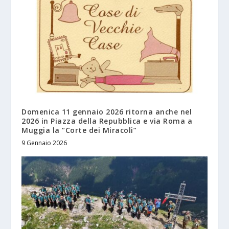
Domenica 11 gennaio 2026 ritorna anche nel
2026 in Piazza della Repubblica e via Roma a
Muggia la “Corte dei Miracoli”
9 Gennaio 2026