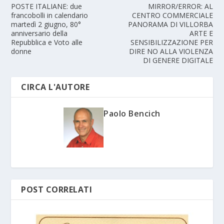
POSTE ITALIANE: due
MIRROR/ERROR: AL
francobolli in calendario
CENTRO COMMERCIALE
martedì 2 giugno, 80°
PANORAMA DI VILLORBA
anniversario della
ARTE E
Repubblica e Voto alle
SENSIBILIZZAZIONE PER
donne
DIRE NO ALLA VIOLENZA
DI GENERE DIGITALE
CIRCA L'AUTORE
Paolo Bencich
POST CORRELATI