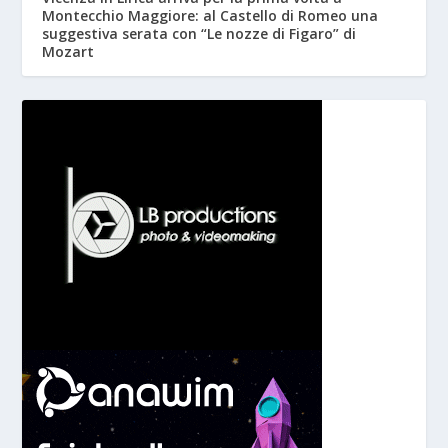
Montecchio Maggiore: al Castello di Romeo una
suggestiva serata con “Le nozze di Figaro” di
Mozart