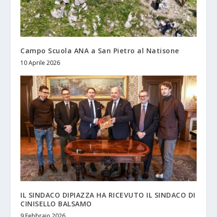
Campo Scuola ANA a San Pietro al Natisone
10 Aprile 2026
IL SINDACO DIPIAZZA HA RICEVUTO IL SINDACO DI
CINISELLO BALSAMO
9 Febbraio 2026