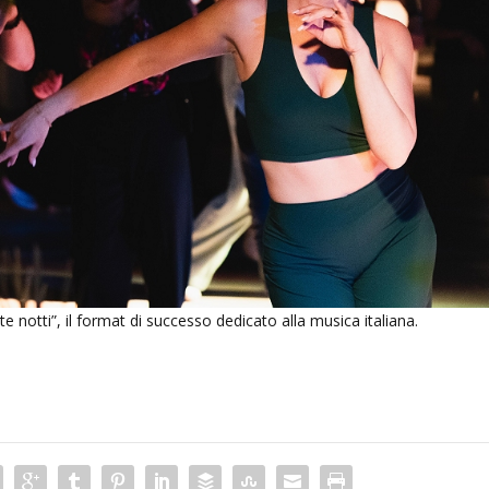
 notti”, il format di successo dedicato alla musica italiana.