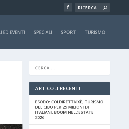
 ED EVENTI
SPECIALI
SPORT
TURISMO
ARTICOLI RECENTI
ESODO: COLDIRETTI/IXÈ, TURISMO
DEL CIBO PER 25 MILIONI DI
ITALIANI, BOOM NELL’ESTATE
2026