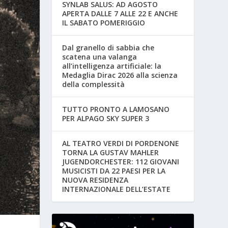
SYNLAB SALUS: AD AGOSTO
APERTA DALLE 7 ALLE 22 E ANCHE
IL SABATO POMERIGGIO
Dal granello di sabbia che
scatena una valanga
all’intelligenza artificiale: la
Medaglia Dirac 2026 alla scienza
della complessità
TUTTO PRONTO A LAMOSANO
PER ALPAGO SKY SUPER 3
AL TEATRO VERDI DI PORDENONE
TORNA LA GUSTAV MAHLER
JUGENDORCHESTER: 112 GIOVANI
MUSICISTI DA 22 PAESI PER LA
NUOVA RESIDENZA
INTERNAZIONALE DELL’ESTATE