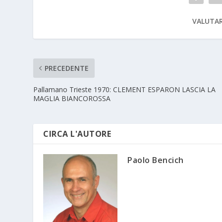
VALUTAR
PRECEDENTE
Pallamano Trieste 1970: CLEMENT ESPARON LASCIA LA
MAGLIA BIANCOROSSA
CIRCA L'AUTORE
Paolo Bencich