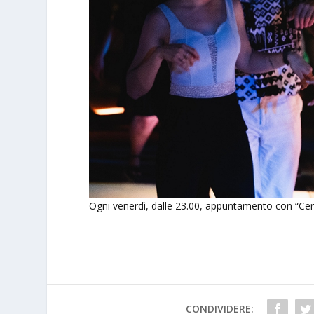
Ogni venerdì, dalle 23.00, appuntamento con “Certe
CONDIVIDERE: