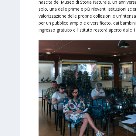
nascita del Museo di Storia Naturale, un anniversa
solo, una delle prime e più rilevanti istituzioni sc
valorizzazione delle proprie collezioni e un’intens
per un pubblico ampio e diversificato, dai bambini a
ingresso gratuito e l’Istituto resterà aperto dalle 1