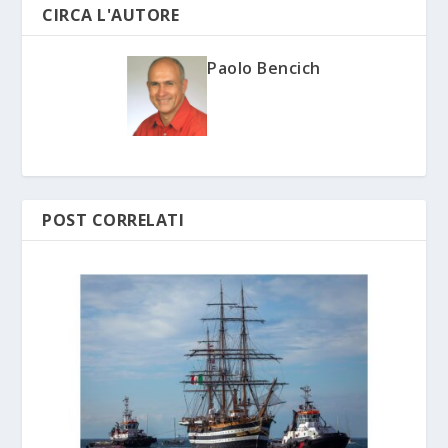
CIRCA L'AUTORE
Paolo Bencich
POST CORRELATI