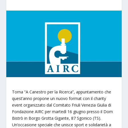
Torna “A Canestro per la Ricerca”, appuntamento che
quest’anno propone un nuovo format con il charity
event organizzato dal Comitato Friuli Venezia Giulia di
Fondazione AIRC per martedì 16 giugno presso il Dom
Bistrò in Borgo Grotta Gigante, 87 Sgonico (TS).
Un’occasione speciale che unisce sport e solidarietà a