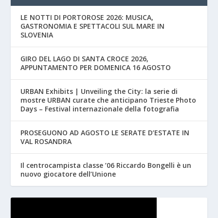
LE NOTTI DI PORTOROSE 2026: MUSICA,
GASTRONOMIA E SPETTACOLI SUL MARE IN
SLOVENIA
GIRO DEL LAGO DI SANTA CROCE 2026,
APPUNTAMENTO PER DOMENICA 16 AGOSTO
URBAN Exhibits | Unveiling the City: la serie di
mostre URBAN curate che anticipano Trieste Photo
Days – Festival internazionale della fotografia
PROSEGUONO AD AGOSTO LE SERATE D’ESTATE IN
VAL ROSANDRA
Il centrocampista classe ’06 Riccardo Bongelli è un
nuovo giocatore dell’Unione