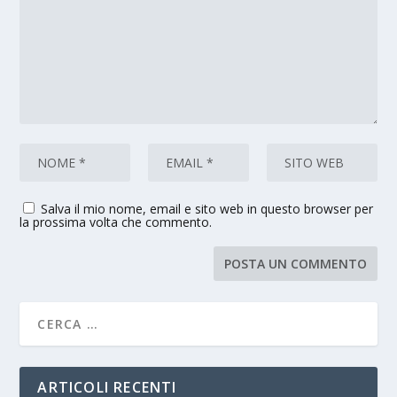
Salva il mio nome, email e sito web in questo browser per
la prossima volta che commento.
ARTICOLI RECENTI