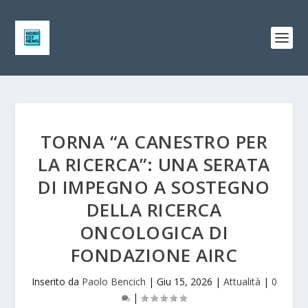
TORNA “A CANESTRO PER
LA RICERCA”: UNA SERATA
DI IMPEGNO A SOSTEGNO
DELLA RICERCA
ONCOLOGICA DI
FONDAZIONE AIRC
Inserito da
Paolo Bencich
|
Giu 15, 2026
|
Attualità
|
0
|