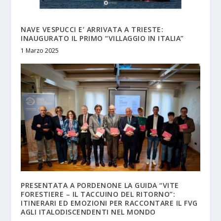
NAVE VESPUCCI E’ ARRIVATA A TRIESTE:
INAUGURATO IL PRIMO “VILLAGGIO IN ITALIA”
1 Marzo 2025
PRESENTATA A PORDENONE LA GUIDA “VITE
FORESTIERE – IL TACCUINO DEL RITORNO”:
ITINERARI ED EMOZIONI PER RACCONTARE IL FVG
AGLI ITALODISCENDENTI NEL MONDO