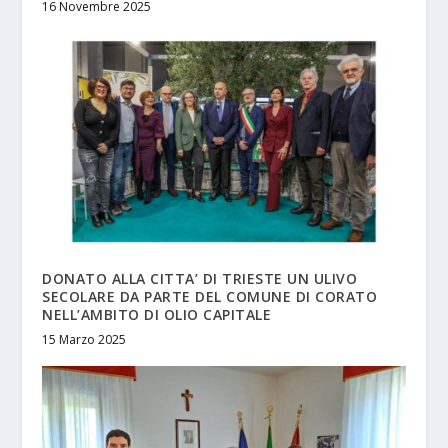
16 Novembre 2025
DONATO ALLA CITTA’ DI TRIESTE UN ULIVO
SECOLARE DA PARTE DEL COMUNE DI CORATO
NELL’AMBITO DI OLIO CAPITALE
15 Marzo 2025