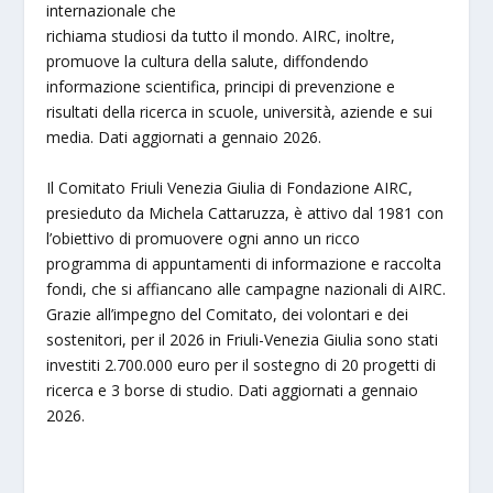
internazionale che
richiama studiosi da tutto il mondo. AIRC, inoltre,
promuove la cultura della salute, diffondendo
informazione scientifica, principi di prevenzione e
risultati della ricerca in scuole, università, aziende e sui
media. Dati aggiornati a gennaio 2026.
Il Comitato Friuli Venezia Giulia di Fondazione AIRC,
presieduto da Michela Cattaruzza, è attivo dal 1981 con
l’obiettivo di promuovere ogni anno un ricco
programma di appuntamenti di informazione e raccolta
fondi, che si affiancano alle campagne nazionali di AIRC.
Grazie all’impegno del Comitato, dei volontari e dei
sostenitori, per il 2026 in Friuli-Venezia Giulia sono stati
investiti 2.700.000 euro per il sostegno di 20 progetti di
ricerca e 3 borse di studio. Dati aggiornati a gennaio
2026.