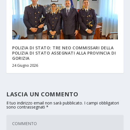
POLIZIA DI STATO: TRE NEO COMMISSARI DELLA
POLIZIA DI STATO ASSEGNATI ALLA PROVINCIA DI
GORIZIA
24 Giugno 2026
LASCIA UN COMMENTO
Il tuo indirizzo email non sarà pubblicato.
I campi obbligatori
sono contrassegnati
*