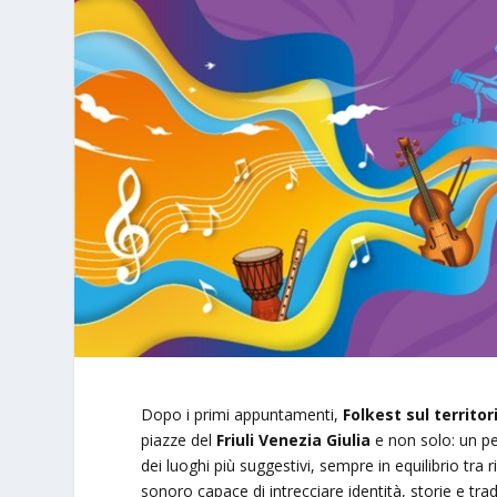
Dopo i primi appuntamenti,
Folkest sul territo
piazze del
Friuli Venezia Giulia
e non solo: un pe
dei luoghi più suggestivi, sempre in equilibrio tra 
sonoro capace di intrecciare identità, storie e trad