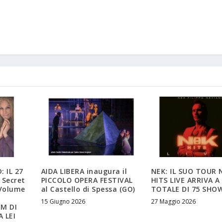
 IL 27
AIDA LIBERA inaugura il
NEK: IL SUO TOUR 
 Secret
PICCOLO OPERA FESTIVAL
HITS LIVE ARRIVA A
 Volume
al Castello di Spessa (GO)
TOTALE DI 75 SHO
15 Giugno 2026
27 Maggio 2026
M DI
 LEI