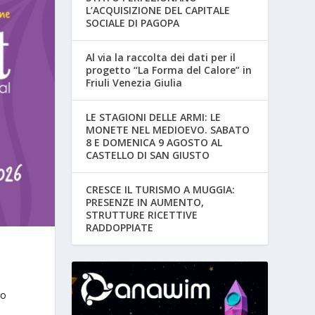
L’ACQUISIZIONE DEL CAPITALE
SOCIALE DI PAGOPA
Al via la raccolta dei dati per il
progetto “La Forma del Calore” in
Friuli Venezia Giulia
LE STAGIONI DELLE ARMI: LE
MONETE NEL MEDIOEVO. SABATO
8 E DOMENICA 9 AGOSTO AL
CASTELLO DI SAN GIUSTO
CRESCE IL TURISMO A MUGGIA:
PRESENZE IN AUMENTO,
STRUTTURE RICETTIVE
RADDOPPIATE
e
io