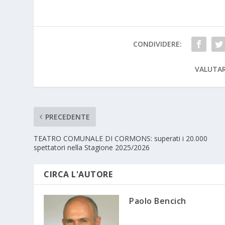
CONDIVIDERE:
VALUTAR
PRECEDENTE
TEATRO COMUNALE DI CORMONS: superati i 20.000
spettatori nella Stagione 2025/2026
CIRCA L'AUTORE
Paolo Bencich