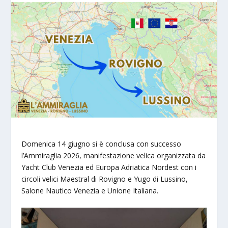
Domenica 14 giugno si è conclusa con successo
l’Ammiraglia 2026, manifestazione velica organizzata da
Yacht Club Venezia ed Europa Adriatica Nordest con i
circoli velici Maestral di Rovigno e Yugo di Lussino,
Salone Nautico Venezia e Unione Italiana.