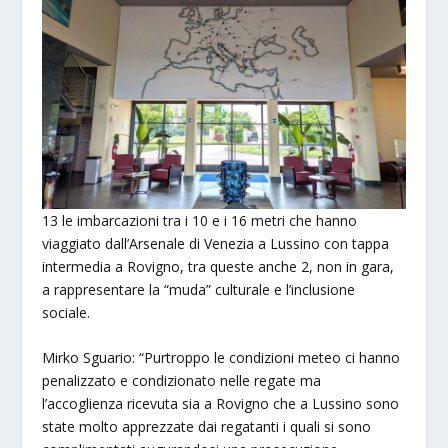
13 le imbarcazioni tra i 10 e i 16 metri che hanno
viaggiato dall’Arsenale di Venezia a Lussino con tappa
intermedia a Rovigno, tra queste anche 2, non in gara,
a rappresentare la “muda” culturale e l’inclusione
sociale.
Mirko Sguario: “Purtroppo le condizioni meteo ci hanno
penalizzato e condizionato nelle regate ma
l’accoglienza ricevuta sia a Rovigno che a Lussino sono
state molto apprezzate dai regatanti i quali si sono