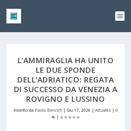
L’AMMIRAGLIA HA UNITO
LE DUE SPONDE
DELL’ADRIATICO: REGATA
DI SUCCESSO DA VENEZIA A
ROVIGNO E LUSSINO
Inserito da
Paolo Bencich
|
Giu 17, 2026
|
Attualità
|
0
|