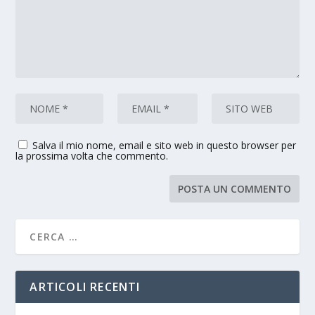
Salva il mio nome, email e sito web in questo browser per
la prossima volta che commento.
ARTICOLI RECENTI