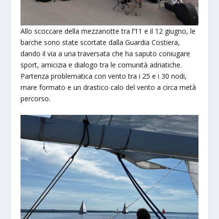
Allo scoccare della mezzanotte tra l’11 e il 12 giugno, le
barche sono state scortate dalla Guardia Costiera,
dando il via a una traversata che ha saputo coniugare
sport, amicizia e dialogo tra le comunità adriatiche.
Partenza problematica con vento tra i 25 e i 30 nodi,
mare formato e un drastico calo del vento a circa metà
percorso.