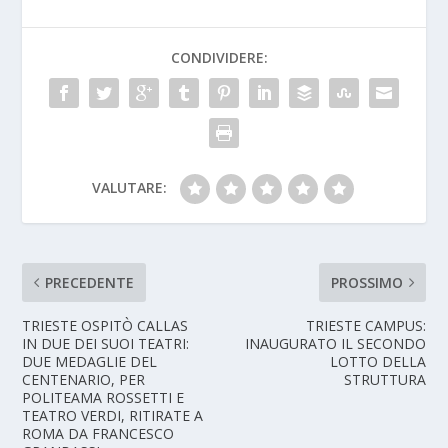
CONDIVIDERE:
VALUTARE:
PRECEDENTE
PROSSIMO
TRIESTE OSPITÒ CALLAS
TRIESTE CAMPUS:
IN DUE DEI SUOI TEATRI:
INAUGURATO IL SECONDO
DUE MEDAGLIE DEL
LOTTO DELLA
CENTENARIO, PER
STRUTTURA
POLITEAMA ROSSETTI E
TEATRO VERDI, RITIRATE A
ROMA DA FRANCESCO