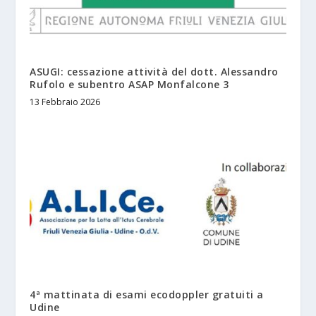
ASUGI: cessazione attività del dott. Alessandro
Rufolo e subentro ASAP Monfalcone 3
13 Febbraio 2026
4ª mattinata di esami ecodoppler gratuiti a
Udine