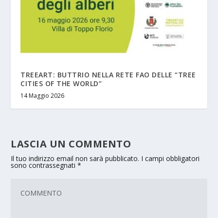
TREEART: BUTTRIO NELLA RETE FAO DELLE “TREE
CITIES OF THE WORLD”
14 Maggio 2026
LASCIA UN COMMENTO
Il tuo indirizzo email non sarà pubblicato.
I campi obbligatori
sono contrassegnati
*