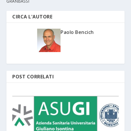
GRANBASSI
CIRCA L'AUTORE
Paolo Bencich
POST CORRELATI