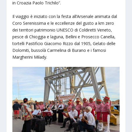
in Croazia Paolo Trichilo”.
Il viaggio è iniziato con la festa all’Arsenale animata dal
Coro Serenissima e le eccellenze del gusto a km zero
dei territori patrimonio UNESCO di Coldiretti Veneto,
pesce di Chioggia e laguna, Bellini e Prosecco Canella,
tortelli Pastificio Giacomo Rizzo dal 1905, Gelato delle
Dolomiti, bussolà Carmelina di Burano e i famosi
Margherini Milady.