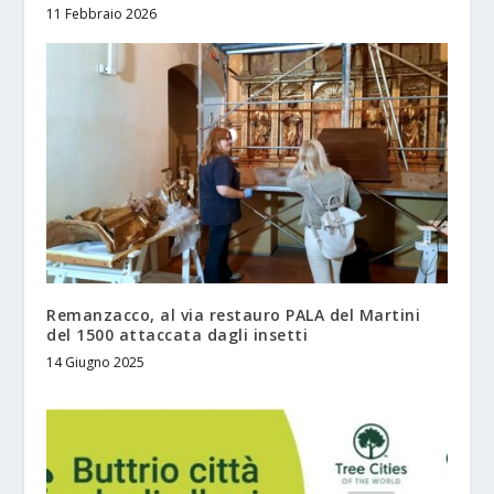
11 Febbraio 2026
Remanzacco, al via restauro PALA del Martini
del 1500 attaccata dagli insetti
14 Giugno 2025