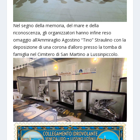
Nel segno della memoria, del mare e della
riconoscenza, gli organizzatori hanno infine reso
omaggio all’Ammiraglio Agostino “Tino” Straulino con la
deposizione di una corona d’alloro presso la tomba di
famiglia nel Cimitero di San Martino a Lussinpiccolo.