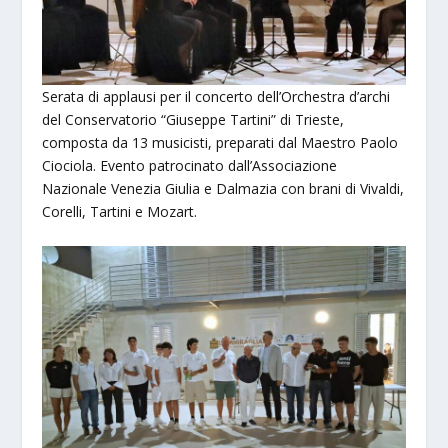
Serata di applausi per il concerto dell’Orchestra d’archi
del Conservatorio “Giuseppe Tartini” di Trieste,
composta da 13 musicisti, preparati dal Maestro Paolo
Ciociola. Evento patrocinato dall’Associazione
Nazionale Venezia Giulia e Dalmazia con brani di Vivaldi,
Corelli, Tartini e Mozart.