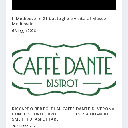
Il Medioevo in 21 battaglie e visita al Museo
Medievale
6 Maggio 2026
RICCARDO BERTOLDI AL CAFFÈ DANTE DI VERONA
CON IL NUOVO LIBRO “TUTTO INIZIA QUANDO
SMETTI DI ASPETTARE”
26 Giugno 2026