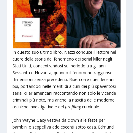
In questo suo ultimo libro, Nazzi conduce il lettore nel
cuore della storia del fenomeno dei serial killer negli
Stati Uniti, concentrandosi sul periodo tra gli anni
Sessanta e Novanta, quando il fenomeno raggiunse
dimensioni senza precedenti. Ripercorre quei decenni
bui, portandoci nelle menti di alcuni dei più spaventosi
serial killer americani raccontando non solo le vicende
criminali più note, ma anche la nascita delle moderne
tecniche investigative e del
profiling
criminale.
John Wayne Gacy vestiva da clown alle feste per
bambini e seppelliva adolescenti sotto casa. Edmund