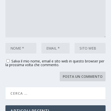
Salva il mio nome, email e sito web in questo browser per
la prossima volta che commento.
ARTICOLI RECENTI