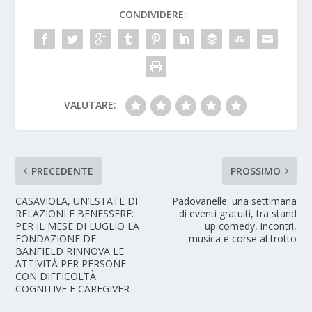
CONDIVIDERE:
VALUTARE:
PRECEDENTE
PROSSIMO
CASAVIOLA, UN’ESTATE DI
Padovanelle: una settimana
RELAZIONI E BENESSERE:
di eventi gratuiti, tra stand
PER IL MESE DI LUGLIO LA
up comedy, incontri,
FONDAZIONE DE
musica e corse al trotto
BANFIELD RINNOVA LE
ATTIVITÀ PER PERSONE
CON DIFFICOLTÀ
COGNITIVE E CAREGIVER