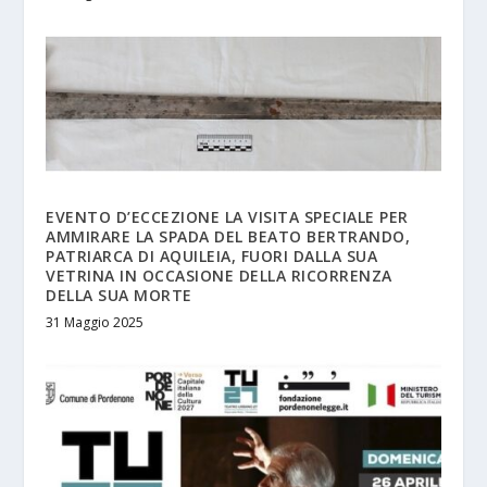
EVENTO D’ECCEZIONE LA VISITA SPECIALE PER
AMMIRARE LA SPADA DEL BEATO BERTRANDO,
PATRIARCA DI AQUILEIA, FUORI DALLA SUA
VETRINA IN OCCASIONE DELLA RICORRENZA
DELLA SUA MORTE
31 Maggio 2025