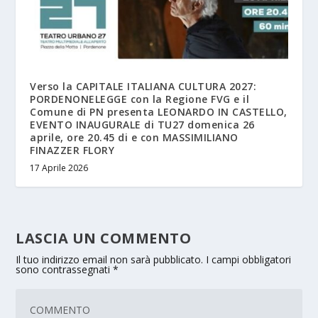
Verso la CAPITALE ITALIANA CULTURA 2027:
PORDENONELEGGE con la Regione FVG e il
Comune di PN presenta LEONARDO IN CASTELLO,
EVENTO INAUGURALE di TU27 domenica 26
aprile, ore 20.45 di e con MASSIMILIANO
FINAZZER FLORY
17 Aprile 2026
LASCIA UN COMMENTO
Il tuo indirizzo email non sarà pubblicato.
I campi obbligatori
sono contrassegnati
*