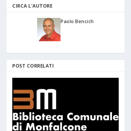
CIRCA L'AUTORE
Paolo Bencich
POST CORRELATI