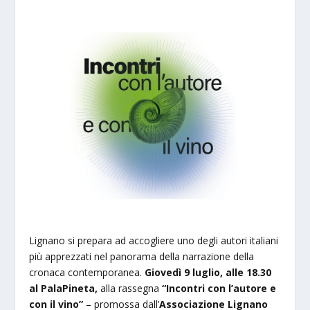
Lignano si prepara ad accogliere uno degli autori italiani
più apprezzati nel panorama della narrazione della
cronaca contemporanea.
Giovedì 9 luglio, alle 18.30
al PalaPineta,
alla rassegna
“Incontri con l’autore e
con il vino”
– promossa dall’
Associazione Lignano