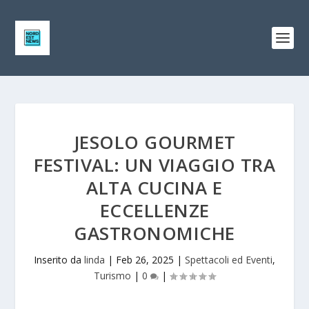
JESOLO GOURMET
FESTIVAL: UN VIAGGIO TRA
ALTA CUCINA E
ECCELLENZE
GASTRONOMICHE
Inserito da
linda
|
Feb 26, 2025
|
Spettacoli ed Eventi
,
Turismo
|
0
|