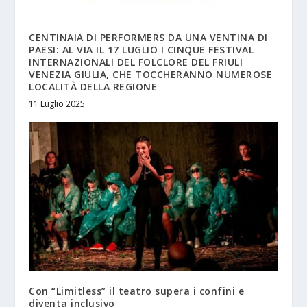
CENTINAIA DI PERFORMERS DA UNA VENTINA DI
PAESI: AL VIA IL 17 LUGLIO I CINQUE FESTIVAL
INTERNAZIONALI DEL FOLCLORE DEL FRIULI
VENEZIA GIULIA, CHE TOCCHERANNO NUMEROSE
LOCALITÀ DELLA REGIONE
11 Luglio 2025
Con “Limitless” il teatro supera i confini e
diventa inclusivo