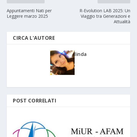
Appuntamenti Nati per
R-Evolution LAB 2025: Un
Leggere marzo 2025
Viaggio tra Generazioni e
Attualità
CIRCA L'AUTORE
linda
POST CORRELATI