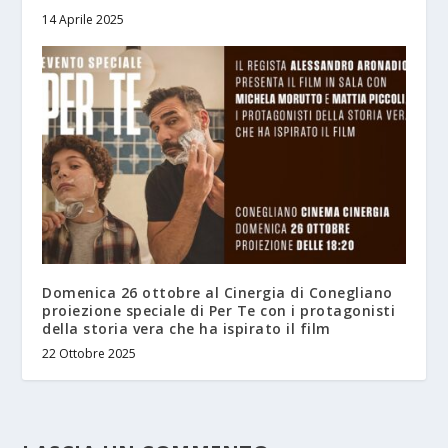
14 Aprile 2025
Domenica 26 ottobre al Cinergia di Conegliano
proiezione speciale di Per Te con i protagonisti
della storia vera che ha ispirato il film
22 Ottobre 2025