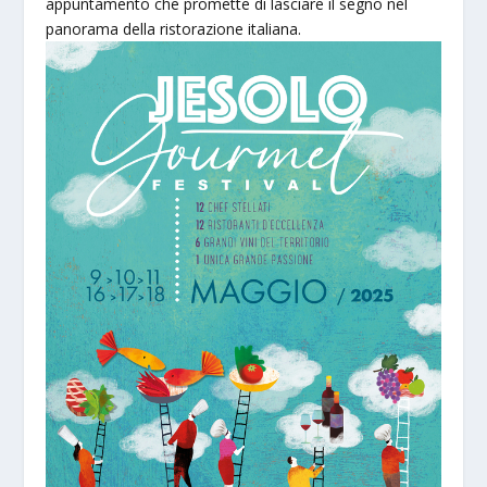
appuntamento che promette di lasciare il segno nel
panorama della ristorazione italiana.