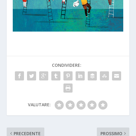
CONDIVIDERE:
VALUTARE:
PRECEDENTE
PROSSIMO