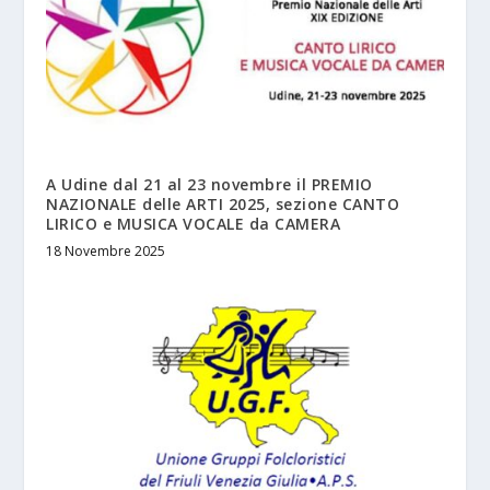
A Udine dal 21 al 23 novembre il PREMIO
NAZIONALE delle ARTI 2025, sezione CANTO
LIRICO e MUSICA VOCALE da CAMERA
18 Novembre 2025