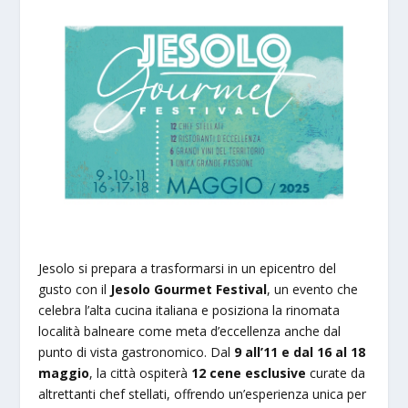
Jesolo si prepara a trasformarsi in un epicentro del
gusto con il
Jesolo Gourmet Festival
, un evento che
celebra l’alta cucina italiana e posiziona la rinomata
località balneare come meta d’eccellenza anche dal
punto di vista gastronomico. Dal
9 all’11 e dal 16 al 18
maggio
, la città ospiterà
12 cene esclusive
curate da
altrettanti chef stellati, offrendo un’esperienza unica per