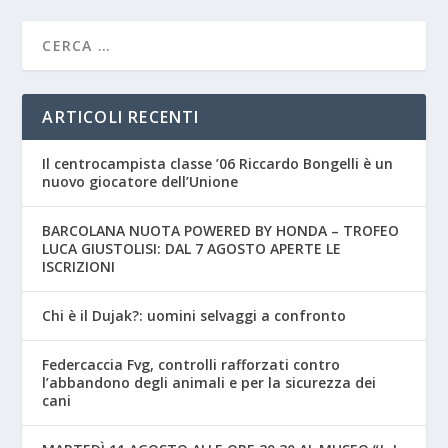
ARTICOLI RECENTI
Il centrocampista classe ’06 Riccardo Bongelli è un
nuovo giocatore dell’Unione
BARCOLANA NUOTA POWERED BY HONDA – TROFEO
LUCA GIUSTOLISI: DAL 7 AGOSTO APERTE LE
ISCRIZIONI
Chi è il Dujak?: uomini selvaggi a confronto
Federcaccia Fvg, controlli rafforzati contro
l’abbandono degli animali e per la sicurezza dei
cani