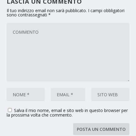
LASCIA UN COMMENTO
Il tuo indirizzo email non sarà pubblicato.
I campi obbligatori
sono contrassegnati
*
Salva il mio nome, email e sito web in questo browser per
la prossima volta che commento.