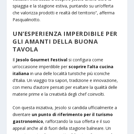
spiaggia e la stagione estiva, puntando su un’offerta
che valorizza prodotti e realtà del territorio”, afferma
Pasqualinotto.
UN’ESPERIENZA IMPERDIBILE PER
GLI AMANTI DELLA BUONA
TAVOLA
Il
Jesolo Gourmet Festival
si configura come
un’occasione imperdibile per
scoprire l’alta cucina
italiana
in una delle località turistiche più iconiche
d’Italia. Un viaggio tra sapori, tradizione e innovazione,
con menu d’autore pensati per esaltare la qualità delle
materie prime e la creatività degli chef coinvolti.
Con questa iniziativa, Jesolo si candida ufficialmente a
diventare
un punto di riferimento per il turismo
gastronomico
, rafforzando la sua offerta e il suo
appeal anche al di fuori della stagione balneare. Un