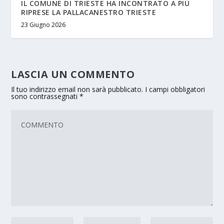
IL COMUNE DI TRIESTE HA INCONTRATO A PIÙ
RIPRESE LA PALLACANESTRO TRIESTE
23 Giugno 2026
LASCIA UN COMMENTO
Il tuo indirizzo email non sarà pubblicato.
I campi obbligatori
sono contrassegnati
*