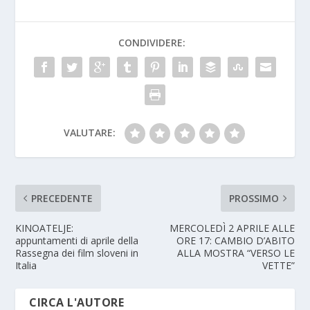
CONDIVIDERE:
VALUTARE:
PRECEDENTE
PROSSIMO
KINOATELJE:
MERCOLEDÌ 2 APRILE ALLE
appuntamenti di aprile della
ORE 17: CAMBIO D’ABITO
Rassegna dei film sloveni in
ALLA MOSTRA “VERSO LE
Italia
VETTE”
CIRCA L'AUTORE