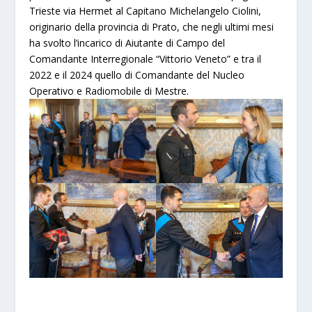
Trieste via Hermet al Capitano Michelangelo Ciolini,
originario della provincia di Prato, che negli ultimi mesi
ha svolto l’incarico di Aiutante di Campo del
Comandante Interregionale “Vittorio Veneto” e tra il
2022 e il 2024 quello di Comandante del Nucleo
Operativo e Radiomobile di Mestre.