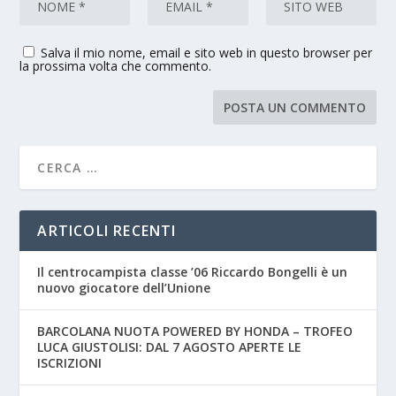
Salva il mio nome, email e sito web in questo browser per
la prossima volta che commento.
ARTICOLI RECENTI
Il centrocampista classe ’06 Riccardo Bongelli è un
nuovo giocatore dell’Unione
BARCOLANA NUOTA POWERED BY HONDA – TROFEO
LUCA GIUSTOLISI: DAL 7 AGOSTO APERTE LE
ISCRIZIONI