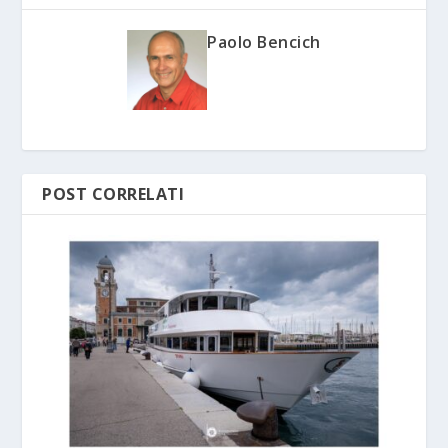
Paolo Bencich
POST CORRELATI