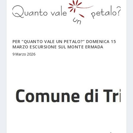
PER “QUANTO VALE UN PETALO?” DOMENICA 15
MARZO ESCURSIONE SUL MONTE ERMADA
9 Marzo 2026