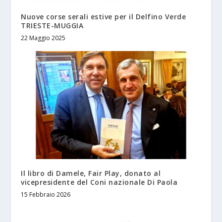
Nuove corse serali estive per il Delfino Verde
TRIESTE-MUGGIA
22 Maggio 2025
Il libro di Damele, Fair Play, donato al
vicepresidente del Coni nazionale Di Paola
15 Febbraio 2026