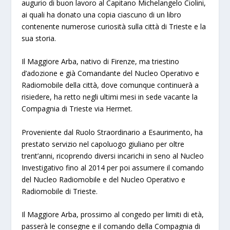
augurio di buon lavoro al Capitano Michelangelo Ciolini,
ai quali ha donato una copia ciascuno di un libro
contenente numerose curiosità sulla città di Trieste e la
sua storia.
Il Maggiore Arba, nativo di Firenze, ma triestino
d’adozione e già Comandante del Nucleo Operativo e
Radiomobile della città, dove comunque continuerà a
risiedere, ha retto negli ultimi mesi in sede vacante la
Compagnia di Trieste via Hermet.
Proveniente dal Ruolo Straordinario a Esaurimento, ha
prestato servizio nel capoluogo giuliano per oltre
trent’anni, ricoprendo diversi incarichi in seno al Nucleo
Investigativo fino al 2014 per poi assumere il comando
del Nucleo Radiomobile e del Nucleo Operativo e
Radiomobile di Trieste.
Il Maggiore Arba, prossimo al congedo per limiti di età,
passerà le consegne e il comando della Compagnia di