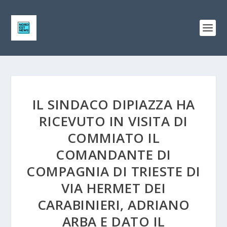
IL SINDACO DIPIAZZA HA
RICEVUTO IN VISITA DI
COMMIATO IL
COMANDANTE DI
COMPAGNIA DI TRIESTE DI
VIA HERMET DEI
CARABINIERI, ADRIANO
ARBA E DATO IL