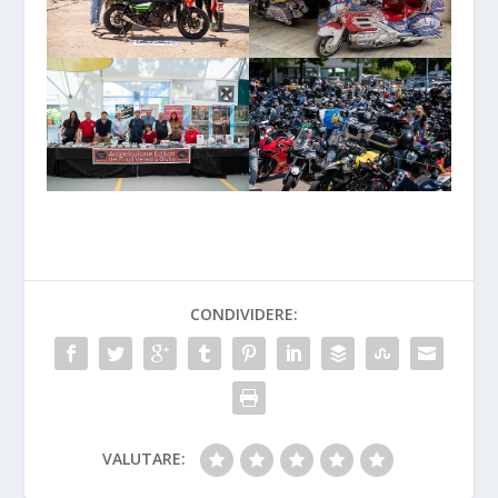
CONDIVIDERE:
VALUTARE: