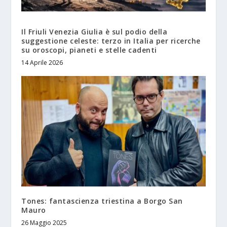
Il Friuli Venezia Giulia è sul podio della
suggestione celeste: terzo in Italia per ricerche
su oroscopi, pianeti e stelle cadenti
14 Aprile 2026
Tones: fantascienza triestina a Borgo San
Mauro
26 Maggio 2025