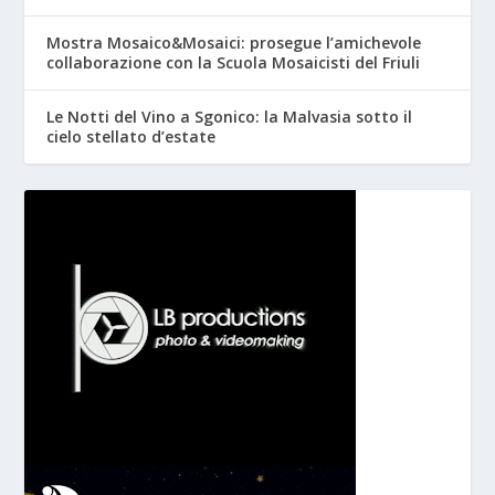
Mostra Mosaico&Mosaici: prosegue l’amichevole
collaborazione con la Scuola Mosaicisti del Friuli
Le Notti del Vino a Sgonico: la Malvasia sotto il
cielo stellato d’estate