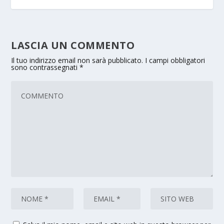
LASCIA UN COMMENTO
Il tuo indirizzo email non sarà pubblicato.
I campi obbligatori
sono contrassegnati
*