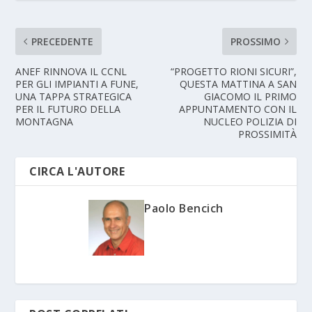
PRECEDENTE
PROSSIMO
ANEF RINNOVA IL CCNL
“PROGETTO RIONI SICURI”,
PER GLI IMPIANTI A FUNE,
QUESTA MATTINA A SAN
UNA TAPPA STRATEGICA
GIACOMO IL PRIMO
PER IL FUTURO DELLA
APPUNTAMENTO CON IL
MONTAGNA
NUCLEO POLIZIA DI
PROSSIMITÀ
CIRCA L'AUTORE
Paolo Bencich