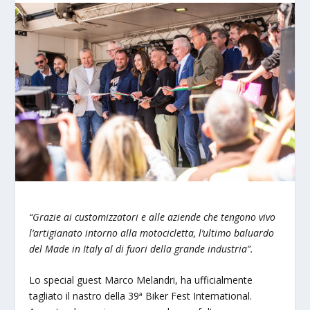
“Grazie ai customizzatori e alle aziende che tengono vivo
l’artigianato intorno alla motocicletta, l’ultimo baluardo
del Made in Italy al di fuori della grande industria”.
Lo special guest Marco Melandri, ha ufficialmente
tagliato il nastro della 39ª Biker Fest International.