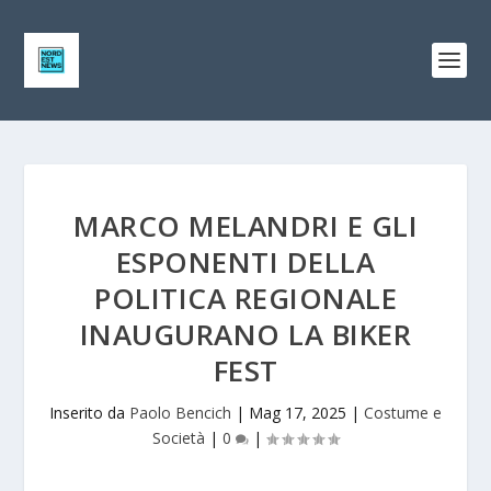
MARCO MELANDRI E GLI
ESPONENTI DELLA
POLITICA REGIONALE
INAUGURANO LA BIKER
FEST
Inserito da
Paolo Bencich
|
Mag 17, 2025
|
Costume e
Società
|
0
|