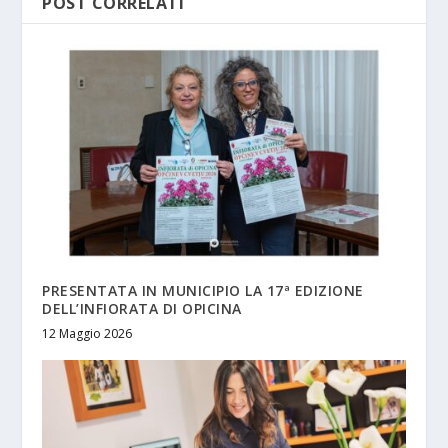
POST CORRELATI
PRESENTATA IN MUNICIPIO LA 17ª EDIZIONE
DELL’INFIORATA DI OPICINA
12 Maggio 2026