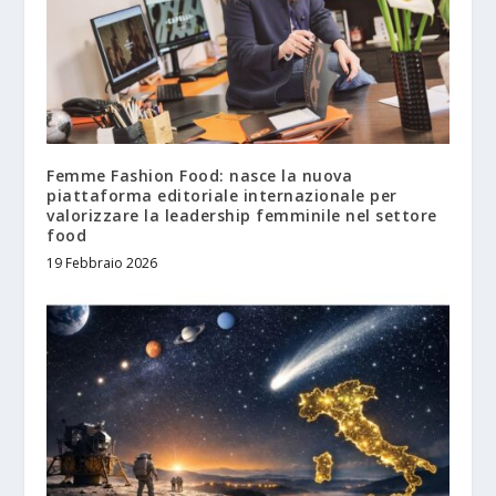
Femme Fashion Food: nasce la nuova
piattaforma editoriale internazionale per
valorizzare la leadership femminile nel settore
food
19 Febbraio 2026