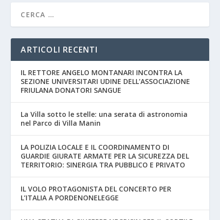
ARTICOLI RECENTI
IL RETTORE ANGELO MONTANARI INCONTRA LA
SEZIONE UNIVERSITARI UDINE DELL’ASSOCIAZIONE
FRIULANA DONATORI SANGUE
La Villa sotto le stelle: una serata di astronomia
nel Parco di Villa Manin
LA POLIZIA LOCALE E IL COORDINAMENTO DI
GUARDIE GIURATE ARMATE PER LA SICUREZZA DEL
TERRITORIO: SINERGIA TRA PUBBLICO E PRIVATO
IL VOLO PROTAGONISTA DEL CONCERTO PER
L’ITALIA A PORDENONELEGGE