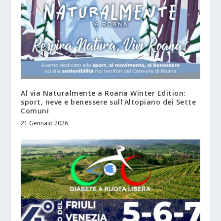
Al via Naturalmente a Roana Winter Edition:
sport, neve e benessere sull’Altopiano dei Sette
Comuni
21 Gennaio 2026