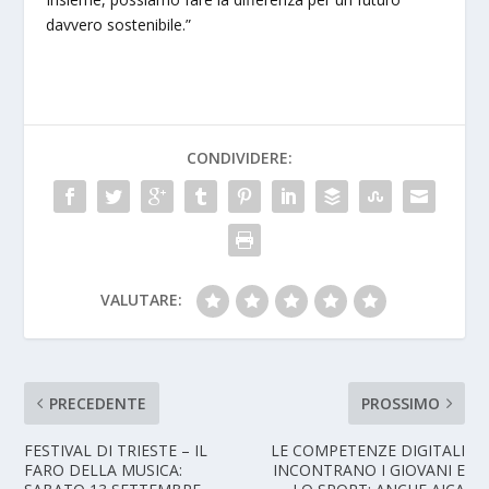
davvero sostenibile.”
CONDIVIDERE:
VALUTARE:
PRECEDENTE
PROSSIMO
FESTIVAL DI TRIESTE – IL
LE COMPETENZE DIGITALI
FARO DELLA MUSICA:
INCONTRANO I GIOVANI E