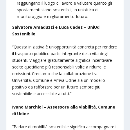
raggiungano il luogo di lavoro e valutare quanto gli
spostamenti siano sostenibili, in un’ottica di
monitoraggio e miglioramento futuro.
Salvatore Amaduzzi e Luca Cadez – UniUd
Sostenibile
“Questa iniziativa è un’opportunità concreta per rendere
il trasporto pubblico parte integrante della vita degli
studenti. Viaggiare gratuitamente significa incentivare
scelte quotidiane più responsabili volte a ridurre le
emissioni. Crediamo che la collaborazione tra
Università, Comune e Arriva Udine sia un modello
positivo da rafforzare per un futuro sempre più
sostenibile e accessibile a tutti.”
Ivano Marchiol – Assessore alla viabilità, Comune
di Udine
“Parlare di mobilità sostenibile significa accompagnare i