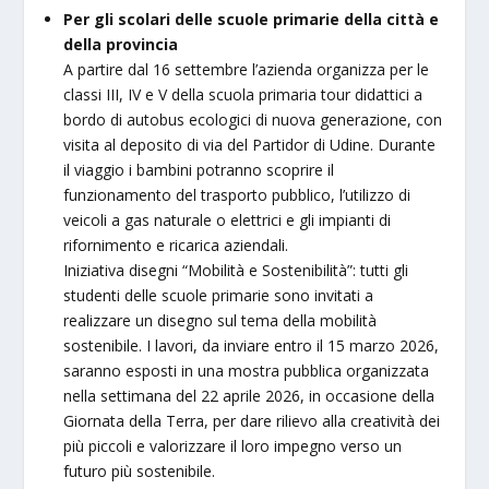
Per gli scolari delle scuole primarie della città e
della provincia
A partire dal 16 settembre l’azienda organizza per le
classi III, IV e V della scuola primaria tour didattici a
bordo di autobus ecologici di nuova generazione, con
visita al deposito di via del Partidor di Udine. Durante
il viaggio i bambini potranno scoprire il
funzionamento del trasporto pubblico, l’utilizzo di
veicoli a gas naturale o elettrici e gli impianti di
rifornimento e ricarica aziendali.
Iniziativa disegni “Mobilità e Sostenibilità”: tutti gli
studenti delle scuole primarie sono invitati a
realizzare un disegno sul tema della mobilità
sostenibile. I lavori, da inviare entro il 15 marzo 2026,
saranno esposti in una mostra pubblica organizzata
nella settimana del 22 aprile 2026, in occasione della
Giornata della Terra, per dare rilievo alla creatività dei
più piccoli e valorizzare il loro impegno verso un
futuro più sostenibile.