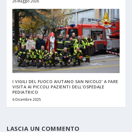
26 Maggio 2026
I VIGILI DEL FUOCO AIUTANO SAN NICOLO’ A FARE
VISITA AI PICCOLI PAZIENTI DELL’OSPEDALE
PEDIATRICO
6 Dicembre 2025
LASCIA UN COMMENTO