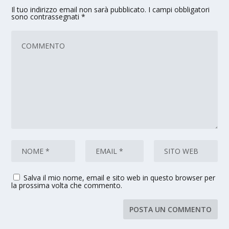
Il tuo indirizzo email non sarà pubblicato.
I campi obbligatori
sono contrassegnati
*
Salva il mio nome, email e sito web in questo browser per
la prossima volta che commento.