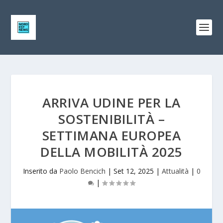
ARRIVA UDINE PER LA
SOSTENIBILITÀ –
SETTIMANA EUROPEA
DELLA MOBILITÀ 2025
Inserito da
Paolo Bencich
|
Set 12, 2025
|
Attualità
|
0
|