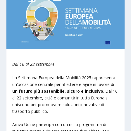
Dal 16 al 22 settembre
La Settimana Europea della Mobilità 2025 rappresenta
un’occasione centrale per riflettere e agire in favore di
un futuro più sostenibile, sicuro e inclusivo
. Dal 16
al 22 settembre, città e comunità in tutta Europa si
uniscono per promuovere soluzioni innovative di
trasporto pubblico.
Arriva Udine partecipa con un ricco programma di