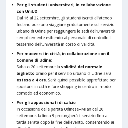
Per gli studenti universitari, in collaborazione
con UniUD
Dal 16 al 22 settembre, gli studenti iscritti all’ateneo
friulano possono viaggiare gratuitamente sul servizio
urbano di Udine per raggiungere le sedi dell’Università
semplicemente esibendo al personale di controllo il
tesserino dell’Università in corso di validità.
Per muoversi in città, in collaborazione con il
Comune di Udine:
Sabato 20 settembre la
validità del normale
biglietto
orario per il servizio urbano di Udine sarà
estesa a 4 ore
. Sarà quindi possibile approfittare per
spostarsi in città e fare shopping in centro in modo
comodo ed economico.
Per gli appassionati di calcio
In occasione della partita Udinese–Milan del 20
settembre, la linea 9 prolungherà il servizio fino a
tarda serata dopo la fine dell’evento, consentendo ai