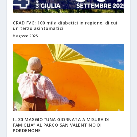
CRAD FVG: 100 mila diabetici in regione, di cui
un terzo asintomatici
8 Agosto 2025
IL 30 MAGGIO “UNA GIORNATA A MISURA DI
FAMIGLIA” AL PARCO SAN VALENTINO DI
PORDENONE