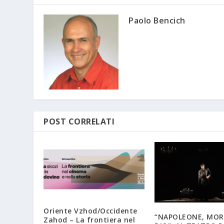
Paolo Bencich
POST CORRELATI
Oriente Vzhod/Occidente
“NAPOLEONE, MOR
Zahod – La frontiera nel