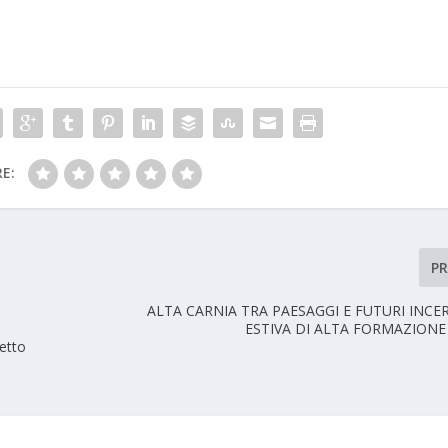
E:
P
ALTA CARNIA TRA PAESAGGI E FUTURI INCE
ESTIVA DI ALTA FORMAZIONE
etto