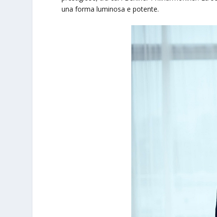
una forma luminosa e potente.