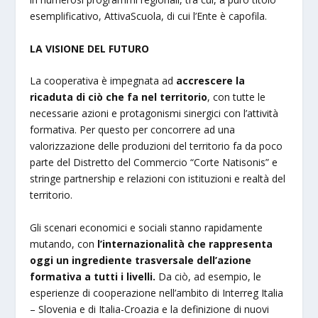
esemplificativo, AttivaScuola, di cui l’Ente è capofila.
LA VISIONE DEL FUTURO
La cooperativa è impegnata ad
accrescere la
ricaduta di ciò che fa nel territorio
, con tutte le
necessarie azioni e protagonismi sinergici con l’attività
formativa. Per questo per concorrere ad una
valorizzazione delle produzioni del territorio fa da poco
parte del Distretto del Commercio “Corte Natisonis” e
stringe partnership e relazioni con istituzioni e realtà del
territorio.
Gli scenari economici e sociali stanno rapidamente
mutando, con
l’internazionalità che rappresenta
oggi un ingrediente trasversale dell’azione
formativa a tutti i livelli.
Da ciò, ad esempio, le
esperienze di cooperazione nell’ambito di Interreg Italia
– Slovenia e di Italia-Croazia e la definizione di nuovi