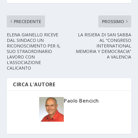
PRECEDENTE
PROSSIMO
ELENA GIANELLO RICEVE
LA RISIERA DI SAN SABBA
DAL SINDACO UN
AL “CONGRESO
RICONOSCIMENTO PER IL
INTERNATIONAL
SUO STRAORDINARIO
MEMORIA Y DEMOCRACIA”
LAVORO CON
A VALENCIA
L’ASSOCIAZIONE
CALICANTO
CIRCA L'AUTORE
Paolo Bencich