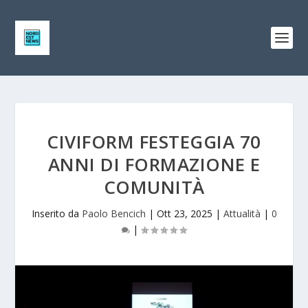
CIVIFORM FESTEGGIA 70
ANNI DI FORMAZIONE E
COMUNITÀ
Inserito da
Paolo Bencich
|
Ott 23, 2025
|
Attualità
|
0
|