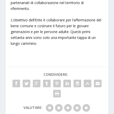
partenariati di collaborazione nel territorio di
riferimento.
L’obiettivo dell’Ente è collaborare per l’affermazione del
bene comune e costruire il futuro per le giovani
generazioni e per le persone adulte. Questi primi
settanta anni sono solo una importante tappa di un
lungo cammino.
CONDIVIDERE:
VALUTARE: