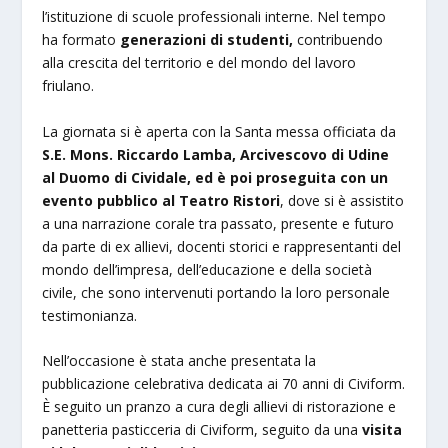
l’istituzione di scuole professionali interne. Nel tempo
ha formato
generazioni di studenti,
contribuendo
alla crescita del territorio e del mondo del lavoro
friulano.
La giornata si è aperta con la Santa messa officiata da
S.E. Mons. Riccardo Lamba, Arcivescovo di Udine
al Duomo di Cividale,
ed è poi proseguita con un
evento pubblico al Teatro Ristori
, dove si è assistito
a una narrazione corale tra passato, presente e futuro
da parte di ex allievi, docenti storici e rappresentanti del
mondo dell’impresa, dell’educazione e della società
civile, che sono intervenuti portando la loro personale
testimonianza.
Nell’occasione è stata anche presentata la
pubblicazione celebrativa dedicata ai 70 anni di Civiform.
È seguito un pranzo a cura degli allievi di ristorazione e
panetteria pasticceria di Civiform, seguito da una
visita