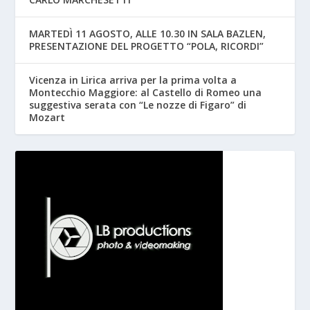
MARTEDÌ 11 AGOSTO, ALLE 10.30 IN SALA BAZLEN,
PRESENTAZIONE DEL PROGETTO “POLA, RICORDI”
Vicenza in Lirica arriva per la prima volta a
Montecchio Maggiore: al Castello di Romeo una
suggestiva serata con “Le nozze di Figaro” di
Mozart