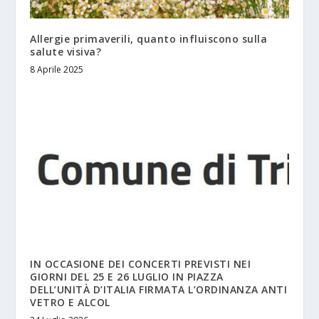
Allergie primaverili, quanto influiscono sulla
salute visiva?
8 Aprile 2025
IN OCCASIONE DEI CONCERTI PREVISTI NEI
GIORNI DEL 25 E 26 LUGLIO IN PIAZZA
DELL’UNITÀ D’ITALIA FIRMATA L’ORDINANZA ANTI
VETRO E ALCOL