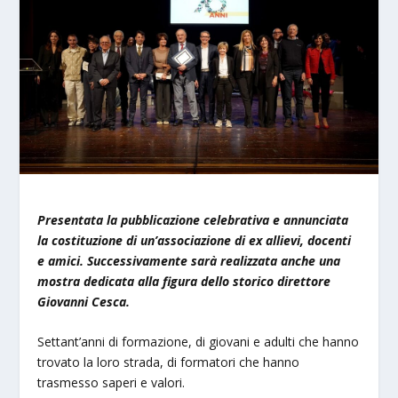
Presentata la pubblicazione celebrativa e annunciata
la costituzione di un’associazione di ex allievi, docenti
e amici. Successivamente sarà realizzata anche una
mostra dedicata alla figura dello storico direttore
Giovanni Cesca.
Settant’anni di formazione, di giovani e adulti che hanno
trovato la loro strada, di formatori che hanno
trasmesso saperi e valori.