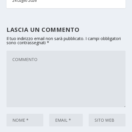
24 Luglio 2026
LASCIA UN COMMENTO
Il tuo indirizzo email non sarà pubblicato.
I campi obbligatori
sono contrassegnati
*