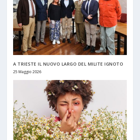
A TRIESTE IL NUOVO LARGO DEL MILITE IGNOTO
25 Maggio 2026