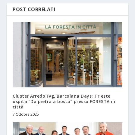
POST CORRELATI
Cluster Arredo Fvg, Barcolana Days: Trieste
ospita “Da pietra a bosco” presso FORESTA in
città
7 Ottobre 2025