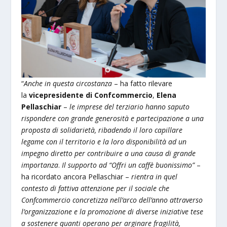
“
Anche in questa circostanza
– ha fatto rilevare
la
vicepresidente di Confcommercio
,
Elena
Pellaschiar
–
le imprese del terziario hanno saputo
rispondere con grande generosità e partecipazione a una
proposta di solidarietà, ribadendo il loro capillare
legame con il territorio e la loro disponibilità ad un
impegno diretto per contribuire a una causa di grande
importanza
.
Il supporto ad “Offri un caffè buonissimo”
–
ha ricordato ancora Pellaschiar –
rientra in quel
contesto di fattiva attenzione per il sociale che
Confcommercio concretizza nell’arco dell’anno attraverso
l’organizzazione e la promozione di diverse iniziative tese
a sostenere quanti operano per arginare fragilità,