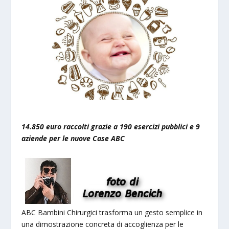
14.850 euro raccolti grazie a 190 esercizi pubblici e 9
aziende per le nuove Case ABC
ABC Bambini Chirurgici trasforma un gesto semplice in
una dimostrazione concreta di accoglienza per le