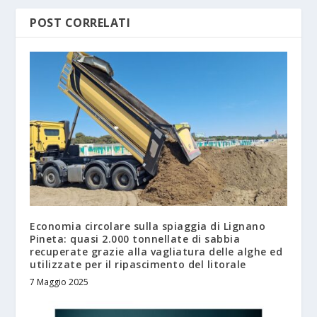
POST CORRELATI
Economia circolare sulla spiaggia di Lignano
Pineta: quasi 2.000 tonnellate di sabbia
recuperate grazie alla vagliatura delle alghe ed
utilizzate per il ripascimento del litorale
7 Maggio 2025