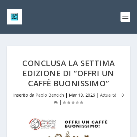
CONCLUSA LA SETTIMA
EDIZIONE DI “OFFRI UN
CAFFÈ BUONISSIMO”
Inserito da
Paolo Bencich
|
Mar 18, 2026
|
Attualità
|
0
|