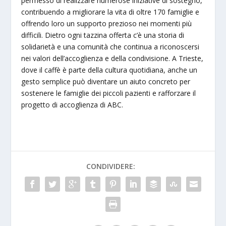
permesso di realizzare numerose iniziative di sostegno,
contribuendo a migliorare la vita di oltre 170 famiglie e
offrendo loro un supporto prezioso nei momenti più
difficili. Dietro ogni tazzina offerta c’è una storia di
solidarietà e una comunità che continua a riconoscersi
nei valori dell’accoglienza e della condivisione. A Trieste,
dove il caffè è parte della cultura quotidiana, anche un
gesto semplice può diventare un aiuto concreto per
sostenere le famiglie dei piccoli pazienti e rafforzare il
progetto di accoglienza di ABC.
CONDIVIDERE: