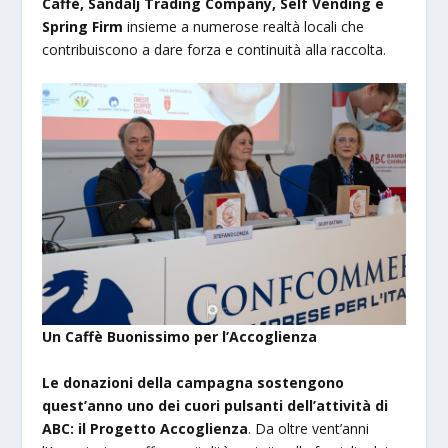
Caffè, Sandalj Trading Company, Self Vending e
Spring Firm
insieme a numerose realtà locali che
contribuiscono a dare forza e continuità alla raccolta.
Un Caffè Buonissimo per l’Accoglienza
Le donazioni della campagna sostengono
quest’anno uno dei cuori pulsanti dell’attività di
ABC: il Progetto Accoglienza
. Da oltre vent’anni