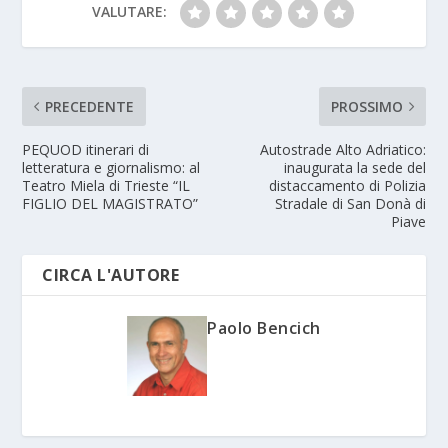
VALUTARE:
PRECEDENTE
PROSSIMO
PEQUOD itinerari di
Autostrade Alto Adriatico:
letteratura e giornalismo: al
inaugurata la sede del
Teatro Miela di Trieste “IL
distaccamento di Polizia
FIGLIO DEL MAGISTRATO”
Stradale di San Donà di
Piave
CIRCA L'AUTORE
Paolo Bencich