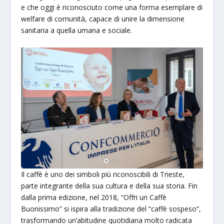
e che oggi è riconosciuto come una forma esemplare di
welfare di comunità, capace di unire la dimensione
sanitaria a quella umana e sociale.
Il caffè è uno dei simboli più riconoscibili di Trieste,
parte integrante della sua cultura e della sua storia. Fin
dalla prima edizione, nel 2018, “Offri un Caffè
Buonissimo” si ispira alla tradizione del “caffè sospeso”,
trasformando un’abitudine quotidiana molto radicata