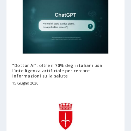
“Dottor AI”: oltre il 70% degli italiani usa
l’intelligenza artificiale per cercare
informazioni sulla salute
15 Giugno 2026