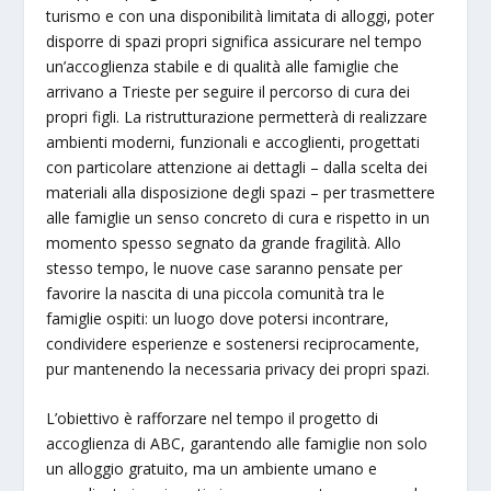
turismo e con una disponibilità limitata di alloggi, poter
disporre di spazi propri significa assicurare nel tempo
un’accoglienza stabile e di qualità alle famiglie che
arrivano a Trieste per seguire il percorso di cura dei
propri figli. La ristrutturazione permetterà di realizzare
ambienti moderni, funzionali e accoglienti, progettati
con particolare attenzione ai dettagli – dalla scelta dei
materiali alla disposizione degli spazi – per trasmettere
alle famiglie un senso concreto di cura e rispetto in un
momento spesso segnato da grande fragilità. Allo
stesso tempo, le nuove case saranno pensate per
favorire la nascita di una piccola comunità tra le
famiglie ospiti: un luogo dove potersi incontrare,
condividere esperienze e sostenersi reciprocamente,
pur mantenendo la necessaria privacy dei propri spazi.
L’obiettivo è rafforzare nel tempo il progetto di
accoglienza di ABC, garantendo alle famiglie non solo
un alloggio gratuito, ma un ambiente umano e