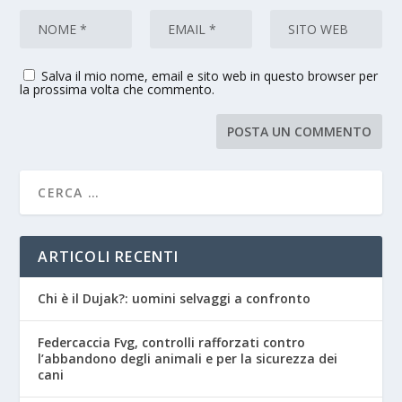
Salva il mio nome, email e sito web in questo browser per
la prossima volta che commento.
ARTICOLI RECENTI
Chi è il Dujak?: uomini selvaggi a confronto
Federcaccia Fvg, controlli rafforzati contro
l’abbandono degli animali e per la sicurezza dei
cani