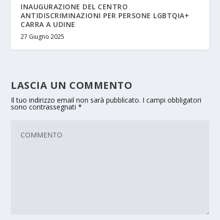
INAUGURAZIONE DEL CENTRO
ANTIDISCRIMINAZIONI PER PERSONE LGBTQIA+
CARRA A UDINE
27 Giugno 2025
LASCIA UN COMMENTO
Il tuo indirizzo email non sarà pubblicato.
I campi obbligatori
sono contrassegnati
*