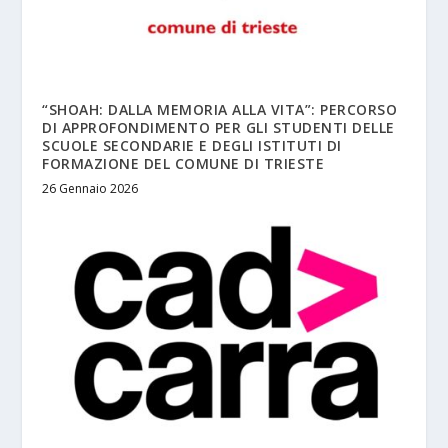
“SHOAH: DALLA MEMORIA ALLA VITA”: PERCORSO
DI APPROFONDIMENTO PER GLI STUDENTI DELLE
SCUOLE SECONDARIE E DEGLI ISTITUTI DI
FORMAZIONE DEL COMUNE DI TRIESTE
26 Gennaio 2026