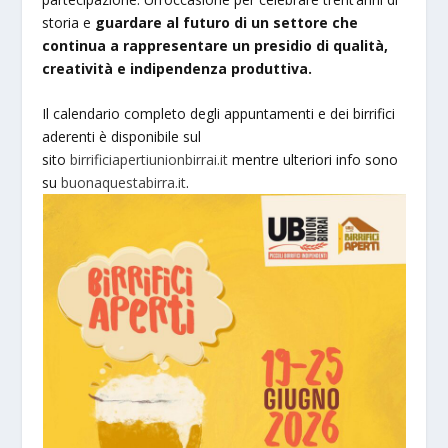
storia e
guardare al futuro di un settore che
continua a rappresentare un presidio di qualità,
creatività e indipendenza produttiva.
Il calendario completo degli appuntamenti e dei birrifici
aderenti è disponibile sul
sito
birrificiapertiunionbirrai.it
mentre ulteriori info sono
su
buonaquestabirra.it
.