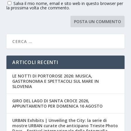
Salva il mio nome, email e sito web in questo browser per
la prossima volta che commento.
ARTICOLI RECENTI
LE NOTTI DI PORTOROSE 2026: MUSICA,
GASTRONOMIA E SPETTACOLI SUL MARE IN
SLOVENIA
GIRO DEL LAGO DI SANTA CROCE 2026,
APPUNTAMENTO PER DOMENICA 16 AGOSTO
URBAN Exhibits | Unveiling the City: la serie di
mostre URBAN curate che anticipano Trieste Photo
Days – Festival internazionale della fotografia