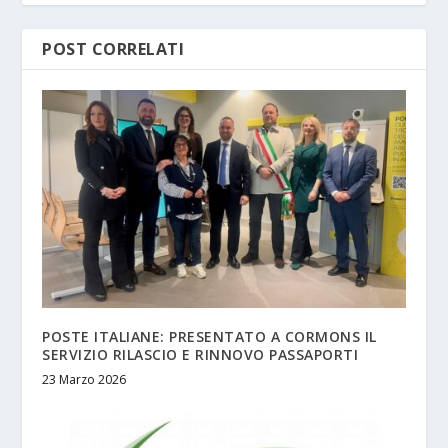
POST CORRELATI
POSTE ITALIANE: PRESENTATO A CORMONS IL
SERVIZIO RILASCIO E RINNOVO PASSAPORTI
23 Marzo 2026