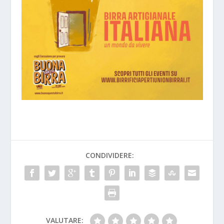
CONDIVIDERE:
VALUTARE: