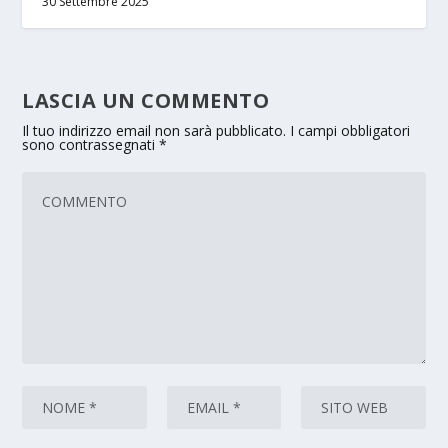
30 Settembre 2025
LASCIA UN COMMENTO
Il tuo indirizzo email non sarà pubblicato.
I campi obbligatori
sono contrassegnati
*