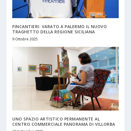
FINCANTIERI: VARATO A PALERMO IL NUOVO
TRAGHETTO DELLA REGIONE SICILIANA
9 Ottobre 2025
UNO SPAZIO ARTISTICO PERMANENTE AL
CENTRO COMMERCIALE PANORAMA DI VILLORBA