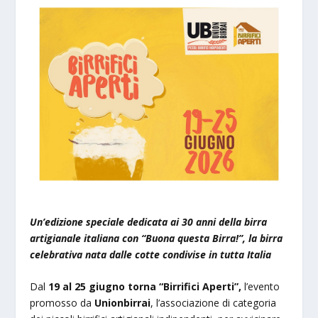
Un’edizione speciale dedicata ai 30 anni della birra
artigianale italiana con “Buona questa Birra!”, la birra
celebrativa nata dalle cotte condivise in tutta Italia
Dal
19 al 25 giugno torna “Birrifici Aperti”,
l’evento
promosso da
Unionbirrai
, l’associazione di categoria