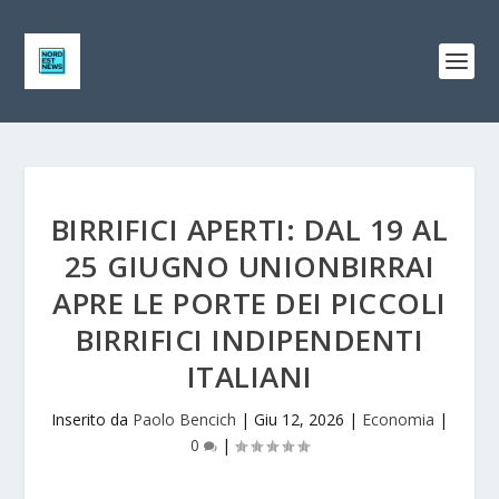
BIRRIFICI APERTI: DAL 19 AL
25 GIUGNO UNIONBIRRAI
APRE LE PORTE DEI PICCOLI
BIRRIFICI INDIPENDENTI
ITALIANI
Inserito da
Paolo Bencich
|
Giu 12, 2026
|
Economia
|
0
|