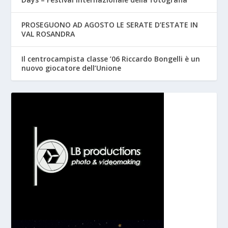
PROSEGUONO AD AGOSTO LE SERATE D’ESTATE IN
VAL ROSANDRA
Il centrocampista classe ’06 Riccardo Bongelli è un
nuovo giocatore dell’Unione