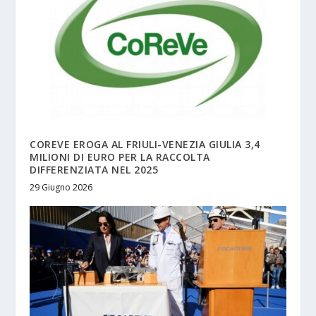
COREVE EROGA AL FRIULI-VENEZIA GIULIA 3,4
MILIONI DI EURO PER LA RACCOLTA
DIFFERENZIATA NEL 2025
29 Giugno 2026