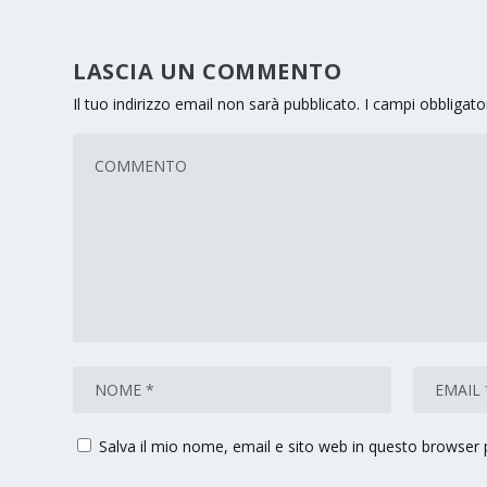
LASCIA UN COMMENTO
Il tuo indirizzo email non sarà pubblicato.
I campi obbligat
Salva il mio nome, email e sito web in questo browser