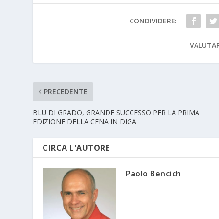
CONDIVIDERE:
VALUTAR
PRECEDENTE
BLU DI GRADO, GRANDE SUCCESSO PER LA PRIMA
EDIZIONE DELLA CENA IN DIGA
CIRCA L'AUTORE
Paolo Bencich